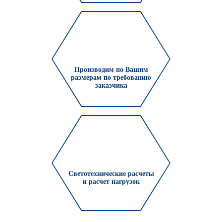
Производим по Вашим
размерам по требованию
заказчика
Светотехнические расчеты
и расчет нагрузок