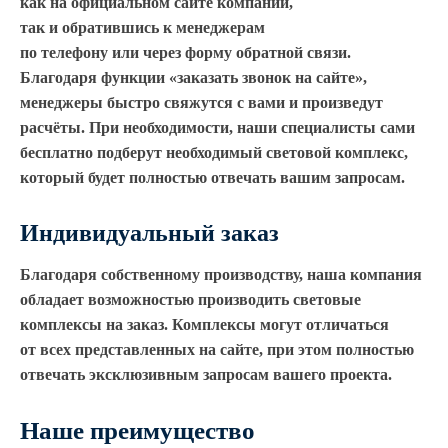
как на официальном сайте компании,
так и обратившись к менеджерам
по телефону или через форму обратной связи.
Благодаря функции
«заказать
звонок на сайте»,
менеджеры быстро свяжутся с вами и произведут
расчёты. При необходимости, наши специалисты сами
бесплатно подберут необходимый световой комплекс,
который будет полностью отвечать вашим запросам.
Индивидуальный заказ
Благодаря собственному производству, наша компания
обладает возможностью производить световые
комплексы на заказ. Комплексы могут отличаться
от всех представленных на сайте, при этом полностью
отвечать эксклюзивным запросам вашего проекта.
Наше преимущество