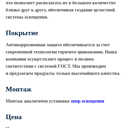
что позволяет располагать их в большом количестве
близко друг к другу, обеспечивая создание целостной
системы освещения.
Покрытие
Антикоррозионная защита обеспечивается за счет
современной технологии горячего цинкования. Наша
компания осуществляет процесс в полном
соответствии с системой ГОСТ. Мы производим
и предлагаем продукты только высочайшего качества.
Монтаж
Монтаж аналогичен установке
опор освещения
Цена