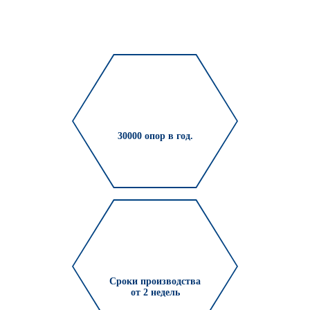
30000 опор в год.
Сроки производства
от 2 недель