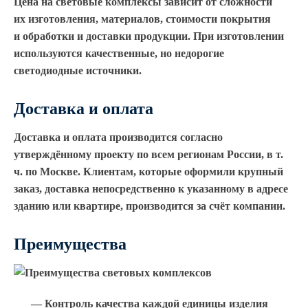
Цена на световые комплексы зависит от сложности
их изготовления, материалов, стоимости покрытия
и обработки и доставки продукции. При изготовлении
используются качественные, но недорогие
светодиодные источники.
Доставка и оплата
Доставка и оплата производится согласно
утверждённому проекту по всем регионам России, в т.
ч. по Москве. Клиентам, которые оформили крупный
заказ, доставка непосредственно к указанному в адресе
зданию или квартире, производится за счёт компании.
Преимущества
— Контроль качества каждой единицы изделия