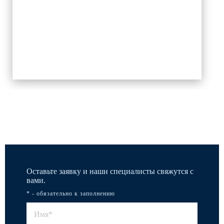
Все работы
Оставьте заявку и наши специалисты свяжутся с
вами.
* - обязательно к заполнению