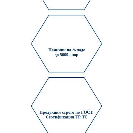
Наличии на складе
до 5000 опор
Продукция строго по ГОСТ.
Сертификация ТР ТС