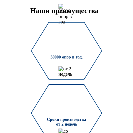
Наши преимущества
30000 опор в год.
Сроки производства
от 2 недель