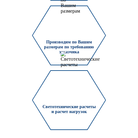
Производим по Вашим
размерам по требованию
заказчика
Светотехнические расчеты
и расчет нагрузок