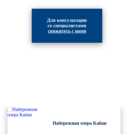
Для консультации
со специалистами
свяжитесь с нами
ВЫПОЛНЕННЫЕ РАБОТЫ
КОМПАНИИ "ИНВЕСТ-
ИНТЕГРАЦИЯ"
Набережная озера Кабан