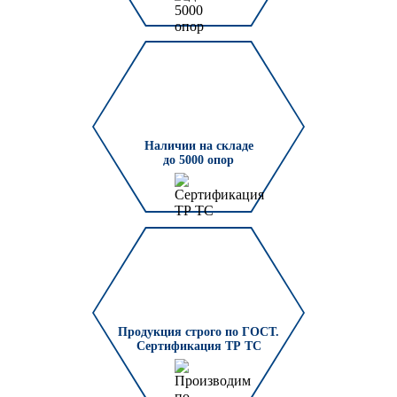
Наличии на складе
до 5000 опор
Продукция строго по ГОСТ.
Сертификация ТР ТС