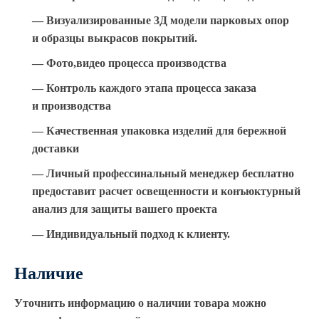
— Визуализированные 3Д модели парковых опор
и образцы выкрасов покрытий.
— Фото,видео процесса производства
— Контроль каждого этапа процесса заказа
и производства
— Качественная упаковка изделий для бережной
доставки
— Личный профессинальный менеджер бесплатно
предоставит расчет освещенности и конъюктурный
анализ для защиты вашего проекта
— Индивидуальный подход к клиенту.
Наличие
Уточнить информацию о наличии товара можно