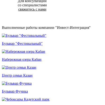
Для консультации
со специалистами
свяжитесь с нами
Выполненные работы компании "Инвест-Интеграция"
Бульвар "Фестивальный"
Набережная озера Кабан
Центр семьи Казан
Бульвар Фучика