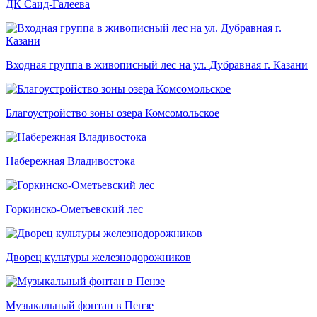
ДК Саид-Галеева
Входная группа в живописный лес на ул. Дубравная г. Казани
Благоустройство зоны озера Комсомольское
Набережная Владивостока
Горкинско-Ометьевский лес
Дворец культуры железнодорожников
Музыкальный фонтан в Пензе