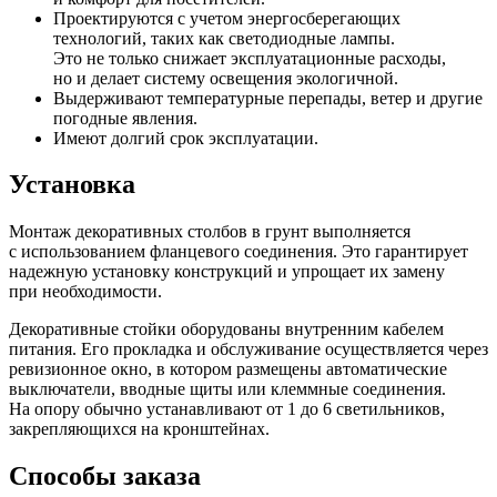
Проектируются с учетом энергосберегающих
технологий, таких как светодиодные лампы.
Это не только снижает эксплуатационные расходы,
но и делает систему освещения экологичной.
Выдерживают температурные перепады, ветер и другие
погодные явления.
Имеют долгий срок эксплуатации.
Установка
Монтаж декоративных столбов в грунт выполняется
с использованием фланцевого соединения. Это гарантирует
надежную установку конструкций и упрощает их замену
при необходимости.
Декоративные стойки оборудованы внутренним кабелем
питания. Его прокладка и обслуживание осуществляется через
ревизионное окно, в котором размещены автоматические
выключатели, вводные щиты или клеммные соединения.
На опору обычно устанавливают от 1 до 6 светильников,
закрепляющихся на кронштейнах.
Способы заказа