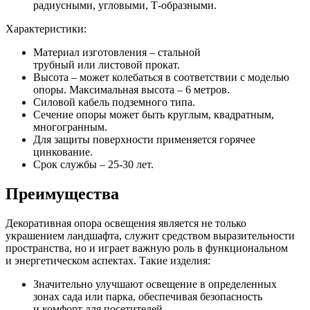
радиусными, угловыми, Т-образными.
Характеристики:
Материал изготовления – стальной
трубный или листовой прокат.
Высота – может колебаться в соответствии с моделью
опоры. Максимальная высота – 6 метров.
Силовой кабель подземного типа.
Сечение опоры может быть круглым, квадратным,
многогранным.
Для защиты поверхности применяется горячее
цинкование.
Срок службы – 25-30 лет.
Преимущества
Декоративная опора освещения является не только
украшением ландшафта, служит средством выразительности
пространства, но и играет важную роль в функциональном
и энергетическом аспектах. Такие изделия:
Значительно улучшают освещение в определенных
зонах сада или парка, обеспечивая безопасность
и комфорт для посетителей.