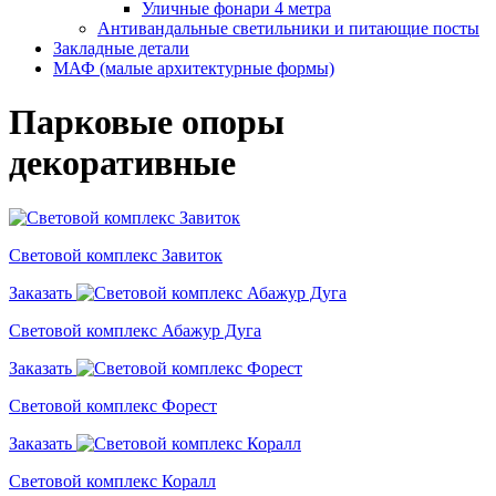
Уличные фонари 4 метра
Антивандальные светильники и питающие посты
Закладные детали
МАФ (малые архитектурные формы)
Парковые опоры
декоративные
Световой комплекс Завиток
Заказать
Световой комплекс Абажур Дуга
Заказать
Световой комплекс Форест
Заказать
Световой комплекс Коралл