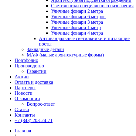
Архитектурная подсветка ограждений
Светильники специального назначения
Уличные фонари 2 метра
Уличные фонари 6 метров
Уличные фонари 3 метра
Уличные фонари 1 метр
Уличные фонари 4 метра
Антивандальные светильники и питающие
посты
Закладные детали
МАФ (малые архитектурные формы)
Портфолио
Производство
Гарантии
Акции
Оплата и доставка
Партнеры
Новости
О компании
Вопрос-ответ
Статьи
Контакты
+7 (843) 203-24-71
Главная