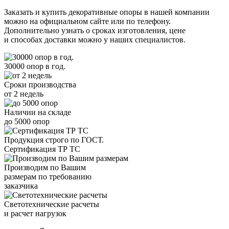
Заказать и купить декоративные опоры в нашей компании
можно на официальном сайте или по телефону.
Дополнительно узнать о сроках изготовления, цене
и способах доставки можно у наших специалистов.
30000 опор в год.
Сроки производства
от 2 недель
Наличии на складе
до 5000 опор
Продукция строго по ГОСТ.
Сертификация ТР ТС
Производим по Вашим
размерам по требованию
заказчика
Светотехнические расчеты
и расчет нагрузок