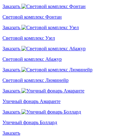
Заказать
Световой комплекс Фонтан
Заказать
Световой комплекс Узел
Заказать
Световой комплекс Абажур
Заказать
Световой комплекс Люминейр
Заказать
Уличный фонарь Амаранте
Заказать
Уличный фонарь Боллард
Заказать