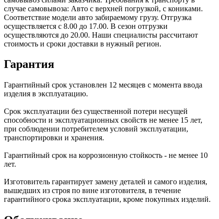
случае самовывоза: Авто с верхней погрузкой, с кониками.
Соответствие модели авто забираемому грузу. Отгрузка
осуществляется с 8.00 до 17.00. В сезон отгрузки
осуществляются до 20.00. Наши специалисты рассчитают
стоимость и сроки доставки в нужный регион.
Гарантия
Гарантийный срок установлен 12 месяцев с момента ввода
изделия в эксплуатацию.
Срок эксплуатации без существенной потери несущей
способности и эксплуатационных свойств не менее 15 лет,
при соблюдении потребителем условий эксплуатации,
транспортировки и хранения.
Гарантийный срок на коррозионную стойкость - не менее 10
лет.
Изготовитель гарантирует замену деталей и самого изделия,
вышедших из строя по вине изготовителя, в течение
гарантийного срока эксплуатации, кроме покупных изделий.