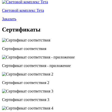
Световой комплекс Тета
Заказать
Сертификаты
Сертификат соответствия
Сертификат соответствия - приложение
Сертификат соответствия 2
Сертификат соответствия 3