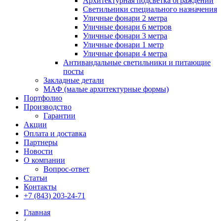
Архитектурная подсветка ограждений
Светильники специального назначения
Уличные фонари 2 метра
Уличные фонари 6 метров
Уличные фонари 3 метра
Уличные фонари 1 метр
Уличные фонари 4 метра
Антивандальные светильники и питающие
посты
Закладные детали
МАФ (малые архитектурные формы)
Портфолио
Производство
Гарантии
Акции
Оплата и доставка
Партнеры
Новости
О компании
Вопрос-ответ
Статьи
Контакты
+7 (843) 203-24-71
Главная