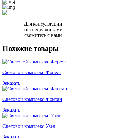
Для консультации
со специалистами
свяжитесь с нами
Похожие товары
Световой комплекс Форест
Заказать
Световой комплекс Фонтан
Заказать
Световой комплекс Узел
Заказать