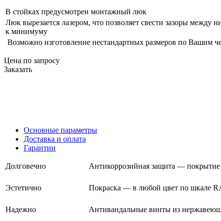
В стойках предусмотрен монтажный люк
Люк вырезается лазером, что позволяет свести зазоры между н
к минимуму
Возможно изготовление нестандартных размеров по Вашим ч
Цена по запросу
Заказать
Основные параметры
Доставка и оплата
Гарантии
Долговечно
Антикоррозийная защита — покрытие 
Эстетично
Покраска — в любой цвет по шкале 
Надежно
Антивандальные винты из нержавеющ