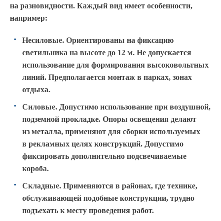
на разновидности. Каждый вид имеет особенности,
например:
Несиловые. Ориентированы на фиксацию
светильника на высоте до 12 м. Не допускается
использование для формирования высоковольтных
линий. Предполагается монтаж в парках, зонах
отдыха.
Силовые. Допустимо использование при воздушной,
подземной прокладке. Опоры освещения делают
из металла, применяют для сборки используемых
в рекламных целях конструкций. Допустимо
фиксировать дополнительно подсвечиваемые
короба.
Складные. Применяются в районах, где технике,
обслуживающей подобные конструкции, трудно
подъехать к месту проведения работ.