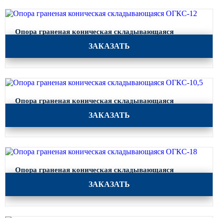
Опора граненая коническая складывающаяся
ОГКС-12
ЗАКАЗАТЬ
Опора граненая коническая складывающаяся
ОГКС-10,5
ЗАКАЗАТЬ
Опора граненая коническая складывающаяся
ОГКС-18
ЗАКАЗАТЬ