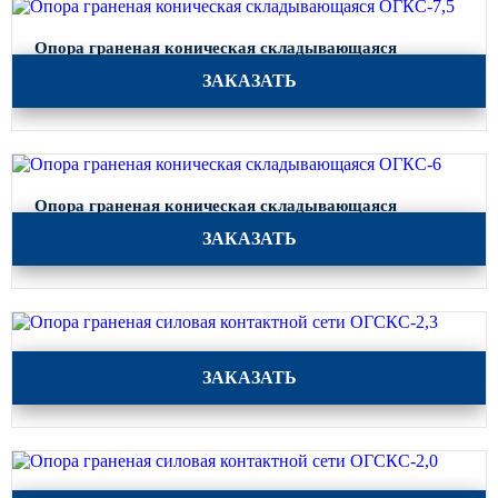
Опора граненая коническая складывающаяся
ОГКС-7,5
ЗАКАЗАТЬ
Опора граненая коническая складывающаяся
ОГКС-6
ЗАКАЗАТЬ
Опора граненая силовая контактной сети ОГСКС-2,3
ЗАКАЗАТЬ