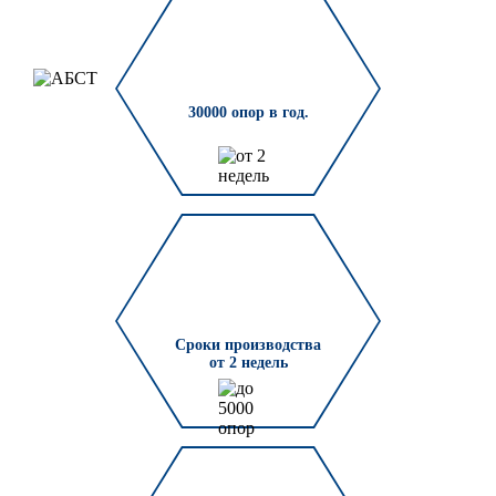
30000 опор в год.
Сроки производства
от 2 недель