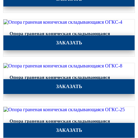
Опора граненая коническая складывающаяся
ОГКС-4
ЗАКАЗАТЬ
Опора граненая коническая складывающаяся
ОГКС-8
ЗАКАЗАТЬ
Опора граненая коническая складывающаяся
ОГКС-25
ЗАКАЗАТЬ