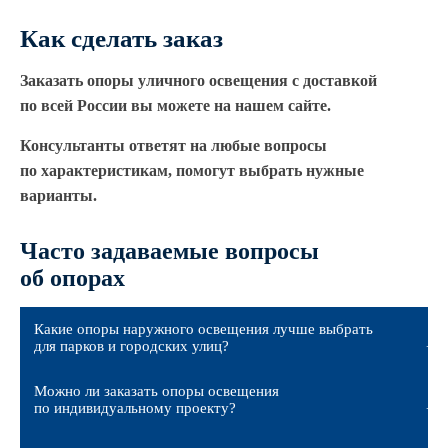
Как сделать заказ
Заказать опоры уличного освещения с доставкой
по всей России вы можете на нашем сайте.
Консультанты ответят на любые вопросы
по характеристикам, помогут выбрать нужные
варианты.
Часто задаваемые вопросы
об опорах
Какие опоры наружного освещения лучше выбрать
для парков и городских улиц?
Можно ли заказать опоры освещения
по индивидуальному проекту?