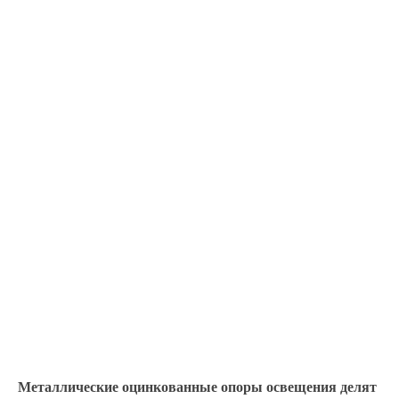
Металлические оцинкованные опоры освещения делят