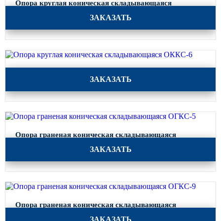
Опора круглая коническая складывающаяся
ОККС-7,5
ЗАКАЗАТЬ
Опора круглая коническая складывающаяся ОККС-6
ЗАКАЗАТЬ
Опора граненая коническая складывающаяся
ОГКС-5
ЗАКАЗАТЬ
Опора граненая коническая складывающаяся
ОГКС-9
ЗАКАЗАТЬ