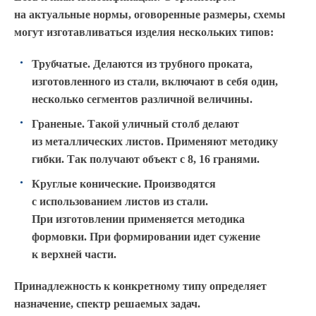
на актуальные нормы, оговоренные размеры, схемы
могут изготавливаться изделия нескольких типов:
Трубчатые. Делаются из трубного проката,
изготовленного из стали, включают в себя один,
несколько сегментов различной величины.
Граненые. Такой уличный столб делают
из металлических листов. Применяют методику
гибки. Так получают объект с 8, 16 гранями.
Круглые конические. Производятся
с использованием листов из стали.
При изготовлении применяется методика
формовки. При формировании идет сужение
к верхней части.
Принадлежность к конкретному типу определяет
назначение, спектр решаемых задач.