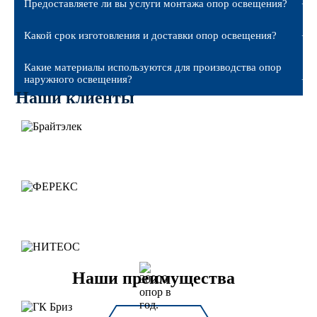
Предоставляете ли вы услуги монтажа опор освещения?
Какой срок изготовления и доставки опор освещения?
Какие материалы используются для производства опор
наружного освещения?
Наши клиенты
Наши преимущества