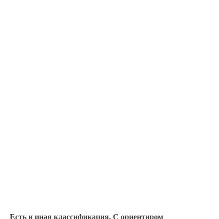
Есть и иная классификация. С ориентиром