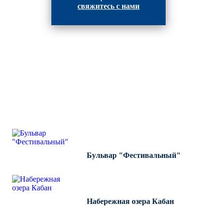
свяжитесь с нами
ВЫПОЛНЕННЫЕ РАБОТЫ
КОМПАНИИ "ИНВЕСТ-
ИНТЕГРАЦИЯ"
Бульвар "Фестивальный"
Набережная озера Кабан