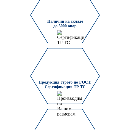
Наличии на складе
до 5000 опор
Продукция строго по ГОСТ.
Сертификация ТР ТС