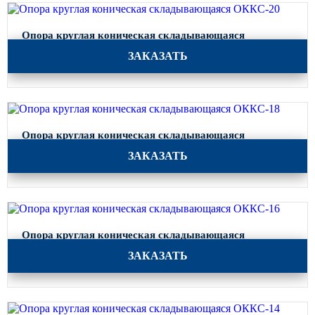
Опора круглая коническая складывающаяся
ОККС-25
ЗАКАЗАТЬ
Опора круглая коническая складывающаяся
ОККС-20
ЗАКАЗАТЬ
Опора круглая коническая складывающаяся
ОККС-18
ЗАКАЗАТЬ
Опора круглая коническая складывающаяся
ОККС-16
ЗАКАЗАТЬ