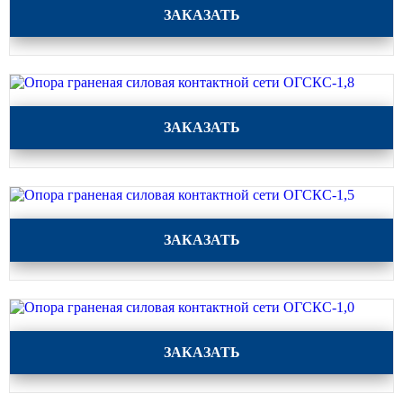
Опора граненая силовая контактной сети ОГСКС-2,0
ЗАКАЗАТЬ
Опора граненая силовая контактной сети ОГСКС-1,8
ЗАКАЗАТЬ
Опора граненая силовая контактной сети ОГСКС-1,5
ЗАКАЗАТЬ
Опора граненая силовая контактной сети ОГСКС-1,0
ЗАКАЗАТЬ