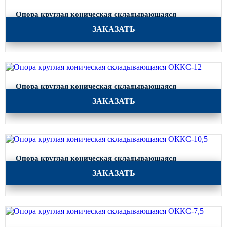
Опора круглая коническая складывающаяся
ОККС-14
ЗАКАЗАТЬ
Опора круглая коническая складывающаяся
ОККС-12
ЗАКАЗАТЬ
Опора круглая коническая складывающаяся
ОККС-10,5
ЗАКАЗАТЬ