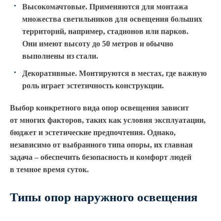
Высокомачтовые. Применяются для монтажа
множества светильников для освещения больших
территорий, например, стадионов или парков.
Они имеют высоту до 50 метров и обычно
выполнены из стали.
Декоративные. Монтируются в местах, где важную
роль играет эстетичность конструкции.
Выбор конкретного вида опор освещения зависит
от многих факторов, таких как условия эксплуатации,
бюджет и эстетические предпочтения. Однако,
независимо от выбранного типа опоры, их главная
задача – обеспечить безопасность и комфорт людей
в темное время суток.
Типы опор наружного освещения