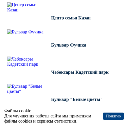
Центр семьи Казан
Бульвар Фучика
Чебоксары Кадетский парк
Бульвар "Белые цветы"
Файлы cookie
Для улучшения работы сайта мы применяем
Понятно
файлы cookies и сервисы статистики.
Автогородок "Велики"