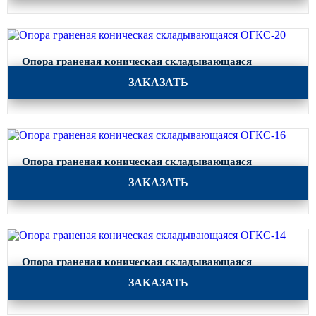
Опора граненая коническая складывающаяся
ОГКС-20
ЗАКАЗАТЬ
Опора граненая коническая складывающаяся
ОГКС-16
ЗАКАЗАТЬ
Опора граненая коническая складывающаяся
ОГКС-14
ЗАКАЗАТЬ