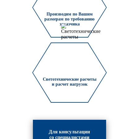
Производим по Вашим
размерам по требованию
заказчика
Светотехнические расчеты
и расчет нагрузок
Для консультации
со специалистами