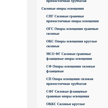
прямостоечная трубчатая
Силовые опоры освещения
СПГ Силовые граненые
прямостоечные опоры освещения
ОГС Опоры освещения граненые
силовые
ОКС Опоры освещения круглые
силовые
МСО ФГ Силовые граненые
фланцевые опоры освещения
СФ Опоры освещения силовые
фланцевые
СП Опора освещения силовая
прямостоечная трубчатая
СФГ Силовые фланцевые
граненые опоры освещения
ОККС Силовые круглые