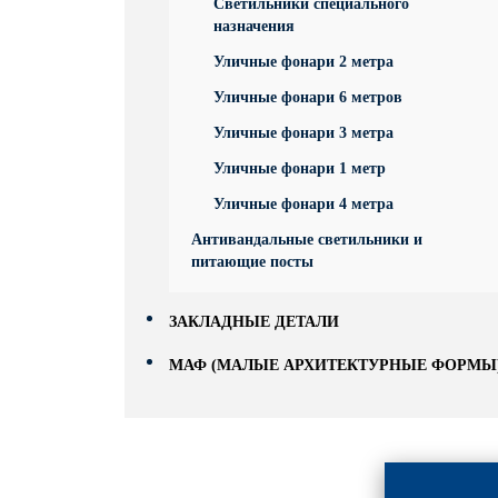
Светильники специального
назначения
Уличные фонари 2 метра
Уличные фонари 6 метров
Уличные фонари 3 метра
Уличные фонари 1 метр
Уличные фонари 4 метра
Антивандальные светильники и
питающие посты
ЗАКЛАДНЫЕ ДЕТАЛИ
МАФ (МАЛЫЕ АРХИТЕКТУРНЫЕ ФОРМЫ