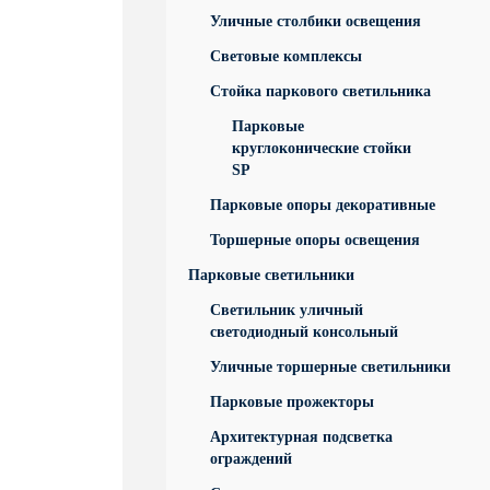
Уличные столбики освещения
Световые комплексы
Стойка паркового светильника
Парковые
круглоконические стойки
SP
Парковые опоры декоративные
Торшерные опоры освещения
Парковые светильники
Светильник уличный
светодиодный консольный
Уличные торшерные светильники
Парковые прожекторы
Архитектурная подсветка
ограждений