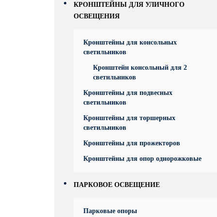
КРОНШТЕЙНЫ ДЛЯ УЛИЧНОГО
ОСВЕЩЕНИЯ
Кронштейны для консольных
светильников
Кронштейн консольный для 2
светильников
Кронштейны для подвесных
светильников
Кронштейны для торшерных
светильников
Кронштейны для прожекторов
Кронштейны для опор однорожковые
ПАРКОВОЕ ОСВЕЩЕНИЕ
Парковые опоры