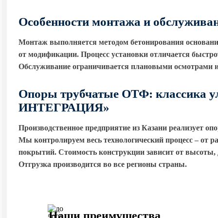
Особенности монтажа и обслужива
Монтаж выполняется методом бетонирования основания 
от модификации. Процесс установки отличается быстрот
Обслуживание ограничивается плановыми осмотрами и 
Опоры трубчатые ОТФ: классика у
ИНТЕГРАЦИЯ»
Производственное предприятие из Казани реализует оп
Мы контролируем весь технологический процесс – от р
покрытий. Стоимость конструкции зависит от высоты, д
Отгрузка производится во все регионы страны.
Наши преимущества