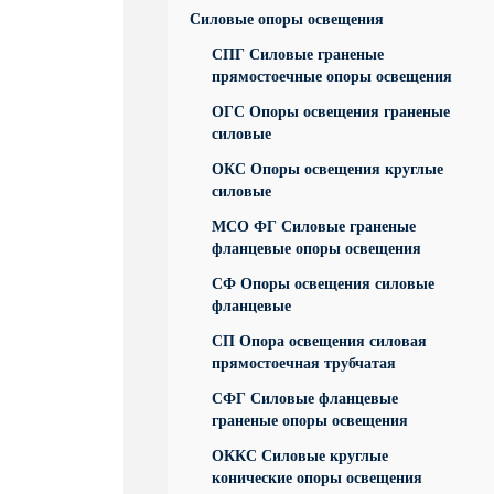
Силовые опоры освещения
СПГ Силовые граненые
прямостоечные опоры освещения
ОГС Опоры освещения граненые
силовые
ОКС Опоры освещения круглые
силовые
МСО ФГ Силовые граненые
фланцевые опоры освещения
СФ Опоры освещения силовые
фланцевые
СП Опора освещения силовая
прямостоечная трубчатая
СФГ Силовые фланцевые
граненые опоры освещения
ОККС Силовые круглые
конические опоры освещения