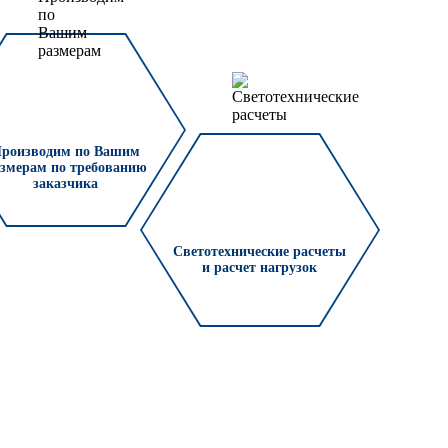
роизводим по Вашим
змерам по требованию
заказчика
Светотехнические расчеты
и расчет нагрузок