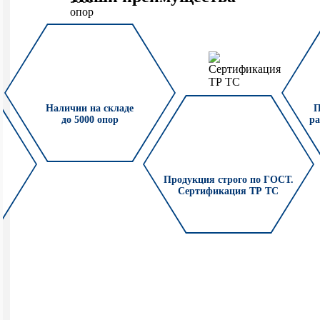
Наличии на складе
П
до 5000 опор
ра
Продукция строго по ГОСТ.
Сертификация ТР ТС