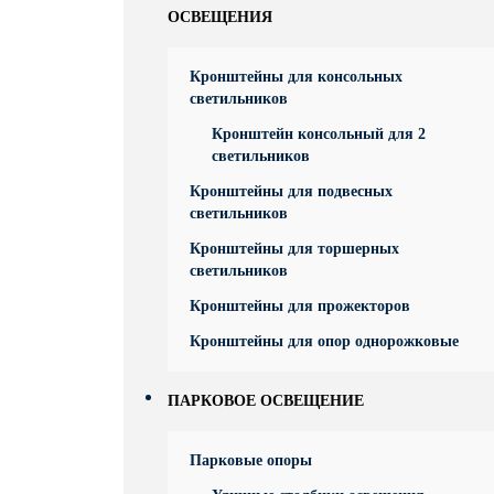
ОСВЕЩЕНИЯ
Кронштейны для консольных
светильников
Кронштейн консольный для 2
светильников
Кронштейны для подвесных
светильников
Кронштейны для торшерных
светильников
Кронштейны для прожекторов
Кронштейны для опор однорожковые
ПАРКОВОЕ ОСВЕЩЕНИЕ
Парковые опоры