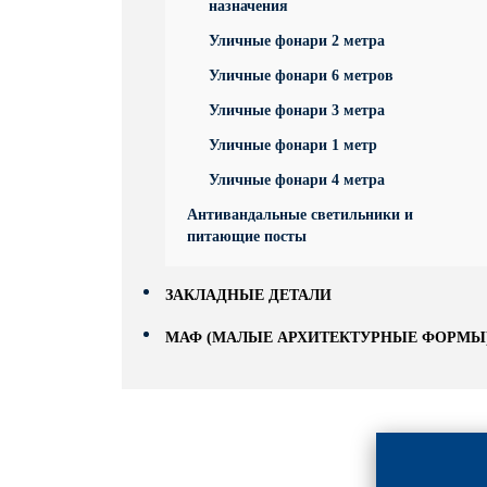
назначения
Уличные фонари 2 метра
Уличные фонари 6 метров
Уличные фонари 3 метра
Уличные фонари 1 метр
Уличные фонари 4 метра
Антивандальные светильники и
питающие посты
ЗАКЛАДНЫЕ ДЕТАЛИ
МАФ (МАЛЫЕ АРХИТЕКТУРНЫЕ ФОРМЫ