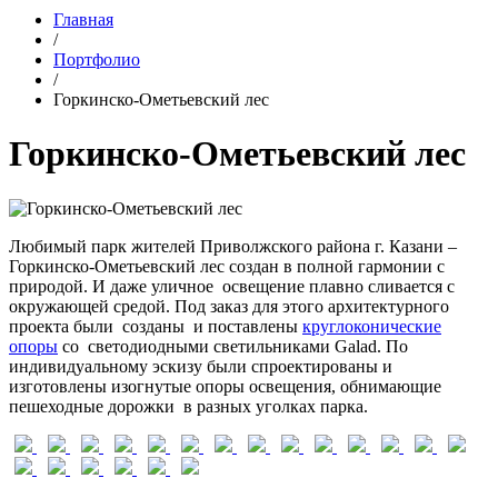
Главная
/
Портфолио
/
Горкинско-Ометьевский лес
Горкинско-Ометьевский лес
Любимый парк жителей Приволжского района г. Казани –
Горкинско-Ометьевский лес создан в полной гармонии с
природой. И даже уличное освещение плавно сливается с
окружающей средой. Под заказ для этого архитектурного
проекта были созданы и поставлены
круглоконические
опоры
со светодиодными светильниками Galad. По
индивидуальному эскизу были спроектированы и
изготовлены изогнутые опоры освещения, обнимающие
пешеходные дорожки в разных уголках парка.