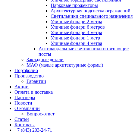
Парковые прожекторы
Архитектурная подсветка ограждений
Светильники специального назначения
Уличные фонари 2 метра
Уличные фонари 6 метров
Уличные фонари 3 метра
Уличные фонари 1 метр
Уличные фонари 4 метра
Антивандальные светильники и питающие
посты
Закладные детали
МАФ (малые архитектурные формы)
Портфолио
Производство
Гарантии
Акции
Оплата и доставка
Партнеры
Новости
О компании
Вопрос-ответ
Статьи
Контакты
+7 (843) 203-24-71