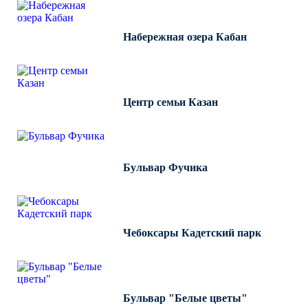
Набережная озера Кабан
Центр семьи Казан
Бульвар Фучика
Чебоксары Кадетский парк
Бульвар "Белые цветы"