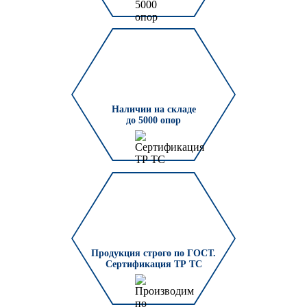
Наличии на складе
до 5000 опор
Продукция строго по ГОСТ.
Сертификация ТР ТС