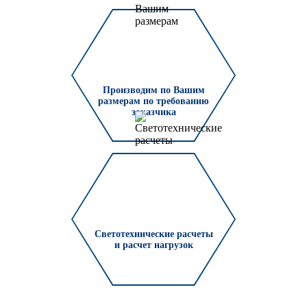
Производим по Вашим
размерам по требованию
заказчика
Светотехнические расчеты
и расчет нагрузок