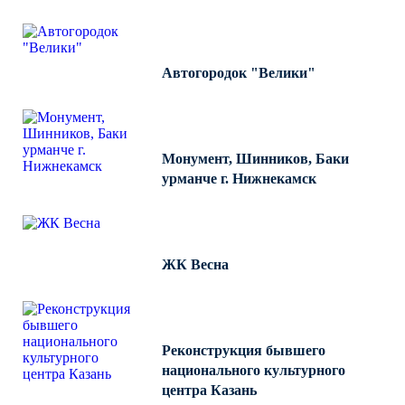
Автогородок "Велики"
Монумент, Шинников, Баки
урманче г. Нижнекамск
ЖК Весна
Реконструкция бывшего
национального культурного
центра Казань