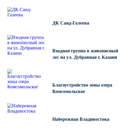
ДК Саид-Галеева
Входная группа в живописный
лес на ул. Дубравная г. Казани
Благоустройство зоны озера
Комсомольское
Набережная Владивостока