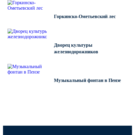
Горкинско-Ометьевский лес
Дворец культуры
железнодорожников
Музыкальный фонтан в Пензе
Все работы