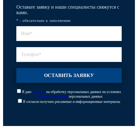
Оставьте заявку и наши специалисты свяжутся с
вами.
* - обязательно к заполнению
Я даю
согласие
на обработку персональных данных на условиях
Политики обработки
персональных данных
Я согласен получать рекламные и информационные материалы