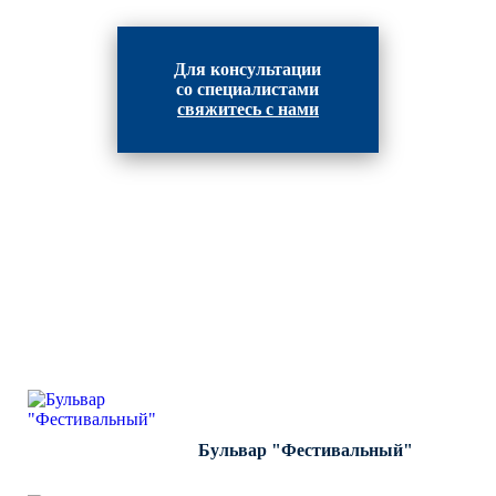
Для консультации
со специалистами
свяжитесь с нами
ВЫПОЛНЕННЫЕ РАБОТЫ
КОМПАНИИ "ИНВЕСТ-
ИНТЕГРАЦИЯ"
Бульвар "Фестивальный"