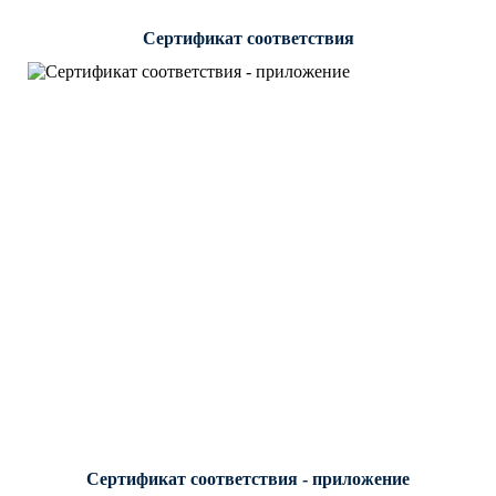
Сертификат соответствия
Сертификат соответствия - приложение