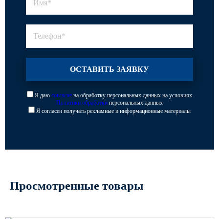
Я даю
согласие
на обработку персональных данных на условиях
Политики обработки
персональных данных
Я согласен получать рекламные и информационные материалы
Просмотренные товары