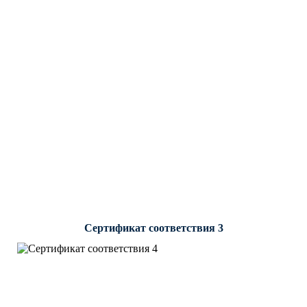
Сертификат соответствия 3