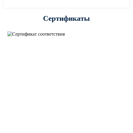
Сертификаты