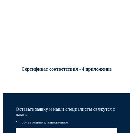
Сертификат соответствия - 4 приложение
Оставьте заявку и наши специалисты свяжутся с
вами.
* - обязательно к заполнению