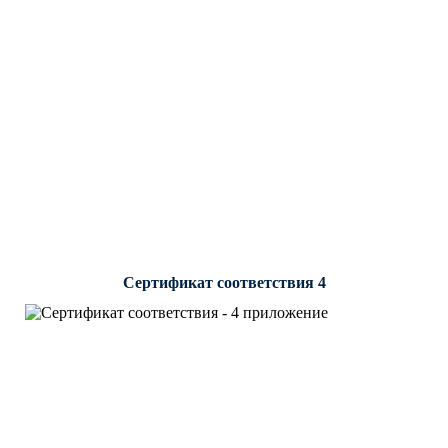
Сертификат соответствия 4