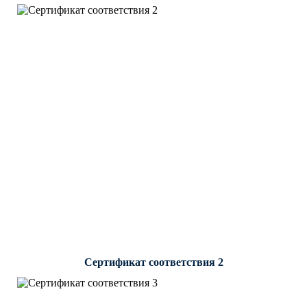
Сертификат соответствия 2