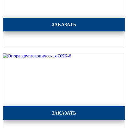
Опора круглоконическая ОКК-7
ЗАКАЗАТЬ
Опора круглоконическая ОКК-6
ЗАКАЗАТЬ