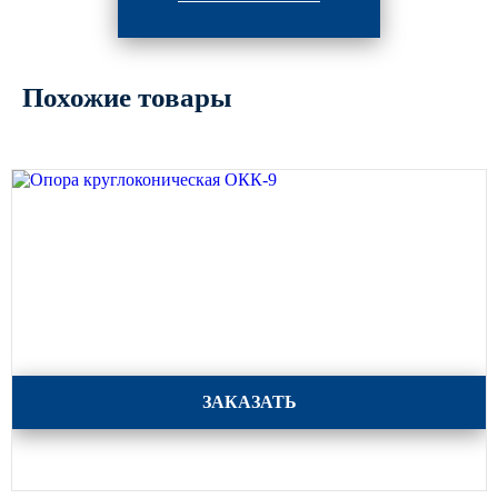
Похожие товары
Опора круглоконическая ОКК-9
ЗАКАЗАТЬ