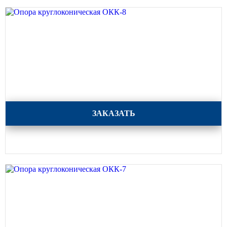
Опора круглоконическая ОКК-8
ЗАКАЗАТЬ