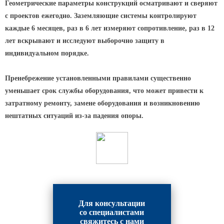
Геометрические параметры конструкций осматривают и сверяют
с проектов ежегодно. Заземляющие системы контролируют
каждые 6 месяцев, раз в 6 лет измеряют сопротивление, раз в 12
лет вскрывают и исследуют выборочно защиту в
индивидуальном порядке.
Пренебрежение установленными правилами существенно
уменьшает срок службы оборудования, что может привести к
затратному ремонту, замене оборудования и возникновению
нештатных ситуаций из-за падения опоры.
Для консультации
со специалистами
свяжитесь с нами