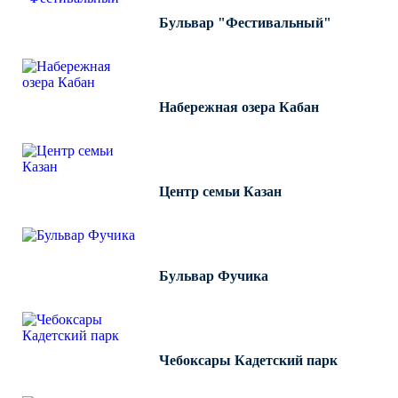
Бульвар "Фестивальный"
Набережная озера Кабан
Центр семьи Казан
Бульвар Фучика
Чебоксары Кадетский парк