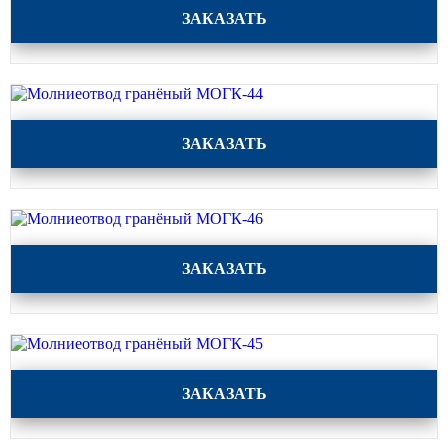
Молниеотвод гранёный МОГК-43
ЗАКАЗАТЬ
Молниеотвод гранёный МОГК-44
ЗАКАЗАТЬ
Молниеотвод гранёный МОГК-46
ЗАКАЗАТЬ
Молниеотвод гранёный МОГК-45
ЗАКАЗАТЬ