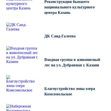
Реконструкция бывшего
национального культурного
центра Казань
ДК Саид-Галеева
Входная группа в живописный
лес на ул. Дубравная г. Казани
Благоустройство зоны озера
Комсомольское