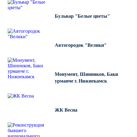
Бульвар "Белые цветы"
Автогородок "Велики"
Монумент, Шинников, Баки
урманче г. Нижнекамск
ЖК Весна