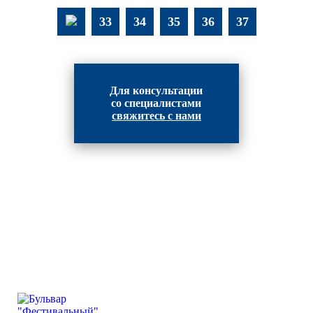
33
34
35
36
37
Для консультации
со специалистами
свяжитесь с нами
ВЫПОЛНЕННЫЕ РАБОТЫ
КОМПАНИИ "ИНВЕСТ-
ИНТЕГРАЦИЯ"