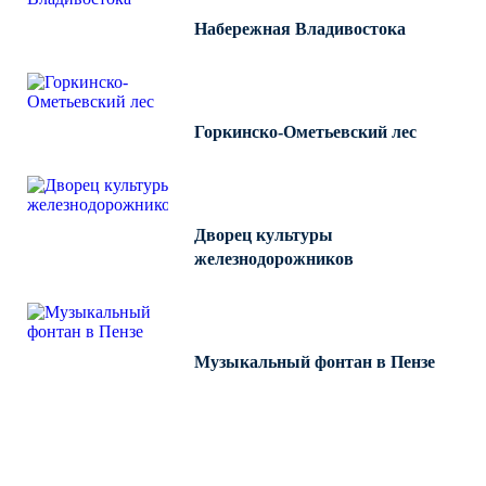
Набережная Владивостока
Горкинско-Ометьевский лес
Дворец культуры
железнодорожников
Музыкальный фонтан в Пензе
Все работы