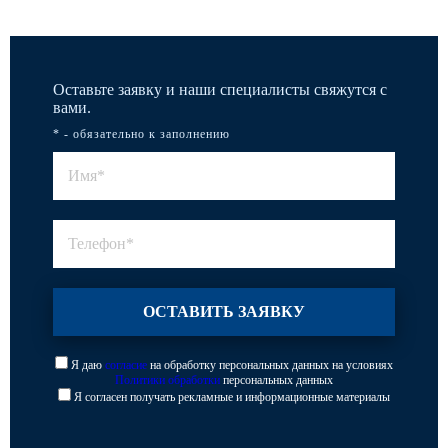
Оставьте заявку и наши специалисты свяжутся с
вами.
* - обязательно к заполнению
Я даю
согласие
на обработку персональных данных на условиях
Политики обработки
персональных данных
Я согласен получать рекламные и информационные материалы