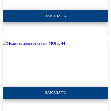
Молниеотвод гранёный МОГК-45
ЗАКАЗАТЬ
Молниеотвод гранёный МОГК-44
ЗАКАЗАТЬ