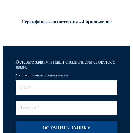
Сертификат соответствия - 4 приложение
Оставьте заявку и наши специалисты свяжутся с
вами.
* - обязательно к заполнению