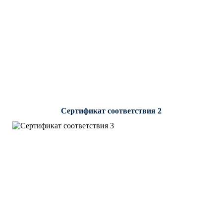
Сертификат соответствия 2