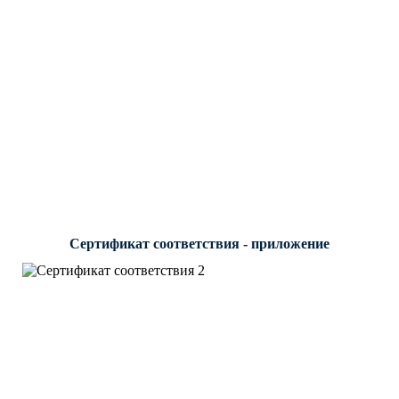
Сертификат соответствия - приложение