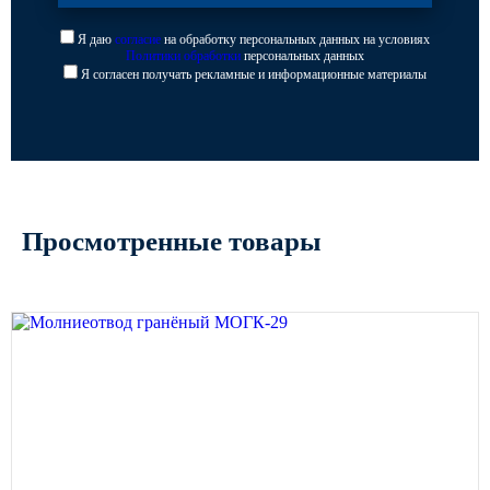
Я даю
согласие
на обработку персональных данных на условиях
Политики обработки
персональных данных
Я согласен получать рекламные и информационные материалы
Просмотренные товары