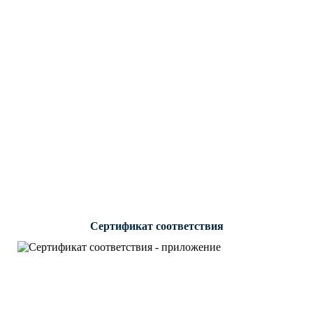
Сертификат соответствия