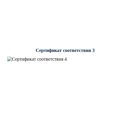
Сертификат соответствия 3