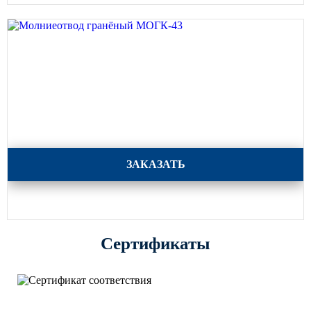
Молниеотвод гранёный МОГК-43
ЗАКАЗАТЬ
Сертификаты