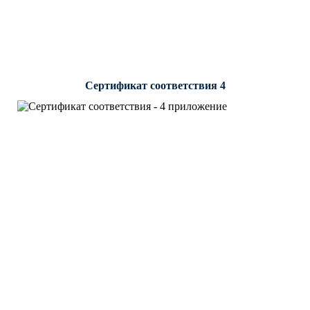
Сертификат соответствия 4