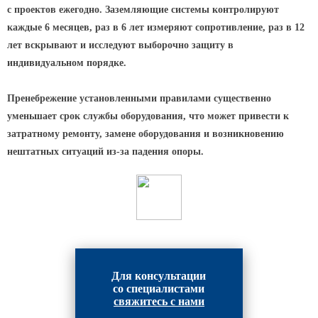
с проектов ежегодно. Заземляющие системы контролируют
каждые 6 месяцев, раз в 6 лет измеряют сопротивление, раз в 12
лет вскрывают и исследуют выборочно защиту в
индивидуальном порядке.
Пренебрежение установленными правилами существенно
уменьшает срок службы оборудования, что может привести к
затратному ремонту, замене оборудования и возникновению
нештатных ситуаций из-за падения опоры.
Для консультации
со специалистами
свяжитесь с нами