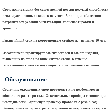
Срок эксплуатации без существенной потери несущей способности
и эксплуатационных свойств не менее 15 лет, при соблюдении
потребителем условий эксплуатации, транспортировки и
хранения.
Гарантийный срок на коррозионную стойкость - не менее 10 лет.
Изготовитель гарантирует замену деталей и самого изделия,
вышедших из строя по вине изготовителя, в течение
гарантийного срока эксплуатации, кроме покупных изделий.
Обслуживание
Состояние окрашенных опор проверяют и по необходимости
обновляют раз в три года. Осветительные приборы меняют при
необходимости. Сервисную проверку проводят 2 раза в год.
Геометрические параметры конструкций осматривают и сверяют