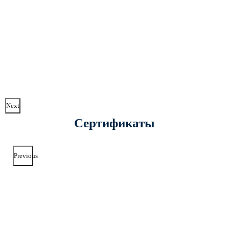
Next
Сертификаты
Previous