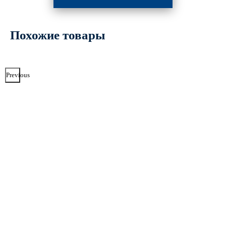
Похожие товары
Previous