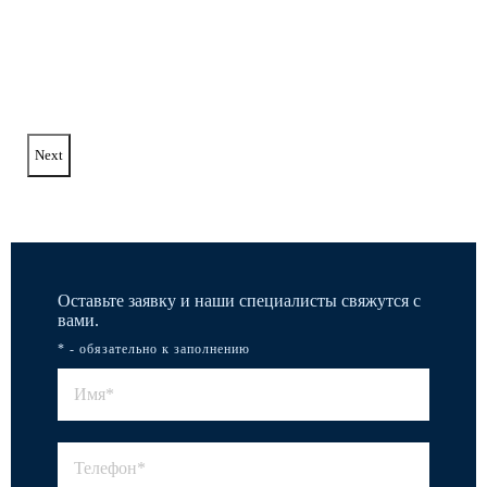
Next
Оставьте заявку и наши специалисты свяжутся с
вами.
* - обязательно к заполнению