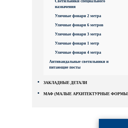
Светильники специального
назначения
Уличные фонари 2 метра
Уличные фонари 6 метров
Уличные фонари 3 метра
Уличные фонари 1 метр
Уличные фонари 4 метра
Антивандальные светильники и
питающие посты
ЗАКЛАДНЫЕ ДЕТАЛИ
МАФ (МАЛЫЕ АРХИТЕКТУРНЫЕ ФОРМЫ