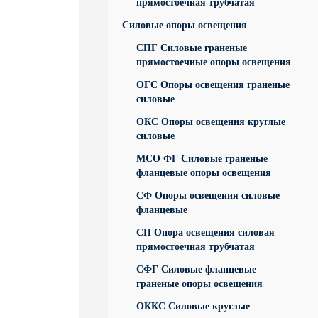
прямостоечная трубчатая
Силовые опоры освещения
СПГ Силовые граненые
прямостоечные опоры освещения
ОГС Опоры освещения граненые
силовые
ОКС Опоры освещения круглые
силовые
МСО ФГ Силовые граненые
фланцевые опоры освещения
СФ Опоры освещения силовые
фланцевые
СП Опора освещения силовая
прямостоечная трубчатая
СФГ Силовые фланцевые
граненые опоры освещения
ОККС Силовые круглые