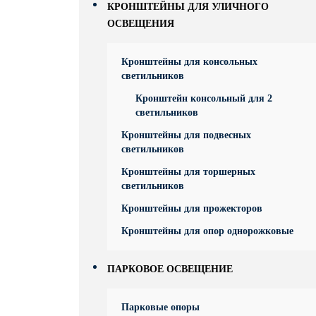
КРОНШТЕЙНЫ ДЛЯ УЛИЧНОГО
ОСВЕЩЕНИЯ
Кронштейны для консольных
светильников
Кронштейн консольный для 2
светильников
Кронштейны для подвесных
светильников
Кронштейны для торшерных
светильников
Кронштейны для прожекторов
Кронштейны для опор однорожковые
ПАРКОВОЕ ОСВЕЩЕНИЕ
Парковые опоры