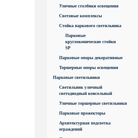
Уличные столбики освещения
Световые комплексы
Стойка паркового светильника
Парковые
круглоконические стойки
SP
Парковые опоры декоративные
Торшерные опоры освещения
Парковые светильники
Светильник уличный
светодиодный консольный
Уличные торшерные светильники
Парковые прожекторы
Архитектурная подсветка
ограждений