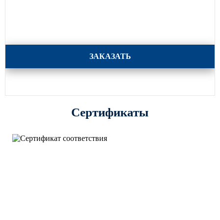
Световой комплекс Тета
ЗАКАЗАТЬ
Сертификаты