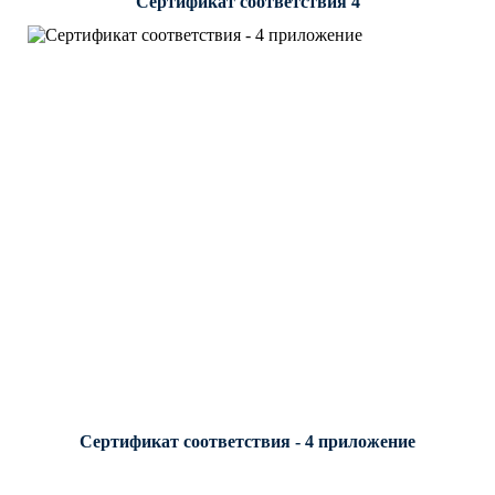
Сертификат соответствия 4
Сертификат соответствия - 4 приложение