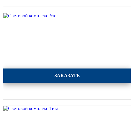
Световой комплекс Узел
ЗАКАЗАТЬ