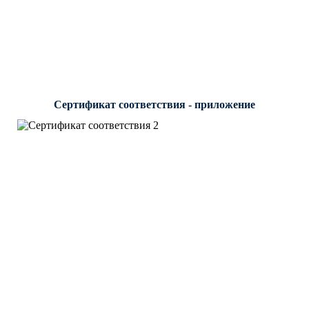
Сертификат соответствия - приложение