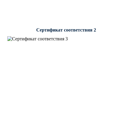
Сертификат соответствия 2