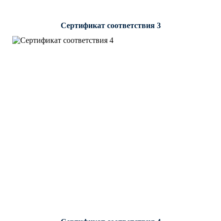
Сертификат соответствия 3