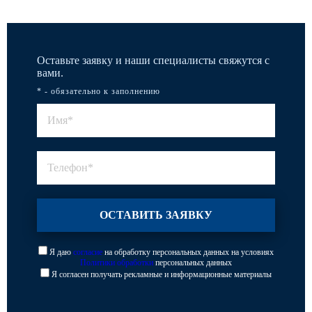
Оставьте заявку и наши специалисты свяжутся с
вами.
* - обязательно к заполнению
Я даю
согласие
на обработку персональных данных на условиях
Политики обработки
персональных данных
Я согласен получать рекламные и информационные материалы