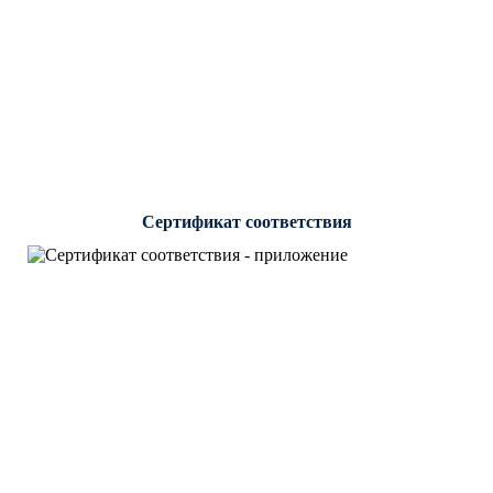
Сертификат соответствия