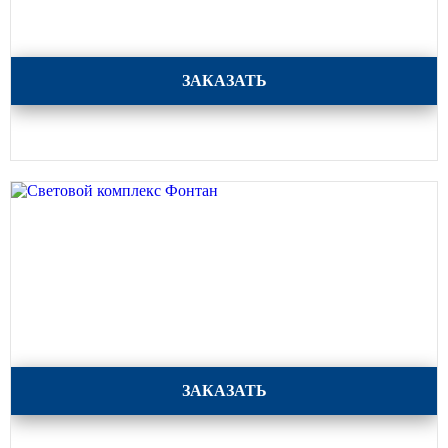
Световой комплекс Форест
ЗАКАЗАТЬ
Световой комплекс Фонтан
ЗАКАЗАТЬ