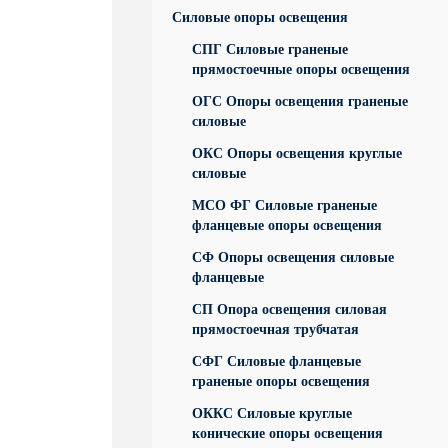
Силовые опоры освещения
СПГ Силовые граненые
прямостоечные опоры освещения
ОГС Опоры освещения граненые
силовые
ОКС Опоры освещения круглые
силовые
МСО ФГ Силовые граненые
фланцевые опоры освещения
СФ Опоры освещения силовые
фланцевые
СП Опора освещения силовая
прямостоечная трубчатая
СФГ Силовые фланцевые
граненые опоры освещения
ОККС Силовые круглые
конические опоры освещения