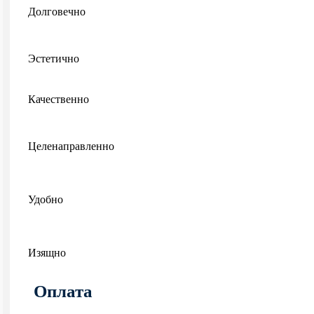
Долговечно
Эстетично
Качественно
Целенаправленно
Удобно
Изящно
Оплата