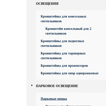
ОСВЕЩЕНИЯ
Кронштейны для консольных
светильников
Кронштейн консольный для 2
светильников
Кронштейны для подвесных
светильников
Кронштейны для торшерных
светильников
Кронштейны для прожекторов
Кронштейны для опор однорожковые
ПАРКОВОЕ ОСВЕЩЕНИЕ
Парковые опоры