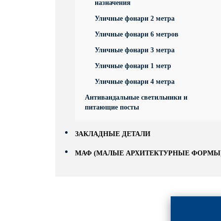
назначения
Уличные фонари 2 метра
Уличные фонари 6 метров
Уличные фонари 3 метра
Уличные фонари 1 метр
Уличные фонари 4 метра
Антивандальные светильники и
питающие посты
ЗАКЛАДНЫЕ ДЕТАЛИ
МАФ (МАЛЫЕ АРХИТЕКТУРНЫЕ ФОРМЫ