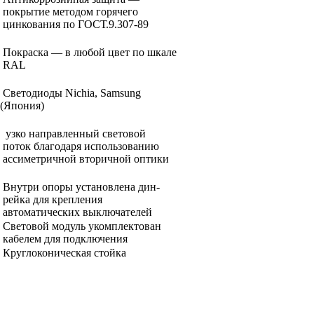
покрытие методом горячего
цинкования по ГОСТ.9.307-89
Покраска — в любой цвет по шкале
RAL
Светодиоды Nichia, Samsung
(Япония
)
узко направленный световой
поток благодаря использованию
ассиметричной вторичной оптики
Внутри опоры установлена дин-
рейка для крепления
автоматических выключателей
Световой модуль укомплектован
кабелем для подключения
Круглоконическая стойка