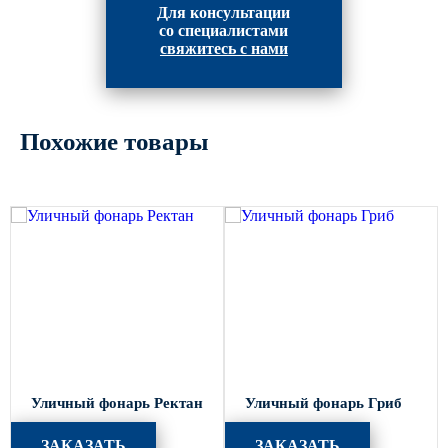
Для консультации
со специалистами
свяжитесь с нами
Похожие товары
Уличный фонарь Ректан
Уличный фонарь Гриб
ЗАКАЗАТЬ
ЗАКАЗАТЬ