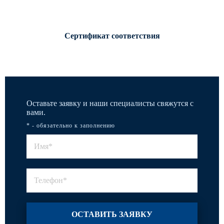
Сертификат соответствия
Оставьте заявку и наши специалисты свяжутся с
вами.
* - обязательно к заполнению