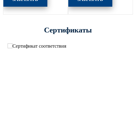
Сертификаты