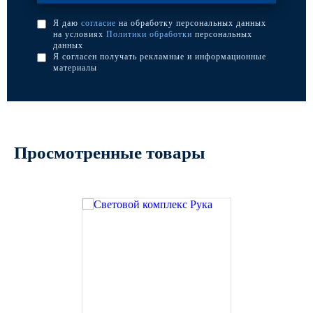
Я даю
согласие
на обработку персональных данных
на условиях
Политики обработки
персональных
данных
Я согласен получать рекламные и информационные
материалы
Просмотренные товары