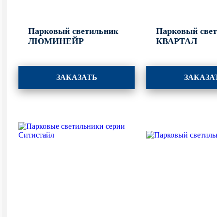
Парковый светильник
Парковый све
ЛЮМИНЕЙР
КВАРТАЛ
ЗАКАЗАТЬ
ЗАКАЗА