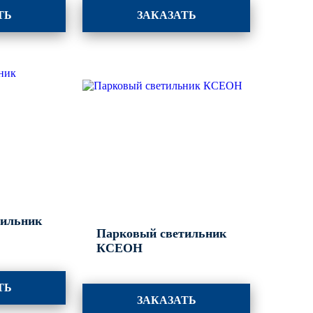
ТЬ
ЗАКАЗАТЬ
тильник
Парковый светильник
КСЕОН
ТЬ
ЗАКАЗАТЬ