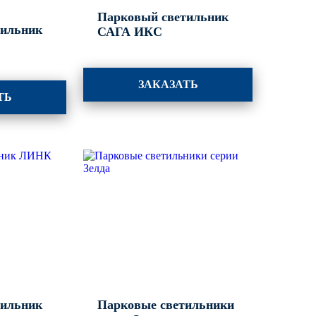
Парковый светильник
тильник
САГА ИКС
ЗАКАЗАТЬ
ТЬ
тильник
Парковые светильники