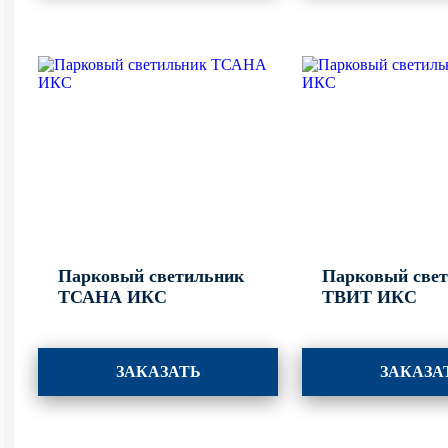
Парковый светильник
Парковый све
ТСАНА ИКС
ТВИТ ИКС
ЗАКАЗАТЬ
ЗАКАЗА