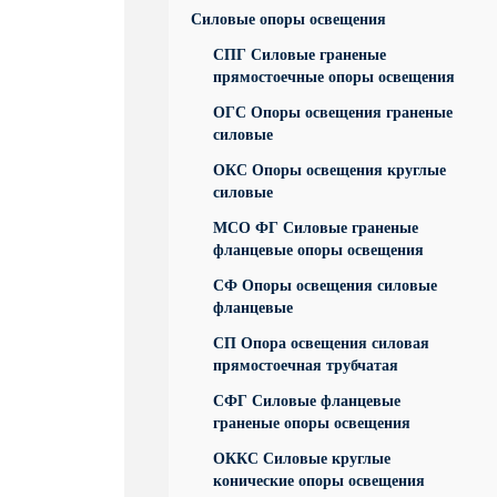
Силовые опоры освещения
СПГ Силовые граненые
прямостоечные опоры освещения
ОГС Опоры освещения граненые
силовые
ОКС Опоры освещения круглые
силовые
МСО ФГ Силовые граненые
фланцевые опоры освещения
СФ Опоры освещения силовые
фланцевые
СП Опора освещения силовая
прямостоечная трубчатая
СФГ Силовые фланцевые
граненые опоры освещения
ОККС Силовые круглые
конические опоры освещения