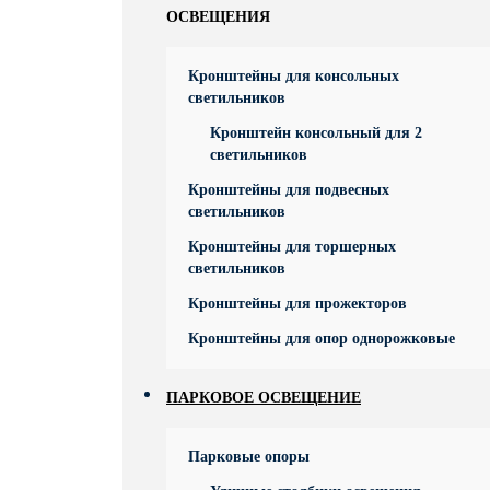
ОСВЕЩЕНИЯ
Кронштейны для консольных
светильников
Кронштейн консольный для 2
светильников
Кронштейны для подвесных
светильников
Кронштейны для торшерных
светильников
Кронштейны для прожекторов
Кронштейны для опор однорожковые
ПАРКОВОЕ ОСВЕЩЕНИЕ
Парковые опоры