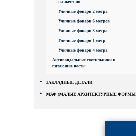
назначения
Уличные фонари 2 метра
Уличные фонари 6 метров
Уличные фонари 3 метра
Уличные фонари 1 метр
Уличные фонари 4 метра
Антивандальные светильники и
питающие посты
ЗАКЛАДНЫЕ ДЕТАЛИ
МАФ (МАЛЫЕ АРХИТЕКТУРНЫЕ ФОРМЫ