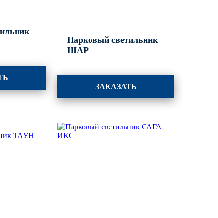
тильник
Парковый светильник
ШАР
ТЬ
ЗАКАЗАТЬ