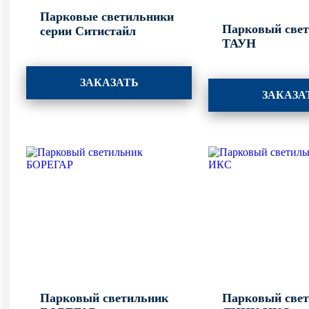
Парковые светильники
Парковый све
серии Ситистайл
ТАУН
ЗАКАЗАТЬ
ЗАКАЗА
Парковый светильник
Парковый све