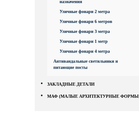
назначения
Уличные фонари 2 метра
Уличные фонари 6 метров
Уличные фонари 3 метра
Уличные фонари 1 метр
Уличные фонари 4 метра
Антивандальные светильники и
питающие посты
ЗАКЛАДНЫЕ ДЕТАЛИ
МАФ (МАЛЫЕ АРХИТЕКТУРНЫЕ ФОРМЫ