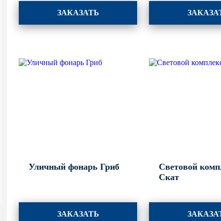
ЗАКАЗАТЬ
ЗАКАЗА
Уличный фонарь Гриб
Световой комп
Скат
ЗАКАЗАТЬ
ЗАКАЗА