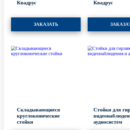
Квадрус
Квадрус
ЗАКАЗАТЬ
ЗАКАЗА
Складывающиеся
Стойки для ги
круглоконические
видеонаблюден
стойки
аудиосистем