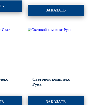
ТЬ
ЗАКАЗАТЬ
лекс
Световой комплекс
Рука
ТЬ
ЗАКАЗАТЬ