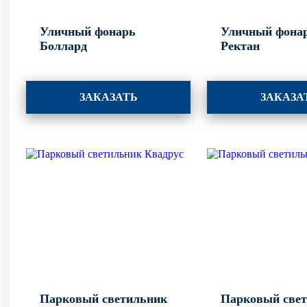
Уличный фонарь
Уличный фона
Боллард
Ректан
ЗАКАЗАТЬ
ЗАКАЗА
Парковый светильник
Парковый све