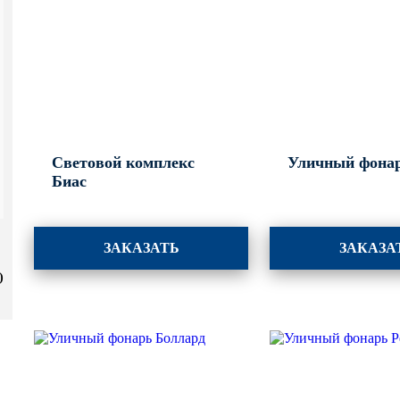
Световой комплекс
Уличный фонар
Биас
ЗАКАЗАТЬ
ЗАКАЗА
)