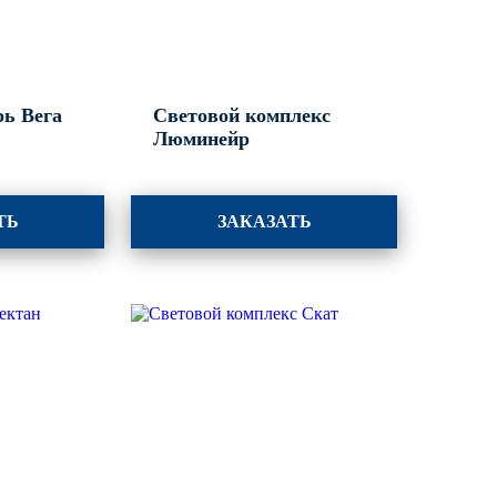
ь Вега
Световой комплекс
Люминейр
ТЬ
ЗАКАЗАТЬ