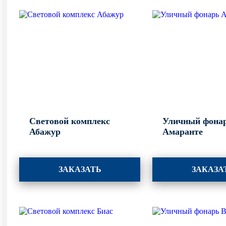
Световой комплекс
Уличный фона
Абажур
Амаранте
ЗАКАЗАТЬ
ЗАКАЗА