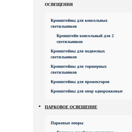
ОСВЕЩЕНИЯ
Кронштейны для консольных
светильников
Кронштейн консольный для 2
светильников
Кронштейны для подвесных
светильников
Кронштейны для торшерных
светильников
Кронштейны для прожекторов
Кронштейны для опор однорожковые
ПАРКОВОЕ ОСВЕЩЕНИЕ
Парковые опоры