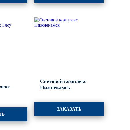
Световой комплекс
лекс
Нижнекамск
ЗАКАЗАТЬ
ТЬ