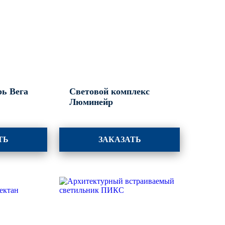
ь Вега
Световой комплекс
Люминейр
ТЬ
ЗАКАЗАТЬ