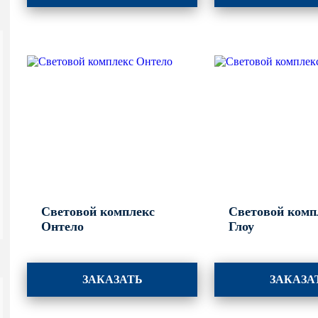
Световой комплекс
Световой комп
Онтело
Глоу
ЗАКАЗАТЬ
ЗАКАЗА