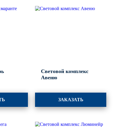
рь
Световой комплекс
Авеню
ТЬ
ЗАКАЗАТЬ