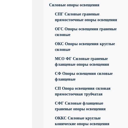
Силовые опоры освещения
СПГ Силовые граненые
прямостоечные опоры освещения
ОГС Опоры освещения граненые
силовые
ОКС Опоры освещения круглые
силовые
МСО ФГ Силовые граненые
фланцевые опоры освещения
СФ Опоры освещения силовые
фланцевые
СП Опора освещения силовая
прямостоечная трубчатая
СФГ Силовые фланцевые
граненые опоры освещения
ОККС Силовые круглые
конические опоры освещения