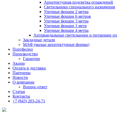
Архитектурная подсветка ограждений
Светильники специального назначения
Уличные фонари 2 метра
Уличные фонари 6 метров
Уличные фонари 3 метра
Уличные фонари 1 метр
Уличные фонари 4 метра
Антивандальные светильники и питающие п
Закладные детали
МАФ (малые архитектурные формы)
Портфолио
Производство
Гарантии
Акции
Оплата и доставка
Партнеры
Новости
О компании
Вопрос-ответ
Статьи
Контакты
+7 (843) 203-24-71