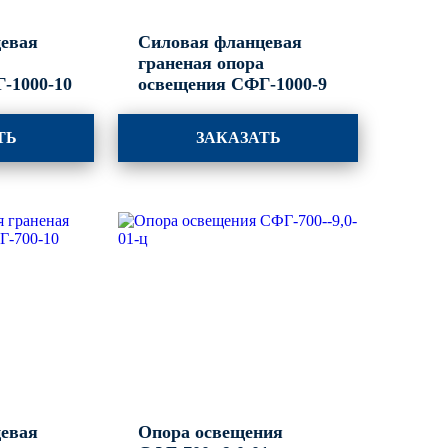
евая
Силовая фланцевая
а
граненая опора
-1000-10
освещения СФГ-1000-9
ТЬ
ЗАКАЗАТЬ
евая
Опора освещения