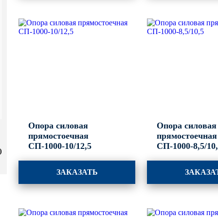
Опора силовая
Опора силовая
прямостоечная
прямостоечная
СП-1000-10/12,5
СП-1000-8,5/10
)
ЗАКАЗАТЬ
ЗАКАЗА