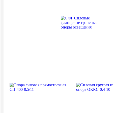
СФГ СИЛОВЫЕ
ФЛАНЦЕВЫЕ
ГРАНЕНЫЕ ОПОРЫ
ОСВЕЩЕНИЯ