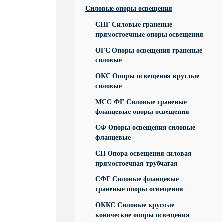
Силовые опоры освещения
СПГ Силовые граненые
прямостоечные опоры освещения
ОГС Опоры освещения граненые
силовые
ОКС Опоры освещения круглые
силовые
МСО ФГ Силовые граненые
фланцевые опоры освещения
СФ Опоры освещения силовые
фланцевые
СП Опора освещения силовая
прямостоечная трубчатая
СФГ Силовые фланцевые
граненые опоры освещения
ОККС Силовые круглые
конические опоры освещения