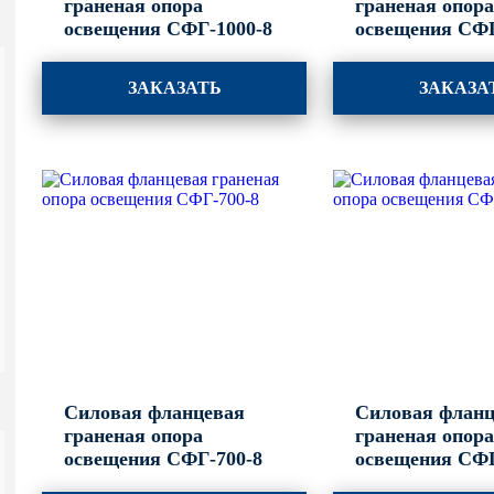
граненая опора
граненая опор
освещения СФГ-1000-8
освещения СФГ
ЗАКАЗАТЬ
ЗАКАЗА
Силовая фланцевая
Силовая фланц
граненая опора
граненая опор
освещения СФГ-700-8
освещения СФГ