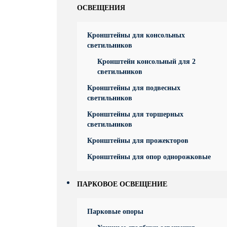
ОСВЕЩЕНИЯ
Кронштейны для консольных
светильников
Кронштейн консольный для 2
светильников
Кронштейны для подвесных
светильников
Кронштейны для торшерных
светильников
Кронштейны для прожекторов
Кронштейны для опор однорожковые
ПАРКОВОЕ ОСВЕЩЕНИЕ
Парковые опоры