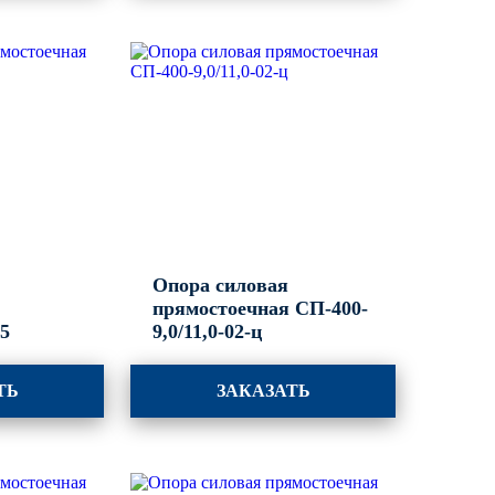
Опора силовая
прямостоечная СП-400-
,5
9,0/11,0-02-ц
ТЬ
ЗАКАЗАТЬ