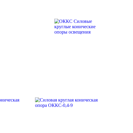
ОККС СИЛОВЫЕ
КРУГЛЫЕ
КОНИЧЕСКИЕ
ОПОРЫ
ОСВЕЩЕНИЯ