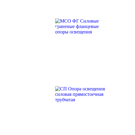
МСО ФГ СИЛОВЫЕ
ГРАНЕНЫЕ
ФЛАНЦЕВЫЕ
ОПОРЫ
ОСВЕЩЕНИЯ
СП ОПОРА
ОСВЕЩЕНИЯ
СИЛОВАЯ
ПРЯМОСТОЕЧНАЯ
ТРУБЧАТАЯ