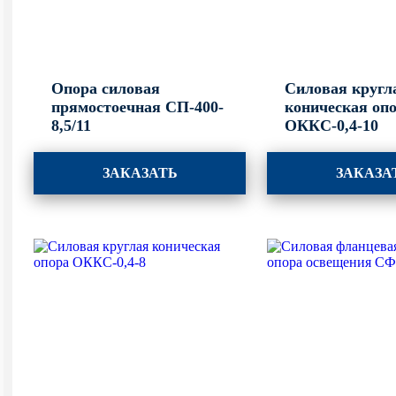
Опора силовая
Силовая кругл
прямостоечная СП-400-
коническая оп
8,5/11
ОККС-0,4-10
ЗАКАЗАТЬ
ЗАКАЗА