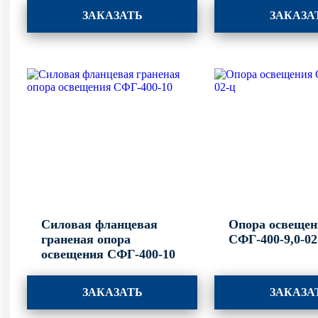
ЗАКАЗАТЬ
ЗАКАЗА
Силовая фланцевая
Опора освеще
граненая опора
СФГ-400-9,0-02
освещения СФГ-400-10
ЗАКАЗАТЬ
ЗАКАЗА