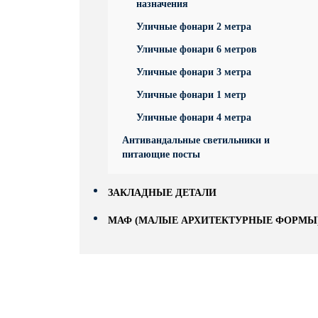
назначения
Уличные фонари 2 метра
Уличные фонари 6 метров
Уличные фонари 3 метра
Уличные фонари 1 метр
Уличные фонари 4 метра
Антивандальные светильники и
питающие посты
ЗАКЛАДНЫЕ ДЕТАЛИ
МАФ (МАЛЫЕ АРХИТЕКТУРНЫЕ ФОРМЫ