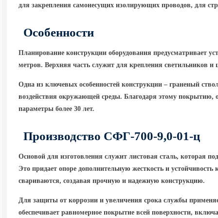
для закрепления самонесущих изолирующих проводов, для стр
Особенности
Планирование конструкции оборудования предусматривает уст
метров.
Верхняя часть служит для крепления светильников и
Одна из ключевых особенностей конструкции – граненый ство
воздействия окружающей среды. Благодаря этому покрытию, 
параметры более 30 лет.
Производство
СФГ-700-9,0-01-ц
Основой для изготовления служит листовая сталь, которая по
Это придает опоре дополнительную жесткость и устойчивость
свариваются, создавая прочную и надежную конструкцию.
Для защиты от коррозии и увеличения срока службы применяе
обеспечивает равномерное покрытие всей поверхности, включа