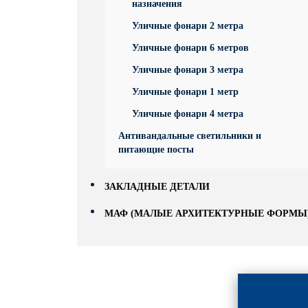
назначения
Уличные фонари 2 метра
Уличные фонари 6 метров
Уличные фонари 3 метра
Уличные фонари 1 метр
Уличные фонари 4 метра
Антивандальные светильники и
питающие посты
ЗАКЛАДНЫЕ ДЕТАЛИ
МАФ (МАЛЫЕ АРХИТЕКТУРНЫЕ ФОРМЫ