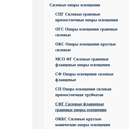
Силовые опоры освещения
СПГ Силовые граненые
прямостоечные опоры освещения
ОГС Опоры освещения граненые
силовые
ОКС Опоры освещения круглые
силовые
МСО ФГ Силовые граненые
фланцевые опоры освещения
СФ Опоры освещения силовые
фланцевые
СП Опора освещения силовая
прямостоечная трубчатая
СФГ Силовые фланцевые
граненые опоры освещения
ОККС Силовые круглые
конические опоры освещения