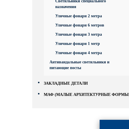
Светильники специального
назначения
Уличные фонари 2 метра
Уличные фонари 6 метров
Уличные фонари 3 метра
Уличные фонари 1 метр
Уличные фонари 4 метра
Антивандальные светильники и
питающие посты
ЗАКЛАДНЫЕ ДЕТАЛИ
МАФ (МАЛЫЕ АРХИТЕКТУРНЫЕ ФОРМЫ