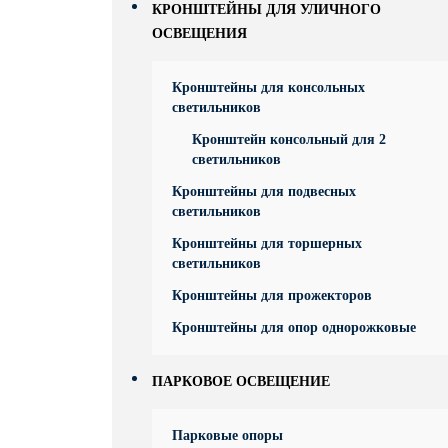
КРОНШТЕЙНЫ ДЛЯ УЛИЧНОГО
ОСВЕЩЕНИЯ
Кронштейны для консольных
светильников
Кронштейн консольный для 2
светильников
Кронштейны для подвесных
светильников
Кронштейны для торшерных
светильников
Кронштейны для прожекторов
Кронштейны для опор однорожковые
ПАРКОВОЕ ОСВЕЩЕНИЕ
Парковые опоры