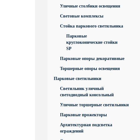
Уличные столбики освещения
Световые комплексы
Стойка паркового светильника
Парковые
круглоконические стойки
SP
Парковые опоры декоративные
Торшерные опоры освещения
Парковые светильники
Светильник уличный
светодиодный консольный
Уличные торшерные светильники
Парковые прожекторы
Архитектурная подсветка
ограждений