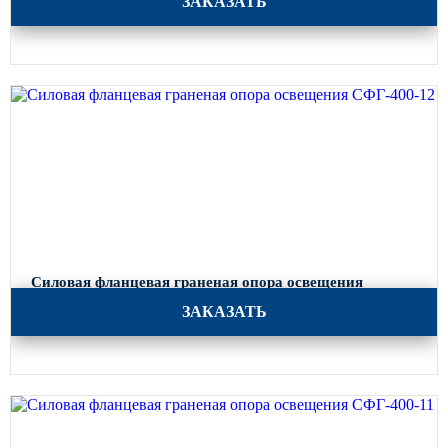
ЗАКАЗАТЬ
Силовая фланцевая граненая опора освещения
СФГ-400-12
ЗАКАЗАТЬ