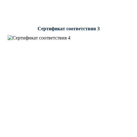
Сертификат соответствия 3