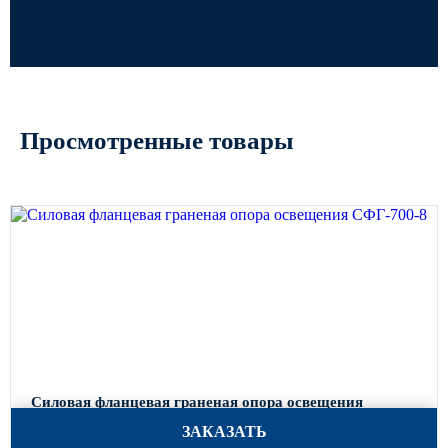
Просмотренные товары
Силовая фланцевая граненая опора освещения
СФГ-700-8
ЗАКАЗАТЬ