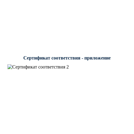
Сертификат соответствия - приложение