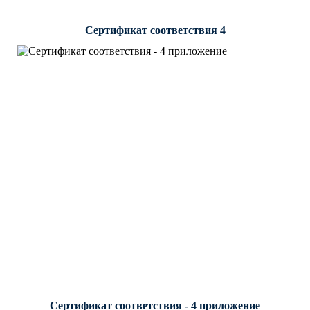
Сертификат соответствия 4
Сертификат соответствия - 4 приложение