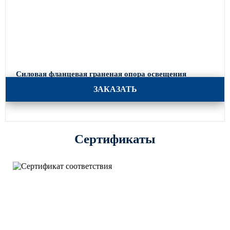
Силовая фланцевая граненая опора освещения
СФГ-400-11
ЗАКАЗАТЬ
Сертификаты