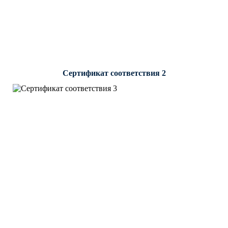
Сертификат соответствия 2