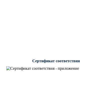
Сертификат соответствия