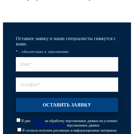
Оставьте заявку и наши специалисты свяжутся с
вами.
* - обязательно к заполнению
Я даю
согласие
на обработку персональных данных на условиях
Политики обработки
персональных данных
Я согласен получать рекламные и информационные материалы