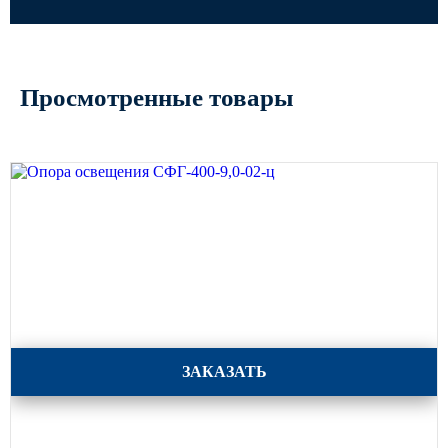
Просмотренные товары
Опора освещения СФГ-400-9,0-02-ц
ЗАКАЗАТЬ