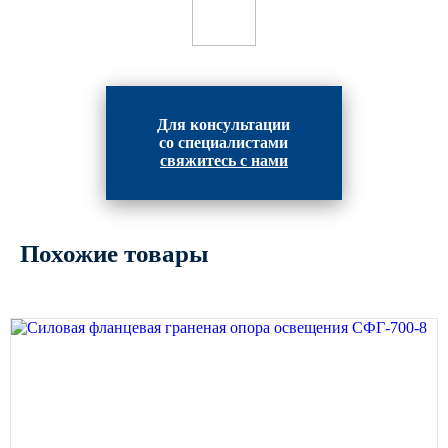
Для консультации
со специалистами
свяжитесь с нами
Похожие товары