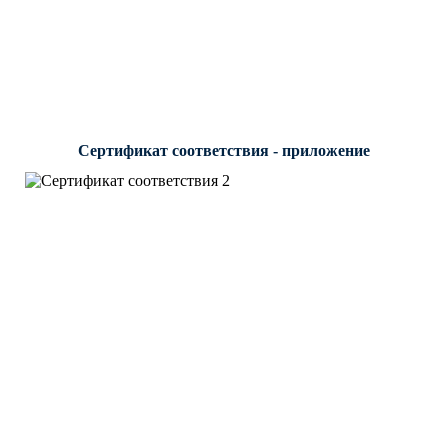
Сертификат соответствия - приложение