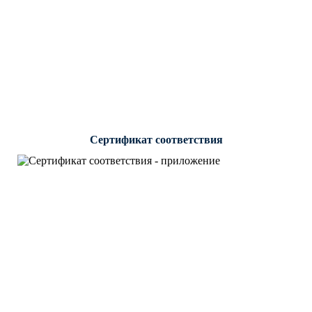
Сертификат соответствия