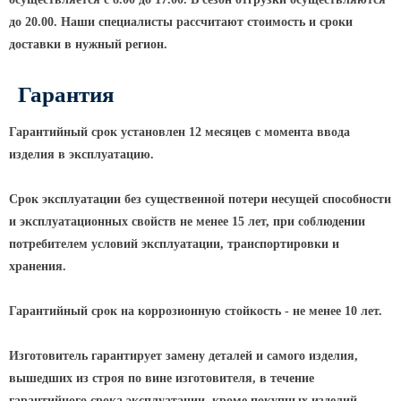
до 20.00. Наши специалисты рассчитают стоимость и сроки
доставки в нужный регион.
Гарантия
Гарантийный срок установлен 12 месяцев с момента ввода
изделия в эксплуатацию.
Срок эксплуатации без существенной потери несущей способности
и эксплуатационных свойств не менее 15 лет, при соблюдении
потребителем условий эксплуатации, транспортировки и
хранения.
Гарантийный срок на коррозионную стойкость - не менее 10 лет.
Изготовитель гарантирует замену деталей и самого изделия,
вышедших из строя по вине изготовителя, в течение
гарантийного срока эксплуатации, кроме покупных изделий.