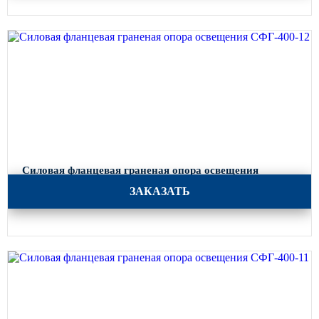
Силовая фланцевая граненая опора освещения
СФГ-400-12
ЗАКАЗАТЬ