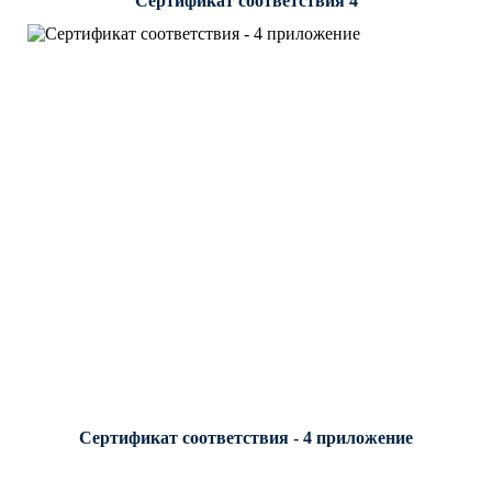
Сертификат соответствия 4
Сертификат соответствия - 4 приложение