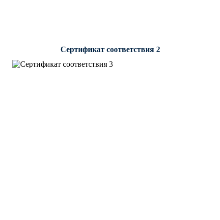
Сертификат соответствия 2