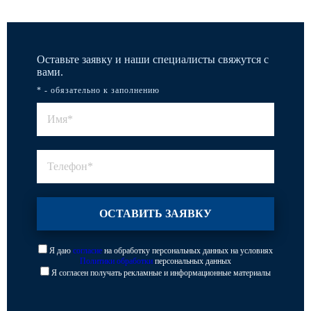
Оставьте заявку и наши специалисты свяжутся с
вами.
* - обязательно к заполнению
Я даю
согласие
на обработку персональных данных на условиях
Политики обработки
персональных данных
Я согласен получать рекламные и информационные материалы