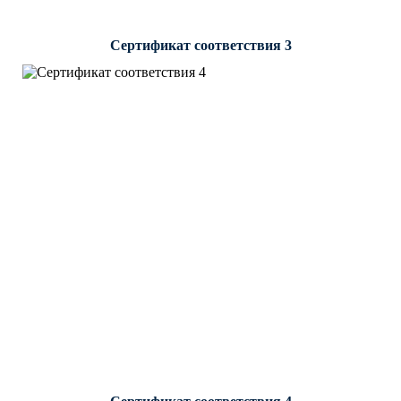
Сертификат соответствия 3