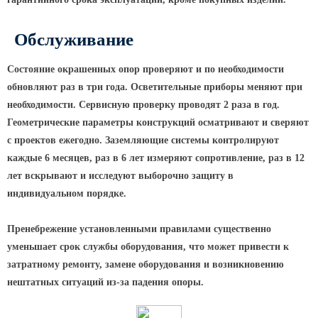
Обслуживание
Состояние окрашенных опор проверяют и по необходимости
обновляют раз в три года. Осветительные приборы меняют при
необходимости. Сервисную проверку проводят 2 раза в год.
Геометрические параметры конструкций осматривают и сверяют
с проектов ежегодно. Заземляющие системы контролируют
каждые 6 месяцев, раз в 6 лет измеряют сопротивление, раз в 12
лет вскрывают и исследуют выборочно защиту в
индивидуальном порядке.
Пренебрежение установленными правилами существенно
уменьшает срок службы оборудования, что может привести к
затратному ремонту, замене оборудования и возникновению
нештатных ситуаций из-за падения опоры.