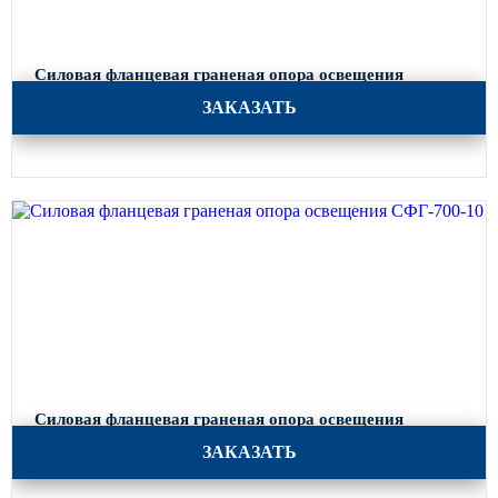
Силовая фланцевая граненая опора освещения
СФГ-700-8
ЗАКАЗАТЬ
Силовая фланцевая граненая опора освещения
СФГ-700-10
ЗАКАЗАТЬ