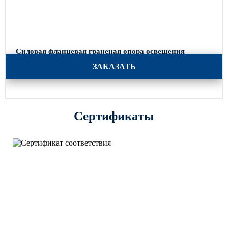
Силовая фланцевая граненая опора освещения
СФГ-400-11
ЗАКАЗАТЬ
Сертификаты