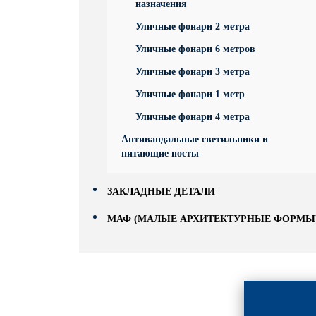
назначения
Уличные фонари 2 метра
Уличные фонари 6 метров
Уличные фонари 3 метра
Уличные фонари 1 метр
Уличные фонари 4 метра
Антивандальные светильники и
питающие посты
ЗАКЛАДНЫЕ ДЕТАЛИ
МАФ (МАЛЫЕ АРХИТЕКТУРНЫЕ ФОРМЫ