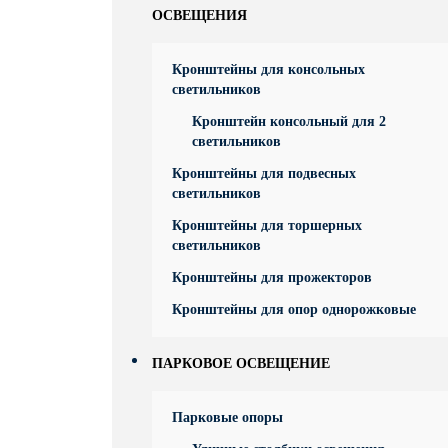
ОСВЕЩЕНИЯ
Кронштейны для консольных
светильников
Кронштейн консольный для 2
светильников
Кронштейны для подвесных
светильников
Кронштейны для торшерных
светильников
Кронштейны для прожекторов
Кронштейны для опор однорожковые
ПАРКОВОЕ ОСВЕЩЕНИЕ
Парковые опоры