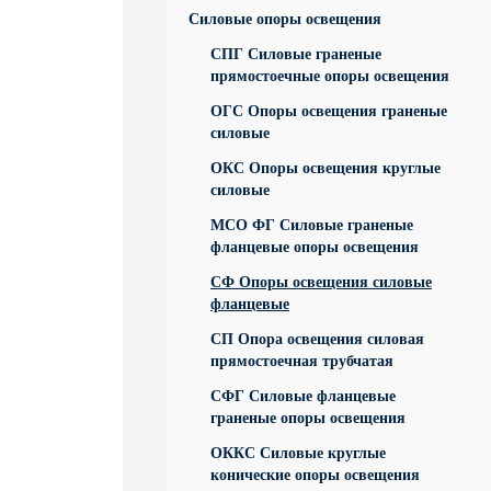
Силовые опоры освещения
СПГ Силовые граненые
прямостоечные опоры освещения
ОГС Опоры освещения граненые
силовые
ОКС Опоры освещения круглые
силовые
МСО ФГ Силовые граненые
фланцевые опоры освещения
СФ Опоры освещения силовые
фланцевые
СП Опора освещения силовая
прямостоечная трубчатая
СФГ Силовые фланцевые
граненые опоры освещения
ОККС Силовые круглые
конические опоры освещения