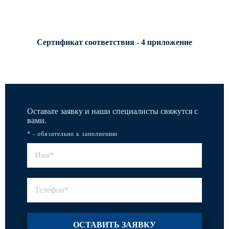
Сертификат соответствия - 4 приложение
Оставьте заявку и наши специалисты свяжутся с
вами.
* - обязательно к заполнению