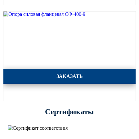
Опора силовая фланцевая СФ-400-9
ЗАКАЗАТЬ
Сертификаты