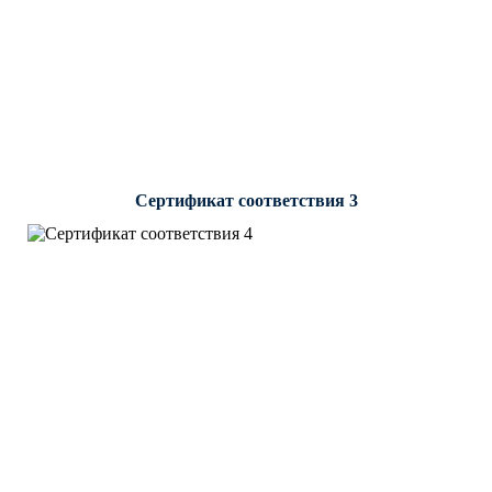
Сертификат соответствия 3