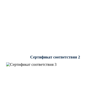
Сертификат соответствия 2