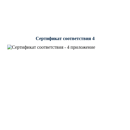
Сертификат соответствия 4