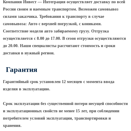
Компания Инвест — Интеграция осуществляет доставку по всей
России своим и наемным транспортом. Возможен самовывоз
силами заказчика. Требования к транспорту в случае
самовывоза: Авто с верхней погрузкой, с кониками.
Соответствие модели авто забираемому грузу. Отгрузка
осуществляется с 8.00 до 17.00. В сезон отгрузки осуществляются
до 20.00. Наши специалисты рассчитают стоимость и сроки
доставки в нужный регион.
Гарантия
Гарантийный срок установлен 12 месяцев с момента ввода
изделия в эксплуатацию.
Срок эксплуатации без существенной потери несущей способности
и эксплуатационных свойств не менее 15 лет, при соблюдении
потребителем условий эксплуатации, транспортировки и
хранения.