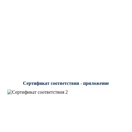
Сертификат соответствия - приложение