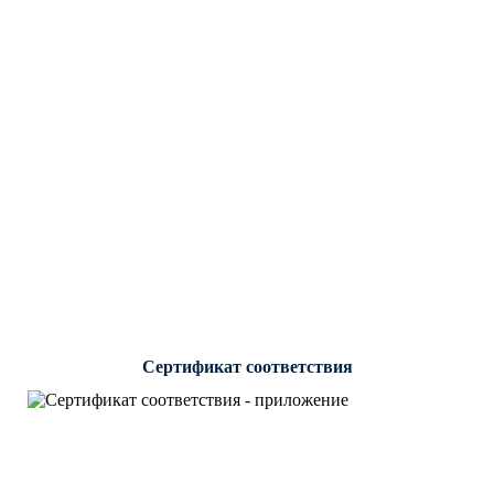
Сертификат соответствия