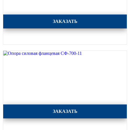
Опора силовая фланцевая СФ-700-8,5
ЗАКАЗАТЬ
Опора силовая фланцевая СФ-700-11
ЗАКАЗАТЬ