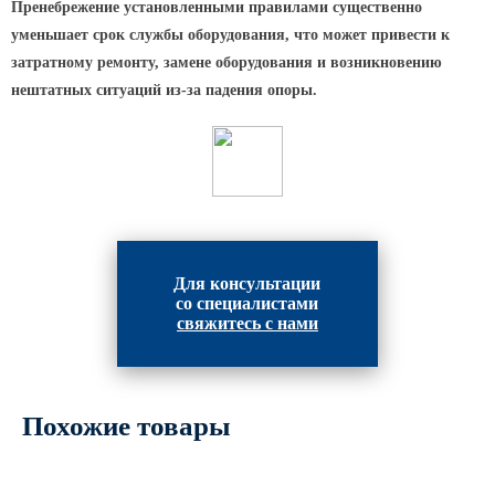
Пренебрежение установленными правилами существенно
уменьшает срок службы оборудования, что может привести к
затратному ремонту, замене оборудования и возникновению
нештатных ситуаций из-за падения опоры.
Для консультации
со специалистами
свяжитесь с нами
Похожие товары