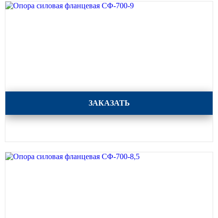
Опора силовая фланцевая СФ-700-9
ЗАКАЗАТЬ