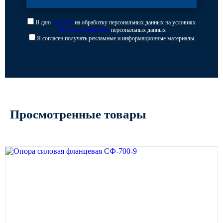
Я даю
согласие
на обработку персональных данных на условиях
Политики обработки
персональных данных
Я согласен получать рекламные и информационные материалы
Просмотренные товары