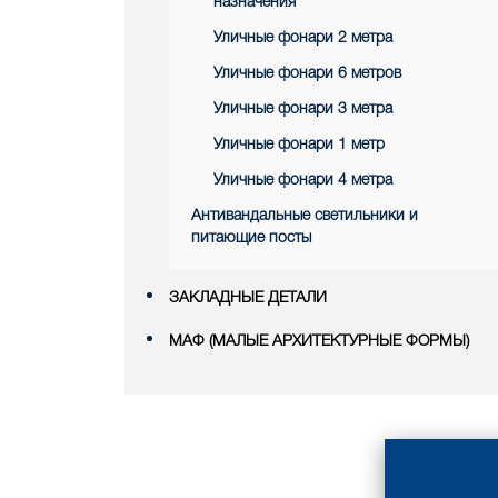
назначения
Уличные фонари 2 метра
Уличные фонари 6 метров
Уличные фонари 3 метра
Уличные фонари 1 метр
Уличные фонари 4 метра
Антивандальные светильники и
питающие посты
ЗАКЛАДНЫЕ ДЕТАЛИ
МАФ (МАЛЫЕ АРХИТЕКТУРНЫЕ ФОРМЫ)