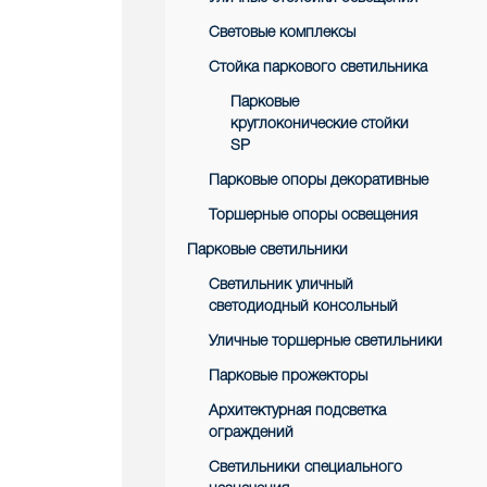
Световые комплексы
Стойка паркового светильника
Парковые
круглоконические стойки
SP
Парковые опоры декоративные
Торшерные опоры освещения
Парковые светильники
Светильник уличный
светодиодный консольный
Уличные торшерные светильники
Парковые прожекторы
Архитектурная подсветка
ограждений
Светильники специального