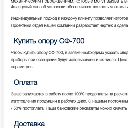
механическим повреждениям, которые могут вызвать 
Фланцевый способ установки обеспечивает легкость монтажа 
Индивидуальный подход к каждому клиенту позволяет изгото
Проектный отдел нашей компании разработает чертеж и сделае
Купить опору СФ-700
Чтобы купить опору СФ-700, в заявке необходимо указать сл
приборы при освещении будут использованы и их число. Цена 
параметров.
Оплата
Заказ запускается в работу после 100% предоплаты на расчет
изготовления продукции в рабочих днях. С нашими постоянны
/ 50% постоплата. Наши банковские реквизиты можно скачать 
Доставка