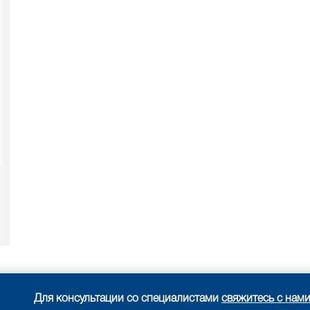
Для консультации со специалистами
свяжитесь с нам