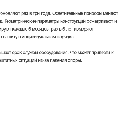
бновляют раз в три года. Осветительные приборы меняют
од. Геометрические параметры конструкций осматривают и
руют каждые 6 месяцев, раз в 6 лет измеряют
о защиту в индивидуальном порядке.
шает срок службы оборудования, что может привести к
ештатных ситуаций из-за падения опоры.