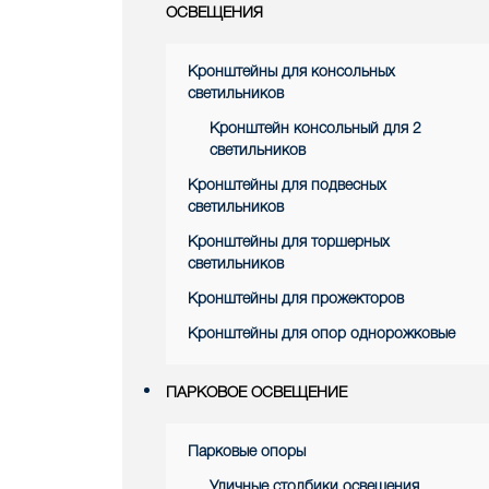
ОСВЕЩЕНИЯ
Кронштейны для консольных
светильников
Кронштейн консольный для 2
светильников
Кронштейны для подвесных
светильников
Кронштейны для торшерных
светильников
Кронштейны для прожекторов
Кронштейны для опор однорожковые
ПАРКОВОЕ ОСВЕЩЕНИЕ
Парковые опоры
Уличные столбики освещения