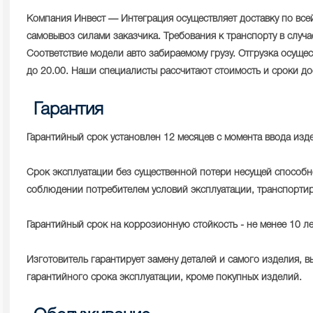
Компания Инвест — Интеграция осуществляет доставку по вс
самовывоз силами заказчика. Требования к транспорту в случа
Соответствие модели авто забираемому грузу. Отгрузка осущес
до 20.00. Наши специалисты рассчитают стоимость и сроки до
Гарантия
Гарантийный срок установлен 12 месяцев с момента ввода изд
Срок эксплуатации без существенной потери несущей способно
соблюдении потребителем условий эксплуатации, транспортир
Гарантийный срок на коррозионную стойкость - не менее 10 ле
Изготовитель гарантирует замену деталей и самого изделия, в
гарантийного срока эксплуатации, кроме покупных изделий.