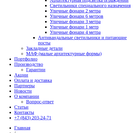
Архитектурная подсветка ограждений
Светильники специального назначения
Уличные фонари 2 метра
Уличные фонари 6 метров
Уличные фонари 3 метра
Уличные фонари 1 метр
Уличные фонари 4 метра
Антивандальные светильники и питающие
посты
Закладные детали
МАФ (малые архитектурные формы)
Портфолио
Производство
Гарантии
Акции
Оплата и доставка
Партнеры
Новости
О компании
Вопрос-ответ
Статьи
Контакты
+7 (843) 203-24-71
Главная