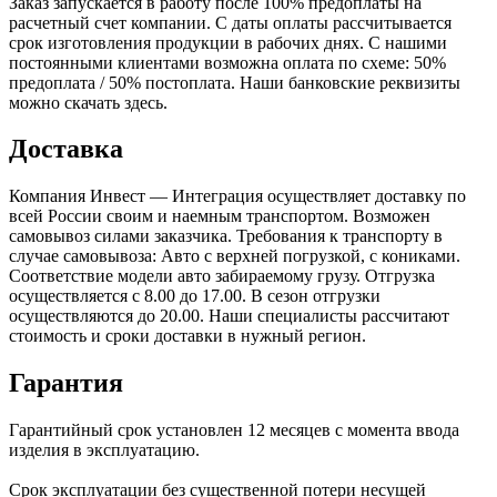
Заказ запускается в работу после 100% предоплаты на
расчетный счет компании. С даты оплаты рассчитывается
срок изготовления продукции в рабочих днях. С нашими
постоянными клиентами возможна оплата по схеме: 50%
предоплата / 50% постоплата. Наши банковские реквизиты
можно скачать здесь.
Доставка
Компания Инвест — Интеграция осуществляет доставку по
всей России своим и наемным транспортом. Возможен
самовывоз силами заказчика. Требования к транспорту в
случае самовывоза: Авто с верхней погрузкой, с кониками.
Соответствие модели авто забираемому грузу. Отгрузка
осуществляется с 8.00 до 17.00. В сезон отгрузки
осуществляются до 20.00. Наши специалисты рассчитают
стоимость и сроки доставки в нужный регион.
Гарантия
Гарантийный срок установлен 12 месяцев с момента ввода
изделия в эксплуатацию.
Срок эксплуатации без существенной потери несущей