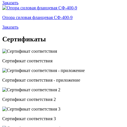
Заказать
Опора силовая фланцевая СФ-400-9
Заказать
Сертификаты
Сертификат соответствия
Сертификат соответствия - приложение
Сертификат соответствия 2
Сертификат соответствия 3