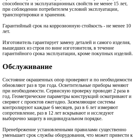
способности и эксплуатационных свойств не менее 15 лет,
при соблюдении потребителем условий эксплуатации,
транспортировки и хранения.
Гарантийный срок на коррозионную стойкость - не менее 10
лет.
Изготовитель гарантирует замену деталей и самого изделия,
вышедших из строя по вине изготовителя, в течение
гарантийного срока эксплуатации, кроме покупных изделий.
Обслуживание
Состояние окрашенных опор проверяют и по необходимости
обновляют раз в три года. Осветительные приборы меняют
при необходимости. Сервисную проверку проводят 2 раза в
год. Геометрические параметры конструкций осматривают и
сверяют с проектов ежегодно. Заземляющие системы
контролируют каждые 6 месяцев, раз в 6 лет измеряют
сопротивление, раз в 12 лет вскрывают и исследуют
выборочно защиту в индивидуальном порядке.
Пренебрежение установленными правилами существенно
уменьшает срок службы оборудования, что может привести к