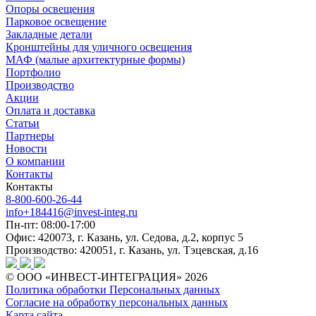
Опоры освещения
Парковое освещение
Закладные детали
Кронштейны для уличного освещения
МАФ (малые архитектурные формы)
Портфолио
Производство
Акции
Оплата и доставка
Статьи
Партнеры
Новости
О компании
Контакты
Контакты
8-800-600-26-44
info+184416@invest-integ.ru
Пн-пт: 08:00-17:00
Офис: 420073, г. Казань, ул. Седова, д.2, корпус 5
Производство: 420051, г. Казань, ул. Тэцевская, д.16
© ООО «ИНВЕСТ-ИНТЕГРАЦИЯ» 2026
Политика обработки Персональных данных
Согласие на обработку персональных данных
Карта сайта