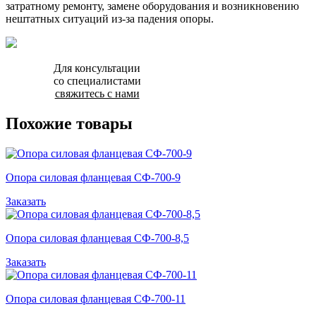
затратному ремонту, замене оборудования и возникновению
нештатных ситуаций из-за падения опоры.
Для консультации
со специалистами
свяжитесь с нами
Похожие товары
Опора силовая фланцевая СФ-700-9
Заказать
Опора силовая фланцевая СФ-700-8,5
Заказать
Опора силовая фланцевая СФ-700-11