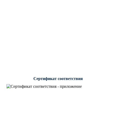
Сертификат соответствия