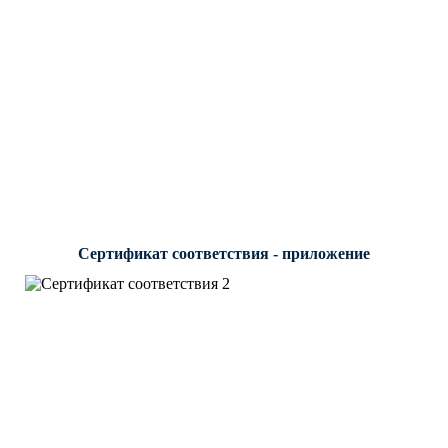
Сертификат соответствия - приложение