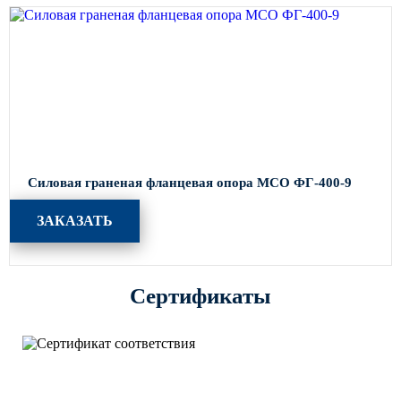
Силовая граненая фланцевая опора МСО ФГ-400-9
ЗАКАЗАТЬ
Сертификаты