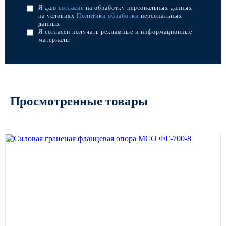
Я даю
согласие
на обработку персональных данных
на условиях
Политики обработки
персональных
данных
Я согласен получать рекламные и информационные
материалы
Просмотренные товары