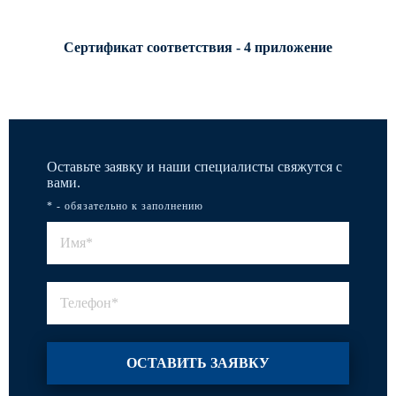
Сертификат соответствия - 4 приложение
Оставьте заявку и наши специалисты свяжутся с
вами.
* - обязательно к заполнению