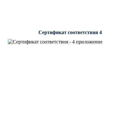
Сертификат соответствия 4