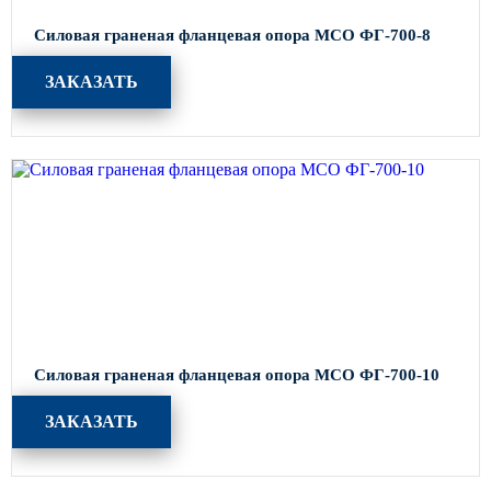
Силовая граненая фланцевая опора МСО ФГ-700-8
ЗАКАЗАТЬ
Силовая граненая фланцевая опора МСО ФГ-700-10
ЗАКАЗАТЬ