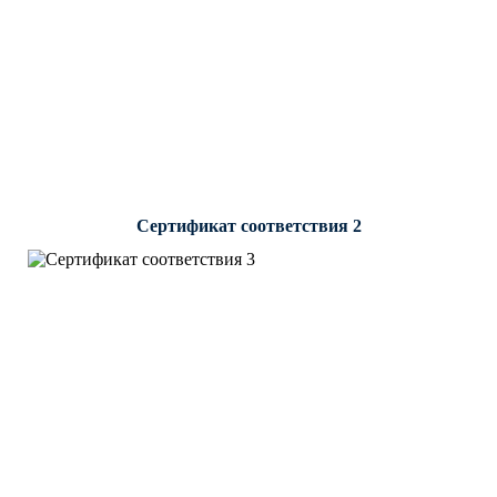
Сертификат соответствия 2