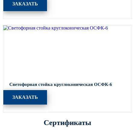
ЗАКАЗАТЬ
Светофорная стойка круглоконическая ОСФК-6
ЗАКАЗАТЬ
Сертификаты