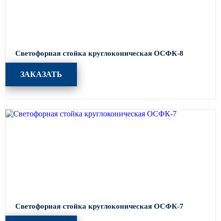
Светофорная стойка круглоконическая ОСФК-8
ЗАКАЗАТЬ
Светофорная стойка круглоконическая ОСФК-7