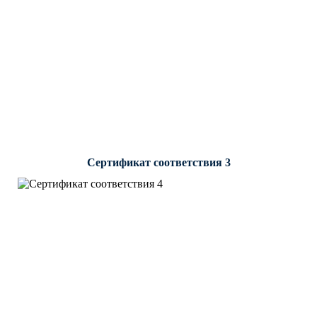
Сертификат соответствия 3