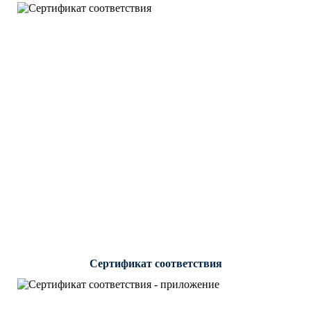
Сертификат соответствия