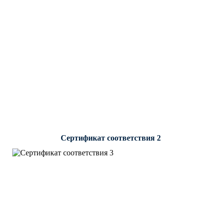
Сертификат соответствия 2