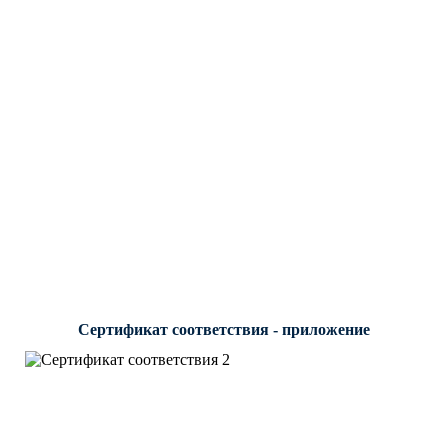
Сертификат соответствия - приложение