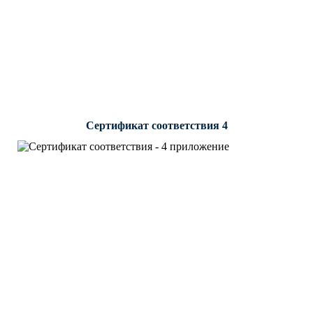
Сертификат соответствия 4