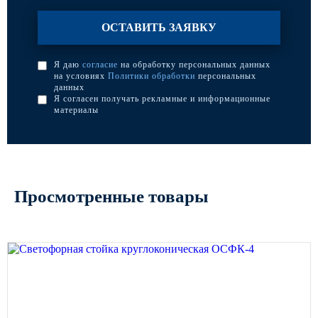
Я даю
согласие
на обработку персональных данных
на условиях
Политики обработки
персональных
данных
Я согласен получать рекламные и информационные
материалы
Просмотренные товары