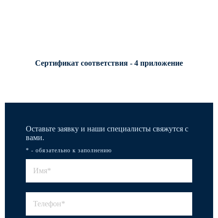
Сертификат соответствия - 4 приложение
Оставьте заявку и наши специалисты свяжутся с
вами.
* - обязательно к заполнению