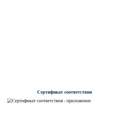
Сертификат соответствия