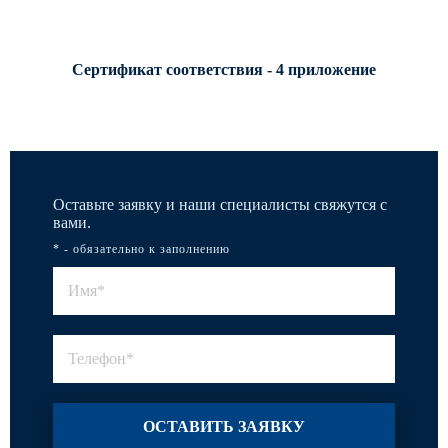
Сертификат соответствия - 4 приложение
Оставьте заявку и наши специалисты свяжутся с
вами.
* - обязательно к заполнению