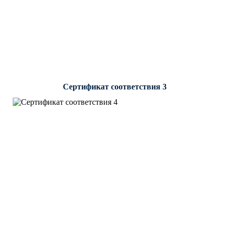
Сертификат соответствия 3