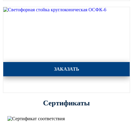
Светофорная стойка круглоконическая ОСФК-6
ЗАКАЗАТЬ
Сертификаты