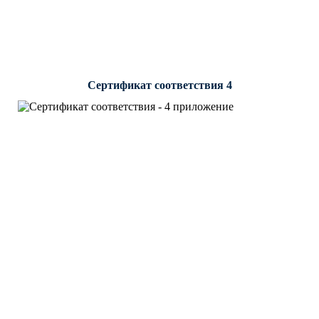
Сертификат соответствия 4