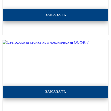
Светофорная стойка круглоконическая ОСФК-8
ЗАКАЗАТЬ
Светофорная стойка круглоконическая ОСФК-7
ЗАКАЗАТЬ