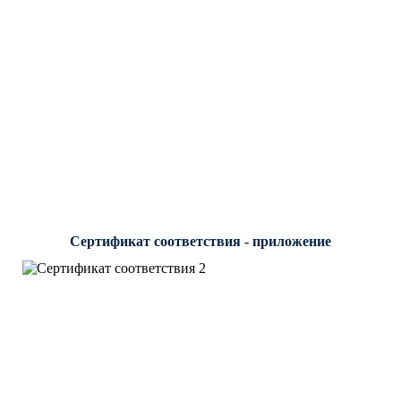
Сертификат соответствия - приложение