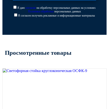
Я даю
согласие
на обработку персональных данных на условиях
Политики обработки
персональных данных
Я согласен получать рекламные и информационные материалы
Просмотренные товары