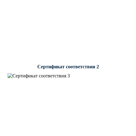
Сертификат соответствия 2