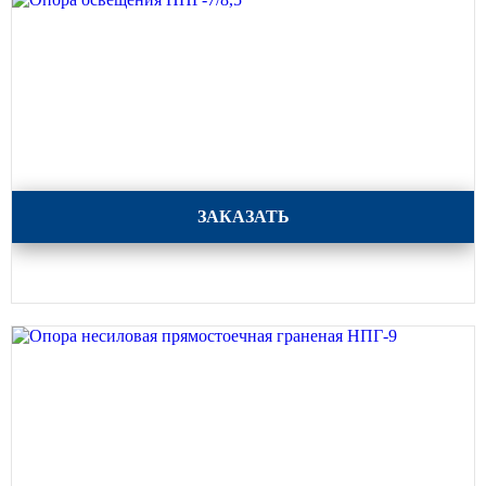
Опора освещения НПГ-7/8,5
ЗАКАЗАТЬ