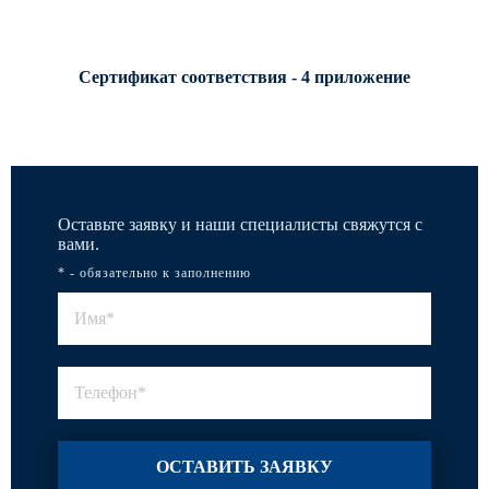
Сертификат соответствия - 4 приложение
Оставьте заявку и наши специалисты свяжутся с
вами.
* - обязательно к заполнению