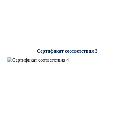
Сертификат соответствия 3