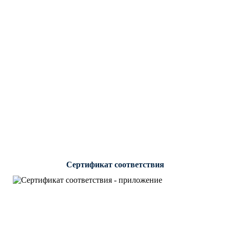
Сертификат соответствия