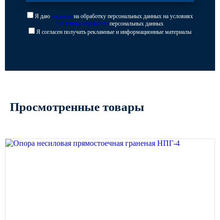
Я даю
согласие
на обработку персональных данных на условиях
Политики обработки
персональных данных
Я согласен получать рекламные и информационные материалы
Просмотренные товары