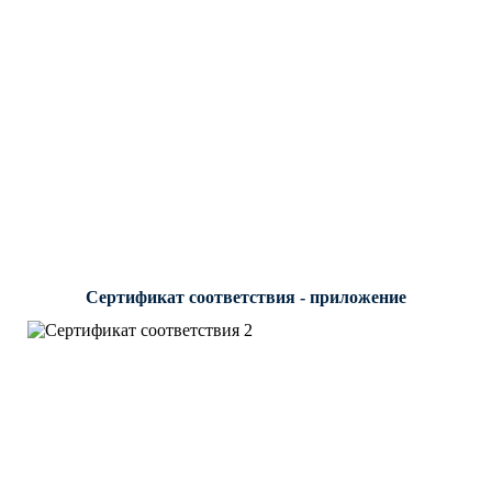
Сертификат соответствия - приложение