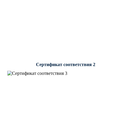
Сертификат соответствия 2