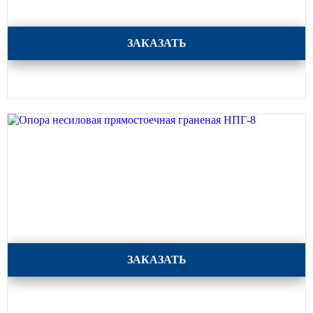
Опора несиловая прямостоечная граненая НПГ-9
ЗАКАЗАТЬ
Опора несиловая прямостоечная граненая НПГ-8
ЗАКАЗАТЬ