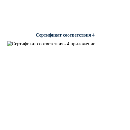
Сертификат соответствия 4