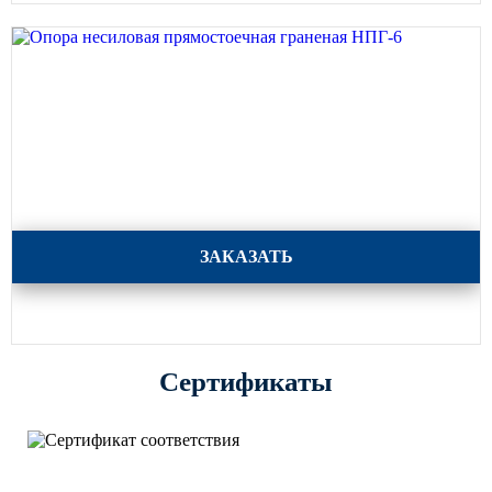
Опора несиловая прямостоечная граненая НПГ-6
ЗАКАЗАТЬ
Сертификаты