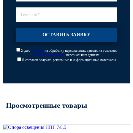
Я даю
согласие
на обработку персональных данных на условиях
Политики обработки
персональных данных
Я согласен получать рекламные и информационные материалы
Просмотренные товары