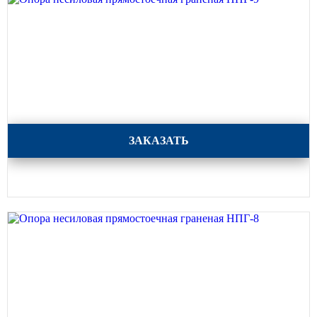
Опора несиловая прямостоечная граненая НПГ-9
ЗАКАЗАТЬ