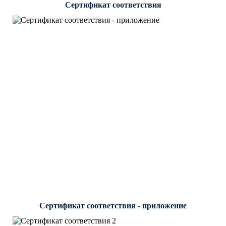
Сертификат соответствия
Сертификат соответствия - приложение