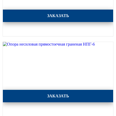
Опора несиловая прямостоечная граненая НПГ-8
ЗАКАЗАТЬ
Опора несиловая прямостоечная граненая НПГ-6
ЗАКАЗАТЬ