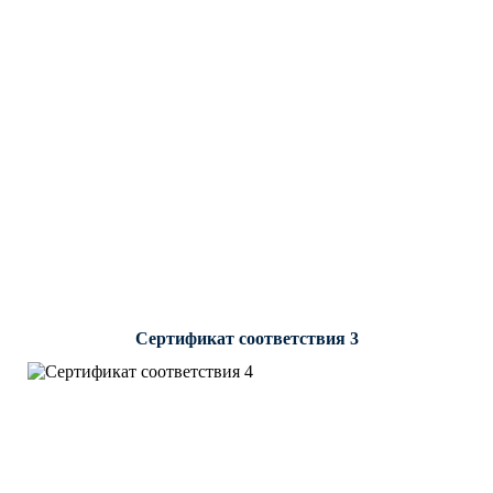
Сертификат соответствия 3