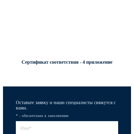
Сертификат соответствия - 4 приложение
Оставьте заявку и наши специалисты свяжутся с
вами.
* - обязательно к заполнению