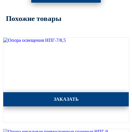
Похожие товары
Опора освещения НПГ-7/8,5
ЗАКАЗАТЬ