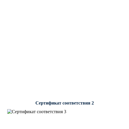
Сертификат соответствия 2