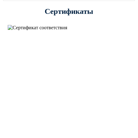
Сертификаты