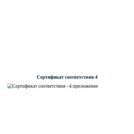
Сертификат соответствия 4