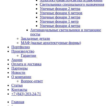
Архитектурная подсветка ограждений
Светильники специального назначения
Уличные фонари 2 метра
Уличные фонари 6 метров
Уличные фонари 3 метра
Уличные фонари 1 метр
Уличные фонари 4 метра
Антивандальные светильники и питающие
посты
Закладные детали
МАФ (малые архитектурные формы)
Портфолио
Производство
Гарантии
Акции
Оплата и доставка
Партнеры
Новости
О компании
Вопрос-ответ
Статьи
Контакты
+7 (843) 203-24-71
Главная