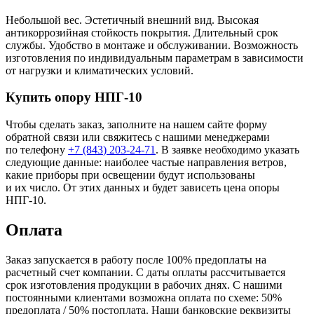
Небольшой вес. Эстетичный внешний вид. Высокая
антикоррозийная стойкость покрытия. Длительный срок
службы. Удобство в монтаже и обслуживании. Возможность
изготовления по индивидуальным параметрам в зависимости
от нагрузки и климатических условий.
Купить опору НПГ-10
Чтобы сделать заказ, заполните на нашем сайте форму
обратной связи или свяжитесь с нашими менеджерами
по телефону
+7
(843
) 203-24-71
. В заявке необходимо указать
следующие данные: наиболее частые направления ветров,
какие приборы при освещении будут использованы
и их число. От этих данных и будет зависеть цена опоры
НПГ-10.
Оплата
Заказ запускается в работу после 100% предоплаты на
расчетный счет компании. С даты оплаты рассчитывается
срок изготовления продукции в рабочих днях. С нашими
постоянными клиентами возможна оплата по схеме: 50%
предоплата / 50% постоплата. Наши банковские реквизиты