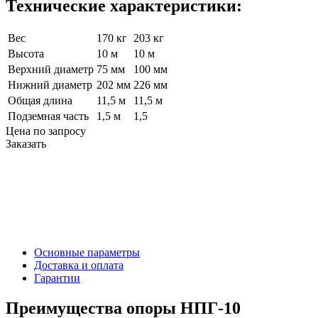
Технические характеристики:
Вес
170 кг
203 кг
Высота
10 м
10 м
Верхний диаметр
75 мм
100 мм
Нижний диаметр
202 мм
226 мм
Общая длина
11,5 м
11,5 м
Подземная часть
1,5 м
1,5
Цена по запросу
Заказать
Основные параметры
Доставка и оплата
Гарантии
Преимущества опоры НПГ-10