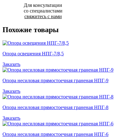
Для консультации
со специалистами
свяжитесь с нами
Похожие товары
Опора освещения НПГ-7/8,5
Заказать
Опора несиловая прямостоечная граненая НПГ-9
Заказать
Опора несиловая прямостоечная граненая НПГ-8
Заказать
Опора несиловая прямостоечная граненая НПГ-6