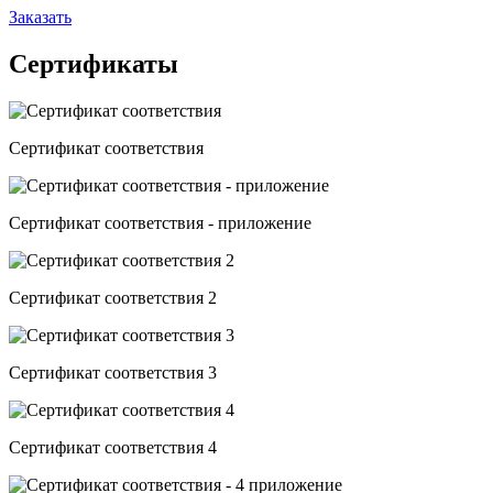
Заказать
Сертификаты
Сертификат соответствия
Сертификат соответствия - приложение
Сертификат соответствия 2
Сертификат соответствия 3
Сертификат соответствия 4