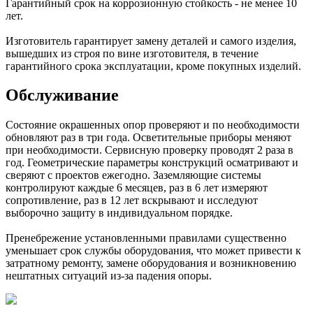
Гарантийный срок на коррозионную стойкость - не менее 10
лет.
Изготовитель гарантирует замену деталей и самого изделия,
вышедших из строя по вине изготовителя, в течение
гарантийного срока эксплуатации, кроме покупных изделий.
Обслуживание
Состояние окрашенных опор проверяют и по необходимости
обновляют раз в три года. Осветительные приборы меняют
при необходимости. Сервисную проверку проводят 2 раза в
год. Геометрические параметры конструкций осматривают и
сверяют с проектов ежегодно. Заземляющие системы
контролируют каждые 6 месяцев, раз в 6 лет измеряют
сопротивление, раз в 12 лет вскрывают и исследуют
выборочно защиту в индивидуальном порядке.
Пренебрежение установленными правилами существенно
уменьшает срок службы оборудования, что может привести к
затратному ремонту, замене оборудования и возникновению
нештатных ситуаций из-за падения опоры.