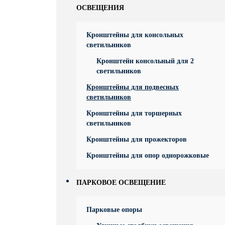
ОСВЕЩЕНИЯ
Кронштейны для консольных
светильников
Кронштейн консольный для 2
светильников
Кронштейны для подвесных
светильников
Кронштейны для торшерных
светильников
Кронштейны для прожекторов
Кронштейны для опор однорожковые
ПАРКОВОЕ ОСВЕЩЕНИЕ
Парковые опоры