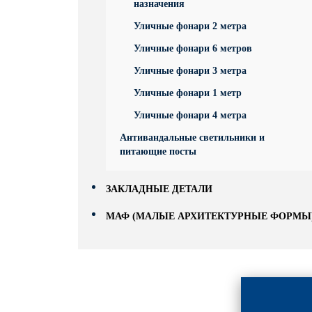
назначения
Уличные фонари 2 метра
Уличные фонари 6 метров
Уличные фонари 3 метра
Уличные фонари 1 метр
Уличные фонари 4 метра
Антивандальные светильники и
питающие посты
ЗАКЛАДНЫЕ ДЕТАЛИ
МАФ (МАЛЫЕ АРХИТЕКТУРНЫЕ ФОРМЫ