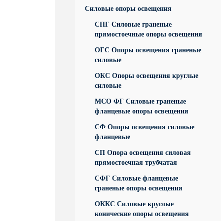
Силовые опоры освещения
СПГ Силовые граненые
прямостоечные опоры освещения
ОГС Опоры освещения граненые
силовые
ОКС Опоры освещения круглые
силовые
МСО ФГ Силовые граненые
фланцевые опоры освещения
СФ Опоры освещения силовые
фланцевые
СП Опора освещения силовая
прямостоечная трубчатая
СФГ Силовые фланцевые
граненые опоры освещения
ОККС Силовые круглые
конические опоры освещения