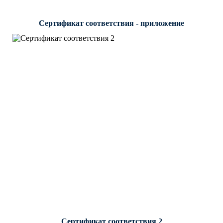
Сертификат соответствия - приложение
Сертификат соответствия 2