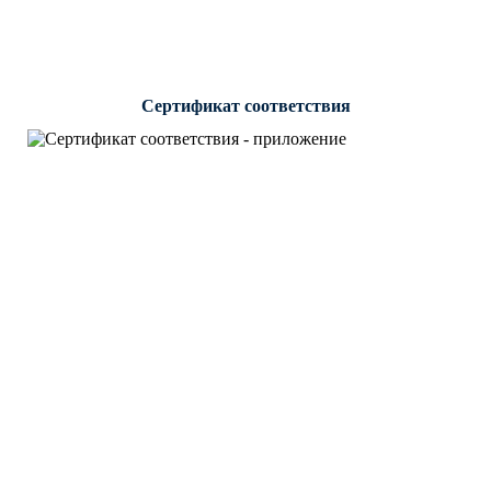
Сертификат соответствия