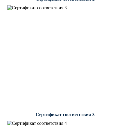
Сертификат соответствия 3