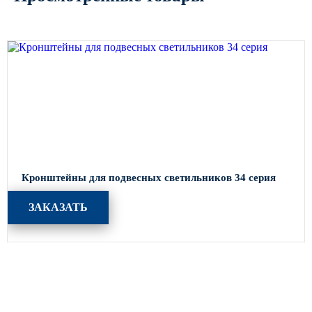
Кронштейны для подвесных светильников 34 серия
ЗАКАЗАТЬ
Каталог
Опоры освещения
Парковое освещение