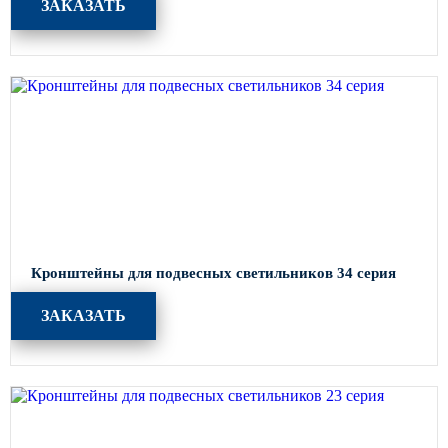
ЗАКАЗАТЬ
Кронштейны для подвесных светильников 34 серия
ЗАКАЗАТЬ