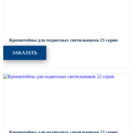
Кронштейны для подвесных светильников 23 серия
ЗАКАЗАТЬ
Кронштейны для подвесных светильников 22 серия