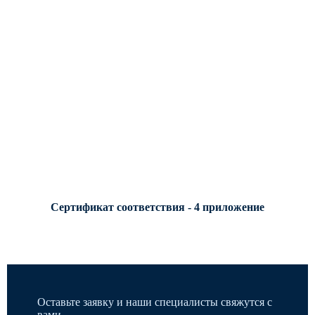
Сертификат соответствия - 4 приложение
Оставьте заявку и наши специалисты свяжутся с
вами.