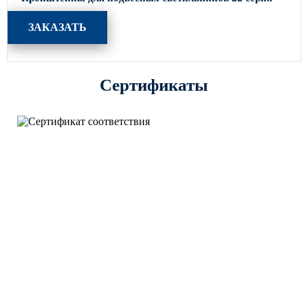
ЗАКАЗАТЬ
Сертификаты