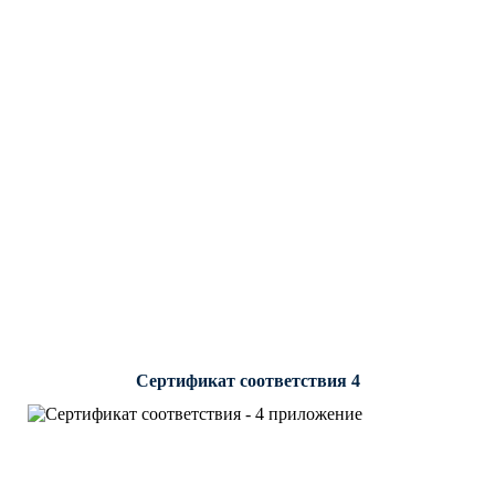
Сертификат соответствия 4