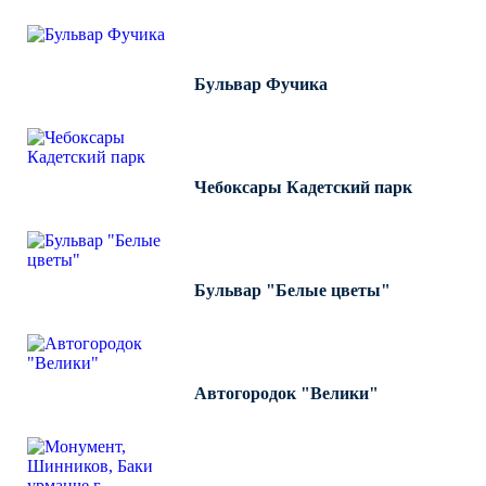
Бульвар Фучика
Чебоксары Кадетский парк
Бульвар "Белые цветы"
Автогородок "Велики"