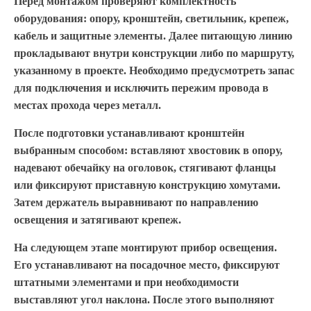
Перед монтажом проверяют комплектность
оборудования: опору, кронштейн, светильник, крепеж,
кабель и защитные элементы. Далее питающую линию
прокладывают внутри конструкции либо по маршруту,
указанному в проекте. Необходимо предусмотреть запас
для подключения и исключить пережим провода в
местах прохода через металл.
После подготовки устанавливают кронштейн
выбранным способом: вставляют хвостовик в опору,
надевают обечайку на оголовок, стягивают фланцы
или фиксируют приставную конструкцию хомутами.
Затем держатель выравнивают по направлению
освещения и затягивают крепеж.
На следующем этапе монтируют прибор освещения.
Его устанавливают на посадочное место, фиксируют
штатными элементами и при необходимости
выставляют угол наклона. После этого выполняют