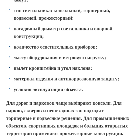
тип светильника: консольный, торшерный,
подвесной, прожекторный;
посадочный диаметр светильника и опорной
конструкции;
количество осветительных приборов;
массу оборудования и ветровую нагрузку;
вылет кронштейна и угол наклона;
материал изделия и антикоррозионную защиту;
условия эксплуатации объекта.
Для дорог и парковок чаще выбирают консоли. Для
парков, скверов и пешеходных зон подходят
торшерные и подвесные решения. Для промышленных
объектов, спортивных площадок и больших открытых
территорий применяют прожекторные конструкции.