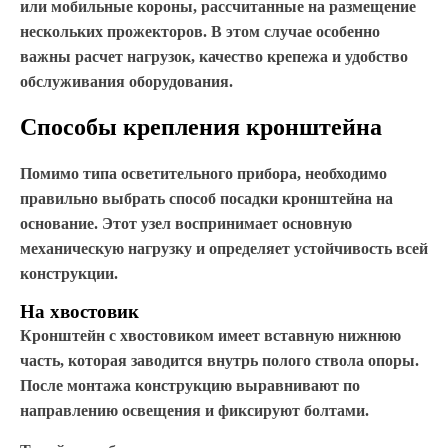
или мобильные короны, рассчитанные на размещение
нескольких прожекторов. В этом случае особенно
важны расчет нагрузок, качество крепежа и удобство
обслуживания оборудования.
Способы крепления кронштейна
Помимо типа осветительного прибора, необходимо
правильно выбрать способ посадки кронштейна на
основание. Этот узел воспринимает основную
механическую нагрузку и определяет устойчивость всей
конструкции.
На хвостовик
Кронштейн с хвостовиком имеет вставную нижнюю
часть, которая заводится внутрь полого ствола опоры.
После монтажа конструкцию выравнивают по
направлению освещения и фиксируют болтами.