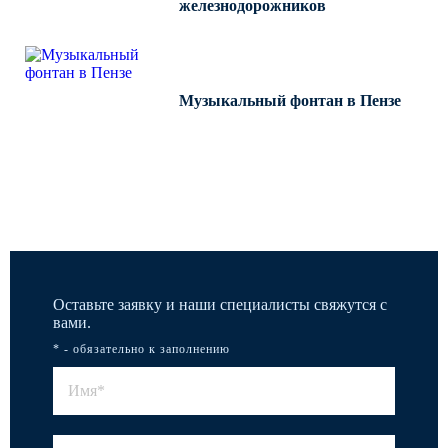
железнодорожников
Музыкальный фонтан в Пензе
Все работы
Оставьте заявку и наши специалисты свяжутся с
вами.
* - обязательно к заполнению