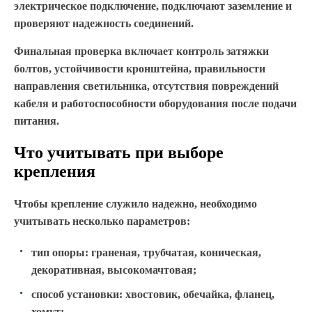
электрическое подключение, подключают заземление и
проверяют надежность соединений.
Финальная проверка включает контроль затяжки
болтов, устойчивости кронштейна, правильности
направления светильника, отсутствия повреждений
кабеля и работоспособности оборудования после подачи
питания.
Что учитывать при выборе
крепления
Чтобы крепление служило надежно, необходимо
учитывать несколько параметров:
тип опоры: граненая, трубчатая, коническая,
декоративная, высокомачтовая;
способ установки: хвостовик, обечайка, фланец,
хомут;