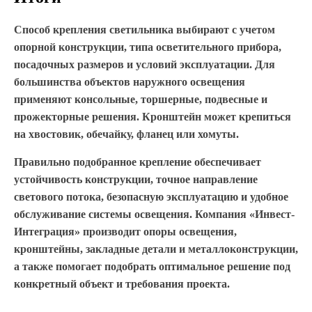
Способ крепления светильника выбирают с учетом
опорной конструкции, типа осветительного прибора,
посадочных размеров и условий эксплуатации. Для
большинства объектов наружного освещения
применяют консольные, торшерные, подвесные и
прожекторные решения. Кронштейн может крепиться
на хвостовик, обечайку, фланец или хомуты.
Правильно подобранное крепление обеспечивает
устойчивость конструкции, точное направление
светового потока, безопасную эксплуатацию и удобное
обслуживание системы освещения. Компания «Инвест-
Интеграция» производит опоры освещения,
кронштейны, закладные детали и металлоконструкции,
а также помогает подобрать оптимальное решение под
конкретный объект и требования проекта.