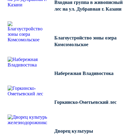
Входная группа в живописный
лес на ул. Дубравная г. Казани
Благоустройство зоны озера
Комсомольское
Набережная Владивостока
Горкинско-Ометьевский лес
Дворец культуры