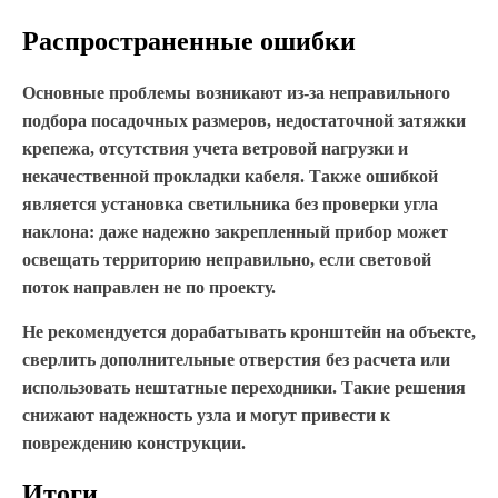
Распространенные ошибки
Основные проблемы возникают из-за неправильного
подбора посадочных размеров, недостаточной затяжки
крепежа, отсутствия учета ветровой нагрузки и
некачественной прокладки кабеля. Также ошибкой
является установка светильника без проверки угла
наклона: даже надежно закрепленный прибор может
освещать территорию неправильно, если световой
поток направлен не по проекту.
Не рекомендуется дорабатывать кронштейн на объекте,
сверлить дополнительные отверстия без расчета или
использовать нештатные переходники. Такие решения
снижают надежность узла и могут привести к
повреждению конструкции.
Итоги