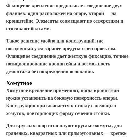
Фланцевое крепление предполагает соединение двух
фланцев: один расположен на опоре, второй — на
кронштейне. Элементы совмещают по отверстиям и
стягивают болтами.
Такое решение удобно для конструкций, где
посадочный узел заранее предусмотрен проектом.
Фланцевое соединение дает жесткую фиксацию, точное
позиционирование кронштейна и возможность
демонтажа без повреждения основания.
Хомутное
Хомутное крепление применяют, когда кронштейн
нужно установить на боковую поверхность опоры.
Конструкция притягивается к стволу с помощью
хомутов, повторяющих форму сечения стойки.
Для круглых опор используют круглые хомуты, для
граненых, квадратных или прямоугольных — крепеж