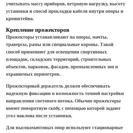
учитывать массу приборов, ветровую нагрузку, высоту
установки и способ прокладки кабеля внутри опоры и
кронштейна.
Крепление прожекторов
Прожекторы устанавливают на опоры, мачты,
траверсы, рамы или специальные короны. Такой
способ применяют для освещения спортивных
площадок, складских территорий, строительных
объектов, парковок, фасадов, промышленных зон и
охраняемых периметров.
Прожекторный держатель должен обеспечивать
надежную фиксацию и возможность точной настройки
направления светового потока. Обычно прожекторы
имеют поворотную скобу, с помощью которой задают
угол наклона после установки.
Для высокомачтовых опор используют стационарные