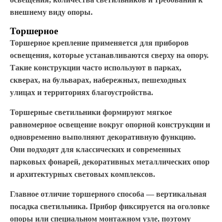
внешнему виду опоры.
Торшерное
Торшерное крепление применяется для приборов
освещения, которые устанавливаются сверху на опору.
Такие конструкции часто используют в парках,
скверах, на бульварах, набережных, пешеходных
улицах и территориях благоустройства.
Торшерные светильники формируют мягкое
равномерное освещение вокруг опорной конструкции и
одновременно выполняют декоративную функцию.
Они подходят для классических и современных
парковых фонарей, декоративных металлических опор
и архитектурных световых комплексов.
Главное отличие торшерного способа — вертикальная
посадка светильника. Прибор фиксируется на оголовке
опоры или специальном монтажном узле, поэтому