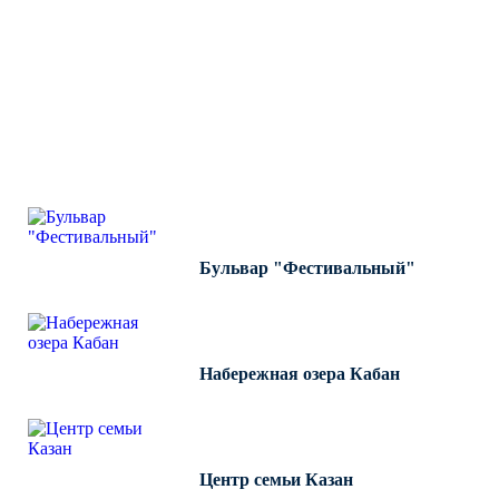
ВЫПОЛНЕННЫЕ РАБОТЫ
КОМПАНИИ "ИНВЕСТ-
ИНТЕГРАЦИЯ"
Бульвар "Фестивальный"
Набережная озера Кабан
Центр семьи Казан