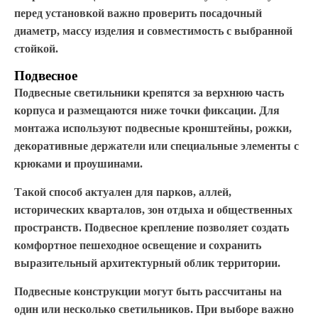
перед установкой важно проверить посадочный
диаметр, массу изделия и совместимость с выбранной
стойкой.
Подвесное
Подвесные светильники крепятся за верхнюю часть
корпуса и размещаются ниже точки фиксации. Для
монтажа используют подвесные кронштейны, рожки,
декоративные держатели или специальные элементы с
крюками и проушинами.
Такой способ актуален для парков, аллей,
исторических кварталов, зон отдыха и общественных
пространств. Подвесное крепление позволяет создать
комфортное пешеходное освещение и сохранить
выразительный архитектурный облик территории.
Подвесные конструкции могут быть рассчитаны на
один или несколько светильников. При выборе важно