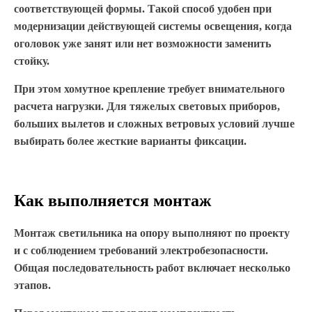
соответствующей формы. Такой способ удобен при
модернизации действующей системы освещения, когда
оголовок уже занят или нет возможности заменить
стойку.
При этом хомутное крепление требует внимательного
расчета нагрузки. Для тяжелых световых приборов,
больших вылетов и сложных ветровых условий лучше
выбирать более жесткие варианты фиксации.
Как выполняется монтаж
Монтаж светильника на опору выполняют по проекту
и с соблюдением требований электробезопасности.
Общая последовательность работ включает несколько
этапов.