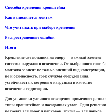
Способы крепления кронштейна
Как выполняется монтаж
Что учитывать при выборе крепления
Распространенные ошибки
Итоги
Крепление светильника на опору — важный элемент
системы наружного освещения. От выбранного способа
монтажа зависит не только внешний вид конструкции,
но и безопасность, срок службы оборудования,
устойчивость к ветровым нагрузкам и качество
освещения территории.
Для установки уличного освещения применяют разные
типы кронштейнов и посадочных узлов. Одни решения
подходят для дорог и парковок, другие — для парков,