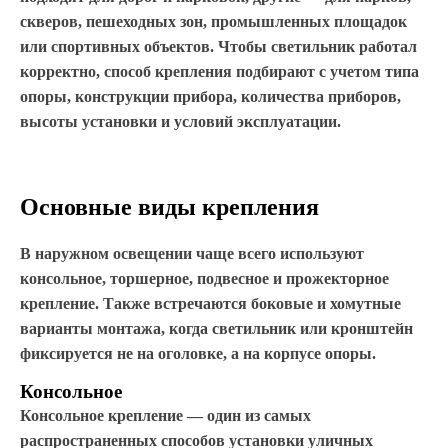
скверов, пешеходных зон, промышленных площадок
или спортивных объектов. Чтобы светильник работал
корректно, способ крепления подбирают с учетом типа
опоры, конструкции прибора, количества приборов,
высоты установки и условий эксплуатации.
Основные виды крепления
В наружном освещении чаще всего используют
консольное, торшерное, подвесное и прожекторное
крепление. Также встречаются боковые и хомутные
варианты монтажа, когда светильник или кронштейн
фиксируется не на оголовке, а на корпусе опоры.
Консольное
Консольное крепление — один из самых
распространенных способов установки уличных