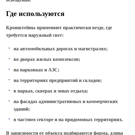
Где используются
Кронштейны применяют практически везде, где
требуется наружный свет:
на автомобильных дорогах и магистралях;
во дворах жилых комплексов;
на парковках и АЗС;
на территориях предприятий и складов;
в парках, скверах и зонах отдыха;
на фасадах административных и коммерческих
зданий;
в частном секторе и на придомовых территориях.
В зависимости от объекта подбираются форма, длина