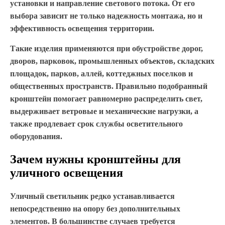
установки и направление светового потока. От его
выбора зависит не только надежность монтажа, но и
эффективность освещения территории.
Такие изделия применяются при обустройстве дорог,
дворов, парковок, промышленных объектов, складских
площадок, парков, аллей, коттеджных поселков и
общественных пространств. Правильно подобранный
кронштейн помогает равномерно распределить свет,
выдерживает ветровые и механические нагрузки, а
также продлевает срок службы осветительного
оборудования.
Зачем нужны кронштейны для
уличного освещения
Уличный светильник редко устанавливается
непосредственно на опору без дополнительных
элементов. В большинстве случаев требуется