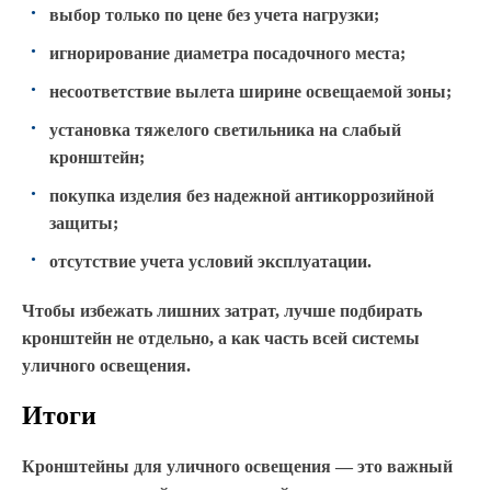
выбор только по цене без учета нагрузки;
игнорирование диаметра посадочного места;
несоответствие вылета ширине освещаемой зоны;
установка тяжелого светильника на слабый
кронштейн;
покупка изделия без надежной антикоррозийной
защиты;
отсутствие учета условий эксплуатации.
Чтобы избежать лишних затрат, лучше подбирать
кронштейн не отдельно, а как часть всей системы
уличного освещения.
Итоги
Кронштейны для уличного освещения — это важный