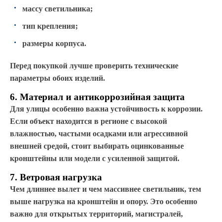
массу светильника;
тип крепления;
размеры корпуса.
Перед покупкой лучше проверить технические
параметры обоих изделий.
6. Материал и антикоррозийная защита
Для улицы особенно важна устойчивость к коррозии.
Если объект находится в регионе с высокой
влажностью, частыми осадками или агрессивной
внешней средой, стоит выбирать оцинкованные
кронштейны или модели с усиленной защитой.
7. Ветровая нагрузка
Чем длиннее вылет и чем массивнее светильник, тем
выше нагрузка на кронштейн и опору. Это особенно
важно для открытых территорий, магистралей,