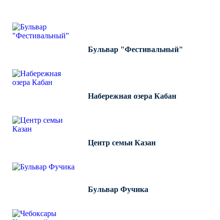
ИНТЕГРАЦИЯ"
Бульвар "Фестивальный"
Набережная озера Кабан
Центр семьи Казан
Бульвар Фучика