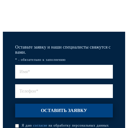
Все работы
Оставьте заявку и наши специалисты свяжутся с
вами.
* - обязательно к заполнению
Я даю
согласие
на обработку персональных данных