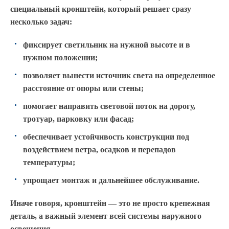
специальный кронштейн, который решает сразу
несколько задач:
фиксирует светильник на нужной высоте и в
нужном положении;
позволяет вынести источник света на определенное
расстояние от опоры или стены;
помогает направить световой поток на дорогу,
тротуар, парковку или фасад;
обеспечивает устойчивость конструкции под
воздействием ветра, осадков и перепадов
температуры;
упрощает монтаж и дальнейшее обслуживание.
Иначе говоря, кронштейн — это не просто крепежная
деталь, а важный элемент всей системы наружного
освещения.