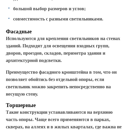
большой выбор размеров и углов;
совместимость с разными светильниками.
Фасадные
Используются для крепления светильников на стенах
зданий. Подходят для освещения входных групп,
дворов, проездов, складов, периметра здания и
архитектурной подсветки.
Преимущество фасадного кронштейна в том, что он
позволяет обойтись без отдельной опоры, если
светильник можно закрепить непосредственно на
несущую стену.
Торшерные
Такие конструкции устанавливаются на верхнюю
часть опоры. Чаще всего применяются в парках,
скверах, на аллеях и в жилых кварталах, где важна не