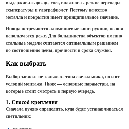
выдерживать дождь, снег, влажность, резкие перепады
температуры и ультрафиолет. Поэтому качество
металла и покрытия имеет принципиальное значение.
Иногда встречаются алюминиевые конструкции, но они
используются реже. Для большинства объектов именно
стальные модели считаются оптимальным решением
по соотношению цены, прочности и срока службы.
Как выбрать
Выбор зависит не только от типа светильника, но и от
условий монтажа. Ниже — основные параметры, на
которые стоит смотреть в первую очередь.
1. Способ крепления
Сначала нужно определить, куда будет устанавливаться
светильник: