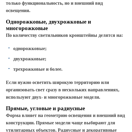
только функциональность, но и внешний вид
освещения.
Однорожковые, двухрожковые и
многорожковые
По количеству светильников кронштейны делятся на:
однорожковые;
двухрожковые;
трехрожковые и более.
Если нужно осветить широкую территорию или
организовать свет сразу в нескольких направлениях,
используют двух- и многорожковые модели.
Прямые, угловые и радиусные
Форма влияет на геометрию освещения и внешний вид
конструкции. Прямые модели чаще выбирают для
утилитарных объектов. Радиусные и декоративные