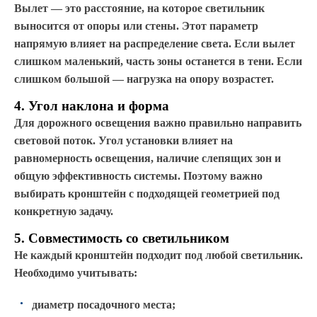
Вылет — это расстояние, на которое светильник
выносится от опоры или стены. Этот параметр
напрямую влияет на распределение света. Если вылет
слишком маленький, часть зоны останется в тени. Если
слишком большой — нагрузка на опору возрастет.
4. Угол наклона и форма
Для дорожного освещения важно правильно направить
световой поток. Угол установки влияет на
равномерность освещения, наличие слепящих зон и
общую эффективность системы. Поэтому важно
выбирать кронштейн с подходящей геометрией под
конкретную задачу.
5. Совместимость со светильником
Не каждый кронштейн подходит под любой светильник.
Необходимо учитывать:
диаметр посадочного места;