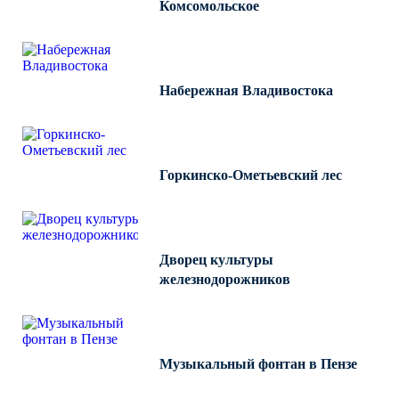
Комсомольское
Набережная Владивостока
Горкинско-Ометьевский лес
Дворец культуры
железнодорожников
Музыкальный фонтан в Пензе