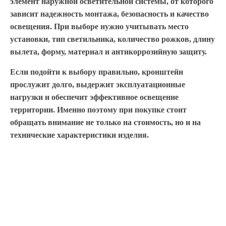
элемент наружной осветительной системы, от которого
зависит надежность монтажа, безопасность и качество
освещения. При выборе нужно учитывать место
установки, тип светильника, количество рожков, длину
вылета, форму, материал и антикоррозийную защиту.
Если подойти к выбору правильно, кронштейн
прослужит долго, выдержит эксплуатационные
нагрузки и обеспечит эффективное освещение
территории. Именно поэтому при покупке стоит
обращать внимание не только на стоимость, но и на
технические характеристики изделия.
ВЫПОЛНЕННЫЕ РАБОТЫ
КОМПАНИИ "ИНВЕСТ-