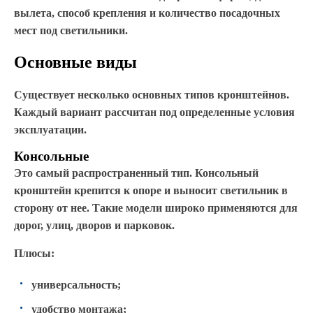
вылета, способ крепления и количество посадочных
мест под светильники.
Основные виды
Существует несколько основных типов кронштейнов.
Каждый вариант рассчитан под определенные условия
эксплуатации.
Консольные
Это самый распространенный тип. Консольный
кронштейн крепится к опоре и выносит светильник в
сторону от нее. Такие модели широко применяются для
дорог, улиц, дворов и парковок.
Плюсы:
универсальность;
удобство монтажа;