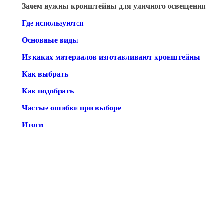
Зачем нужны кронштейны для уличного освещения
Где используются
Основные виды
Из каких материалов изготавливают кронштейны
Как выбрать
Как подобрать
Частые ошибки при выборе
Итоги