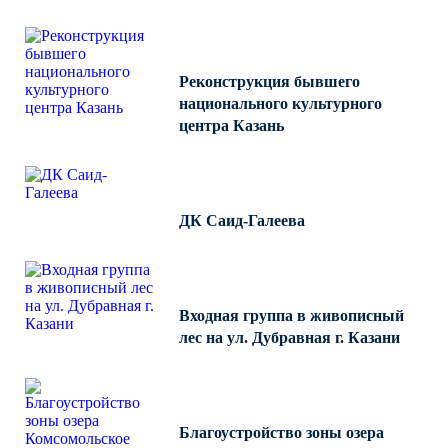
Реконструкция бывшего
национального культурного
центра Казань
ДК Саид-Галеева
Входная группа в живописный
лес на ул. Дубравная г. Казани
Благоустройство зоны озера