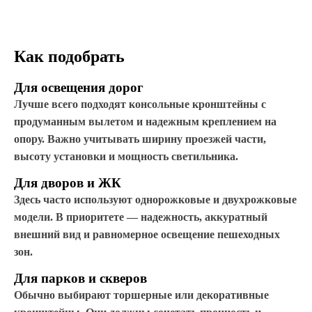
Как подобрать
Для освещения дорог
Лучше всего подходят консольные кронштейны с
продуманным вылетом и надежным креплением на
опору. Важно учитывать ширину проезжей части,
высоту установки и мощность светильника.
Для дворов и ЖК
Здесь часто используют однорожковые и двухрожковые
модели. В приоритете — надежность, аккуратный
внешний вид и равномерное освещение пешеходных
зон.
Для парков и скверов
Обычно выбирают торшерные или декоративные