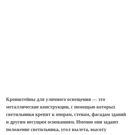
Кронштейны для уличного освещения — это
металлические конструкции, с помощью которых
светильники крепят к опорам, стенам, фасадам зданий
и другим несущим основаниям. Именно они задают
положение светильника, угол вылета, высоту