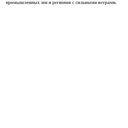
промышленных зон и регионов с сильными ветрами.