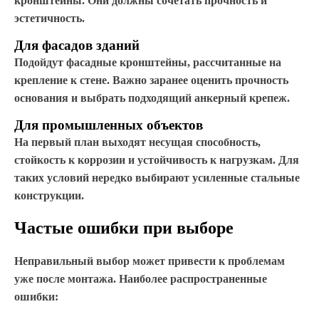
кронштейны. Они должны сочетать прочность и
эстетичность.
Для фасадов зданий
Подойдут фасадные кронштейны, рассчитанные на
крепление к стене. Важно заранее оценить прочность
основания и выбрать подходящий анкерный крепеж.
Для промышленных объектов
На первый план выходят несущая способность,
стойкость к коррозии и устойчивость к нагрузкам. Для
таких условий нередко выбирают усиленные стальные
конструкции.
Частые ошибки при выборе
Неправильный выбор может привести к проблемам
уже после монтажа. Наиболее распространенные
ошибки: