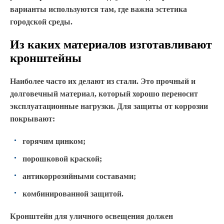
варианты используются там, где важна эстетика
городской среды.
Из каких материалов изготавливают
кронштейны
Наиболее часто их делают из стали. Это прочный и
долговечный материал, который хорошо переносит
эксплуатационные нагрузки. Для защиты от коррозии
покрывают:
горячим цинком;
порошковой краской;
антикоррозийными составами;
комбинированной защитой.
Кронштейн для уличного освещения должен