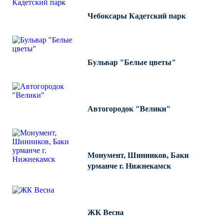
Чебоксары Кадетский парк
Бульвар "Белые цветы"
Автогородок "Велики"
Монумент, Шинников, Баки
урманче г. Нижнекамск
ЖК Весна