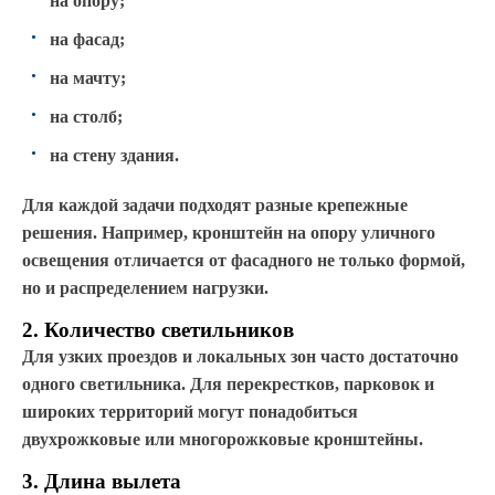
на опору;
на фасад;
на мачту;
на столб;
на стену здания.
Для каждой задачи подходят разные крепежные
решения. Например, кронштейн на опору уличного
освещения отличается от фасадного не только формой,
но и распределением нагрузки.
2. Количество светильников
Для узких проездов и локальных зон часто достаточно
одного светильника. Для перекрестков, парковок и
широких территорий могут понадобиться
двухрожковые или многорожковые кронштейны.
3. Длина вылета