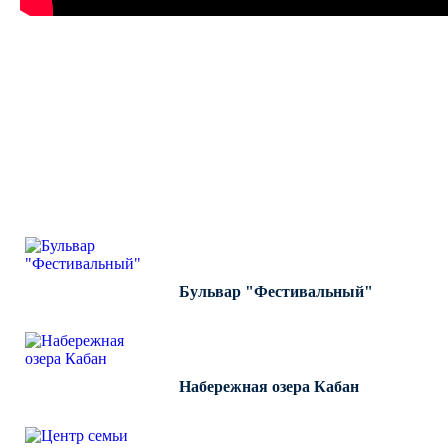
ВЫПОЛНЕННЫЕ РАБОТЫ
КОМПАНИИ "ИНВЕСТ-
ИНТЕГРАЦИЯ"
Бульвар "Фестивальный"
Набережная озера Кабан