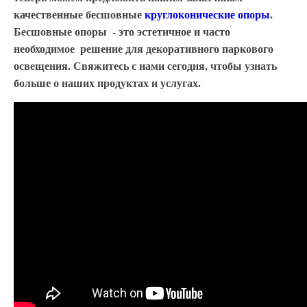
качественные бесшовные
круглоконические опоры
.
Бесшовные опоры - это эстетичное и часто
необходимое решение для декоративного паркового
освещения. Свяжитесь с нами сегодня, чтобы узнать
больше о наших продуктах и услугах.