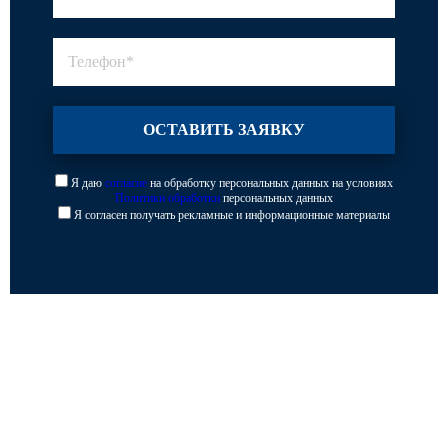
Я даю
согласие
на обработку персональных данных на условиях
Политики обработки
персональных данных
Я согласен получать рекламные и информационные материалы
Каталог
Опоры освещения
Парковое освещение