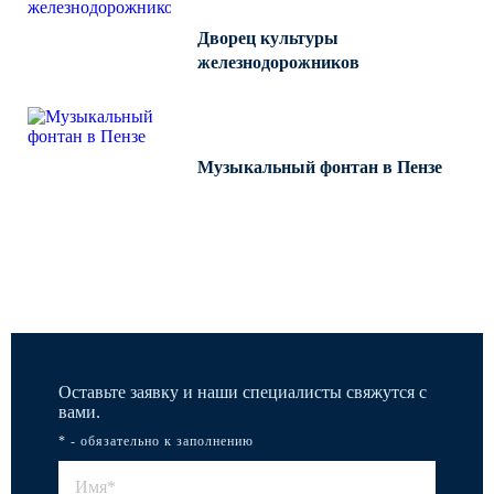
Дворец культуры
железнодорожников
Музыкальный фонтан в Пензе
Все работы
Оставьте заявку и наши специалисты свяжутся с
вами.
* - обязательно к заполнению