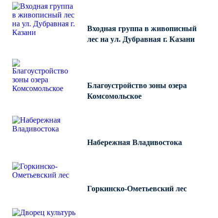
Входная группа в живописный
лес на ул. Дубравная г. Казани
Благоустройство зоны озера
Комсомольское
Набережная Владивостока
Горкинско-Ометьевский лес