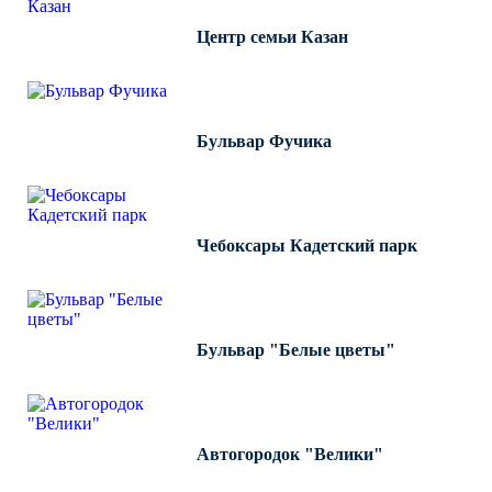
Центр семьи Казан
Бульвар Фучика
Чебоксары Кадетский парк
Бульвар "Белые цветы"
Автогородок "Велики"