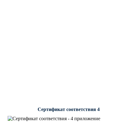
Сертификат соответствия 4