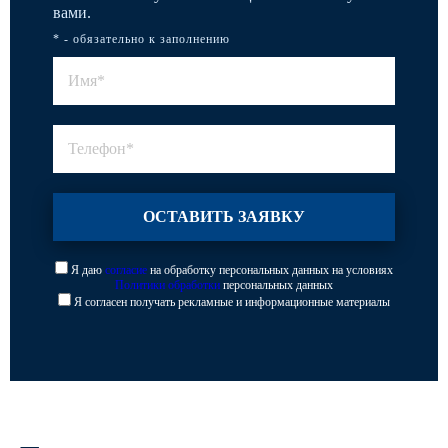
вами.
* - обязательно к заполнению
Я даю
согласие
на обработку персональных данных на условиях
Политики обработки
персональных данных
Я согласен получать рекламные и информационные материалы