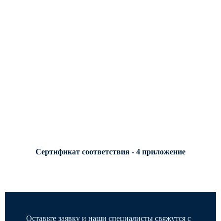
Сертификат соответствия - 4 приложение
Оставьте заявку и наши специалисты свяжутся с