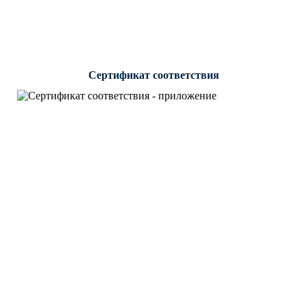
Сертификат соответствия