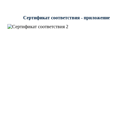
Сертификат соответствия - приложение