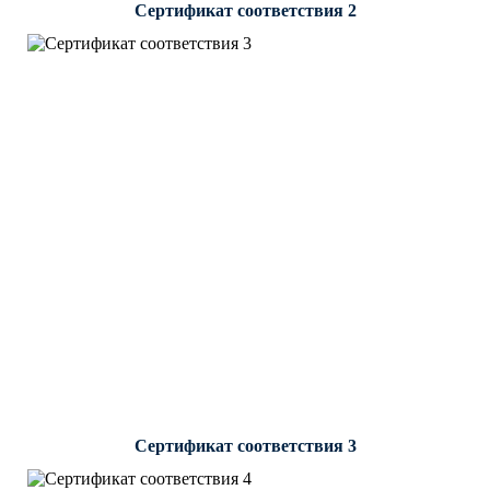
Сертификат соответствия 2
Сертификат соответствия 3