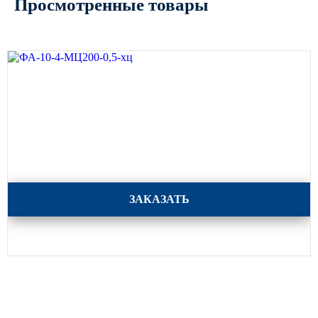
Просмотренные товары
ФА-10-4-МЦ200-0,5-хц
ЗАКАЗАТЬ
Каталог
Опоры освещения