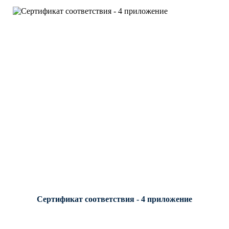
Сертификат соответствия - 4 приложение