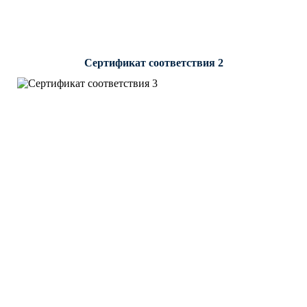
Сертификат соответствия 2