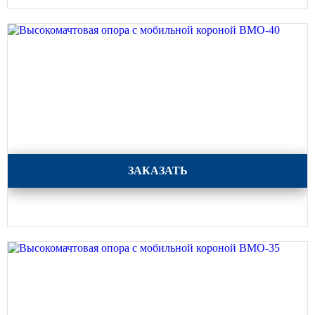
Высокомачтовая опора с мобильной короной ВМО-40
ЗАКАЗАТЬ