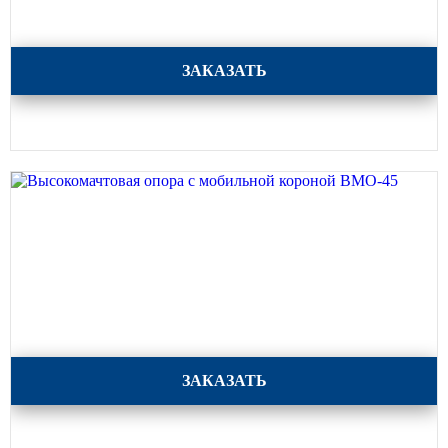
Высокомачтовая опора с мобильной короной ВМО-50
ЗАКАЗАТЬ
Высокомачтовая опора с мобильной короной ВМО-45
ЗАКАЗАТЬ