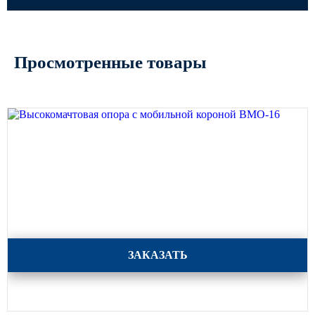
Просмотренные товары
Высокомачтовая опора с мобильной короной ВМО-16
ЗАКАЗАТЬ