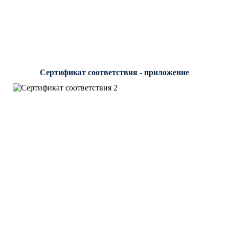
Сертификат соответствия - приложение