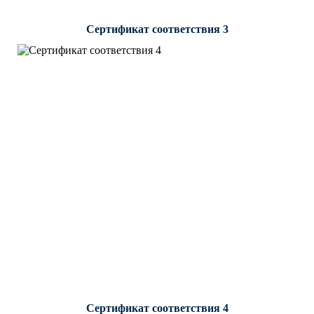
Сертификат соответствия 3
Сертификат соответствия 4