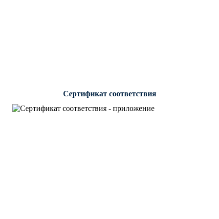
Сертификат соответствия