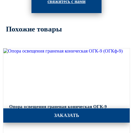
свяжитесь с нами
Похожие товары
Опора освещения граненая коническая ОГК-9
(ОГКф-9)
ЗАКАЗАТЬ