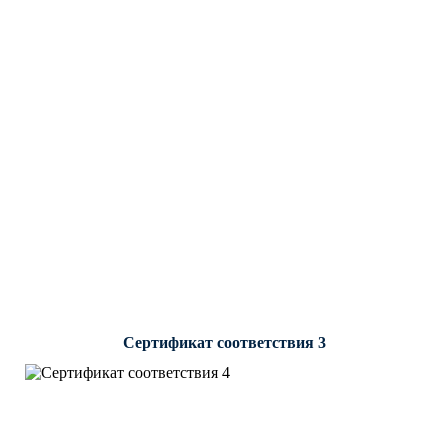
Сертификат соответствия 3