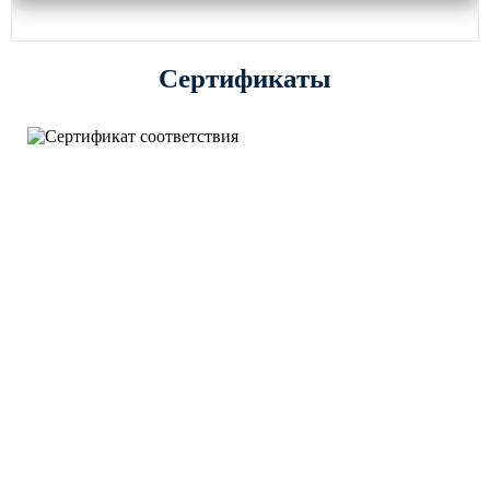
Сертификаты