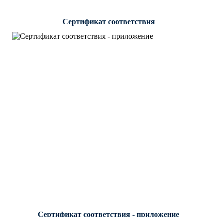
Сертификат соответствия
Сертификат соответствия - приложение