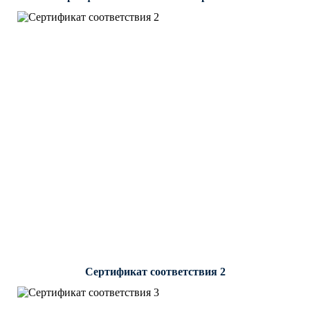
Сертификат соответствия 2