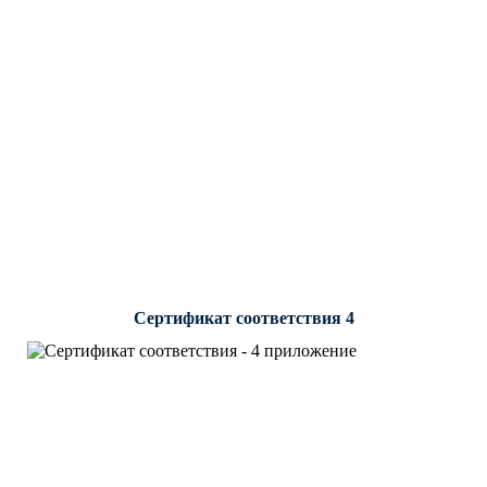
Сертификат соответствия 4