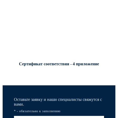
Сертификат соответствия - 4 приложение
Оставьте заявку и наши специалисты свяжутся с
вами.
* - обязательно к заполнению