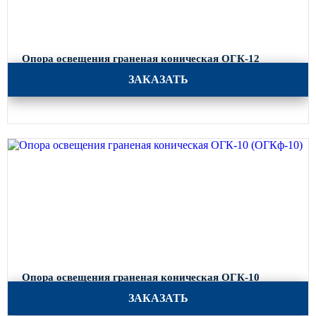
Опора освещения граненая коническая ОГК-12
(ОГКф-12)
ЗАКАЗАТЬ
Опора освещения граненая коническая ОГК-10
(ОГКф-10)
ЗАКАЗАТЬ