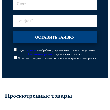
Я даю
согласие
на обработку персональных данных на условиях
Политики обработки
персональных данных
Я согласен получать рекламные и информационные материалы
Просмотренные товары