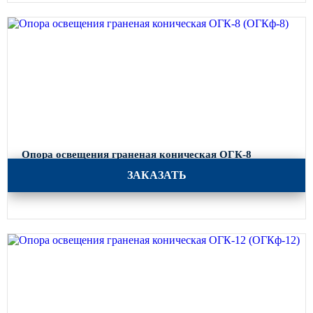
Опора освещения граненая коническая ОГК-8
(ОГКф-8)
ЗАКАЗАТЬ