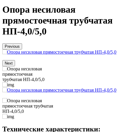
Опора несиловая
прямостоечная трубчатая
НП-4,0/5,0
Previous
Next
Технические характеристики: