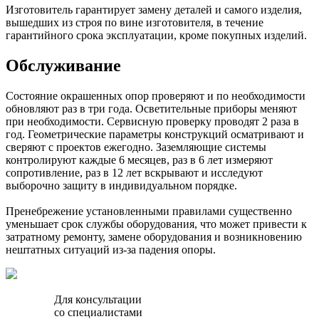
Изготовитель гарантирует замену деталей и самого изделия,
вышедших из строя по вине изготовителя, в течение
гарантийного срока эксплуатации, кроме покупных изделий.
Обслуживание
Состояние окрашенных опор проверяют и по необходимости
обновляют раз в три года. Осветительные приборы меняют
при необходимости. Сервисную проверку проводят 2 раза в
год. Геометрические параметры конструкций осматривают и
сверяют с проектов ежегодно. Заземляющие системы
контролируют каждые 6 месяцев, раз в 6 лет измеряют
сопротивление, раз в 12 лет вскрывают и исследуют
выборочно защиту в индивидуальном порядке.
Пренебрежение установленными правилами существенно
уменьшает срок службы оборудования, что может привести к
затратному ремонту, замене оборудования и возникновению
нештатных ситуаций из-за падения опоры.
Для консультации
со специалистами