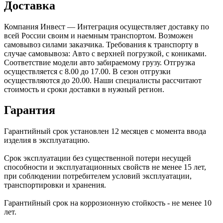
Доставка
Компания Инвест — Интеграция осуществляет доставку по
всей России своим и наемным транспортом. Возможен
самовывоз силами заказчика. Требования к транспорту в
случае самовывоза: Авто с верхней погрузкой, с кониками.
Соответствие модели авто забираемому грузу. Отгрузка
осуществляется с 8.00 до 17.00. В сезон отгрузки
осуществляются до 20.00. Наши специалисты рассчитают
стоимость и сроки доставки в нужный регион.
Гарантия
Гарантийный срок установлен 12 месяцев с момента ввода
изделия в эксплуатацию.
Срок эксплуатации без существенной потери несущей
способности и эксплуатационных свойств не менее 15 лет,
при соблюдении потребителем условий эксплуатации,
транспортировки и хранения.
Гарантийный срок на коррозионную стойкость - не менее 10
лет.