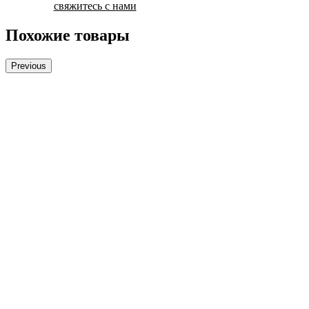
свяжитесь с нами
Похожие товары
Previous