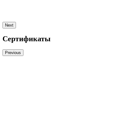
Next
Сертификаты
Previous