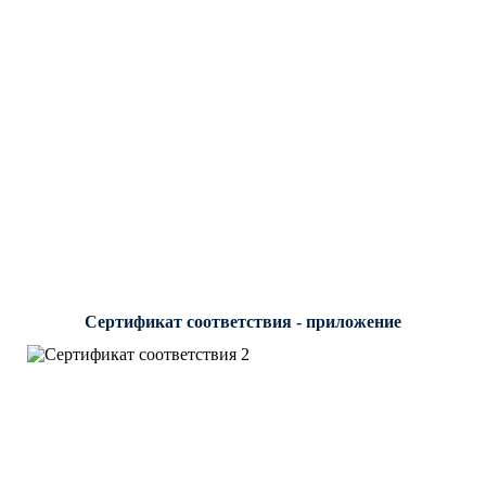
Сертификат соответствия - приложение