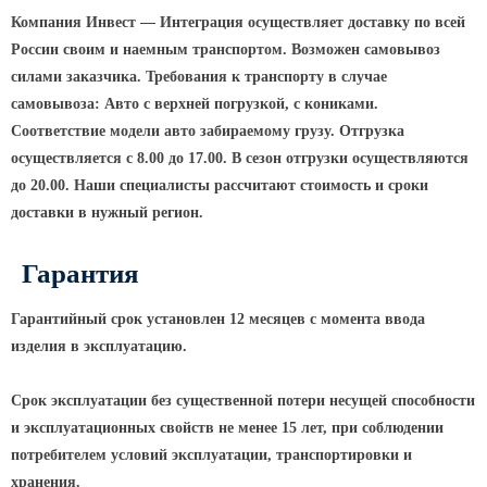
Компания Инвест — Интеграция осуществляет доставку по всей
России своим и наемным транспортом. Возможен самовывоз
силами заказчика. Требования к транспорту в случае
самовывоза: Авто с верхней погрузкой, с кониками.
Соответствие модели авто забираемому грузу. Отгрузка
осуществляется с 8.00 до 17.00. В сезон отгрузки осуществляются
до 20.00. Наши специалисты рассчитают стоимость и сроки
доставки в нужный регион.
Гарантия
Гарантийный срок установлен 12 месяцев с момента ввода
изделия в эксплуатацию.
Срок эксплуатации без существенной потери несущей способности
и эксплуатационных свойств не менее 15 лет, при соблюдении
потребителем условий эксплуатации, транспортировки и
хранения.