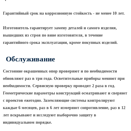
Гарантийный срок на коррозионную стойкость - не менее 10 лет.
Изготовитель гарантирует замену деталей и самого изделия,
вышедших из строя по вине изготовителя, в течение
гарантийного срока эксплуатации, кроме покупных изделий.
Обслуживание
Состояние окрашенных опор проверяют и по необходимости
обновляют раз в три года. Осветительные приборы меняют при
необходимости. Сервисную проверку проводят 2 раза в год.
Геометрические параметры конструкций осматривают и сверяют
с проектов ежегодно. Заземляющие системы контролируют
каждые 6 месяцев, раз в 6 лет измеряют сопротивление, раз в 12
лет вскрывают и исследуют выборочно защиту в
индивидуальном порядке.