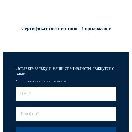
Сертификат соответствия - 4 приложение
Оставьте заявку и наши специалисты свяжутся с
вами.
* - обязательно к заполнению