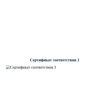
Сертификат соответствия 2