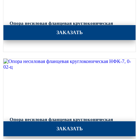
Опора несиловая фланцевая круглоконическая
НФК-8, 0-02-ц
ЗАКАЗАТЬ
Опора несиловая фланцевая круглоконическая
НФК-7, 0-02-ц
ЗАКАЗАТЬ