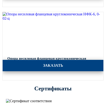
Опора несиловая фланцевая круглоконическая
НФК-6, 0-02-ц
ЗАКАЗАТЬ
Сертификаты