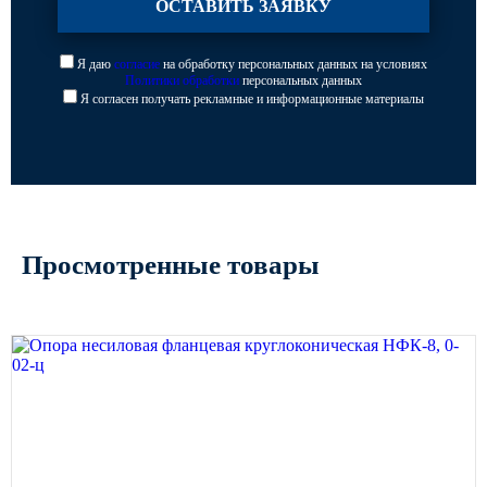
Я даю
согласие
на обработку персональных данных на условиях
Политики обработки
персональных данных
Я согласен получать рекламные и информационные материалы
Просмотренные товары