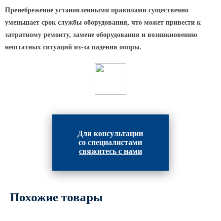
Пренебрежение установленными правилами существенно
уменьшает срок службы оборудования, что может привести к
затратному ремонту, замене оборудования и возникновению
нештатных ситуаций из-за падения опоры.
Для консультации
со специалистами
свяжитесь с нами
Похожие товары