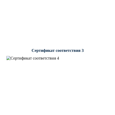
Сертификат соответствия 3