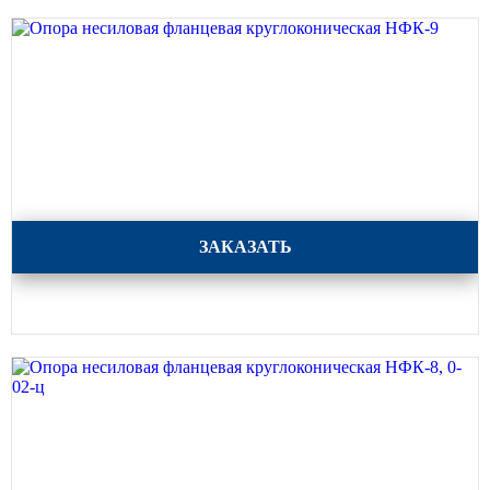
Опора несиловая фланцевая круглоконическая НФК-9
ЗАКАЗАТЬ