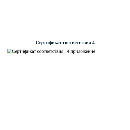
Сертификат соответствия 4