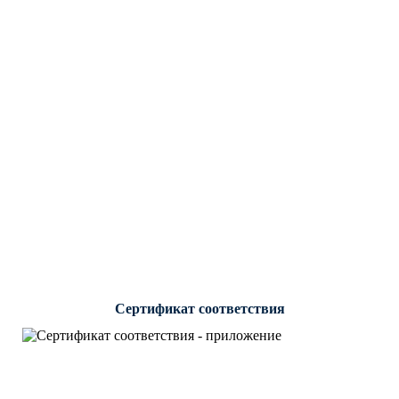
Сертификат соответствия