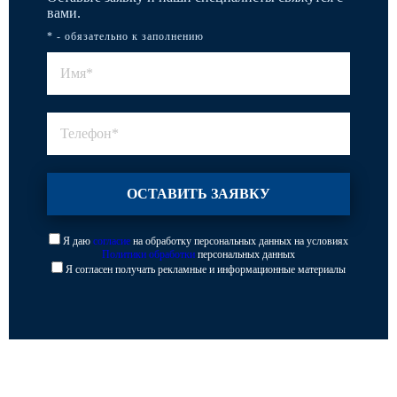
вами.
* - обязательно к заполнению
Я даю
согласие
на обработку персональных данных на условиях
Политики обработки
персональных данных
Я согласен получать рекламные и информационные материалы