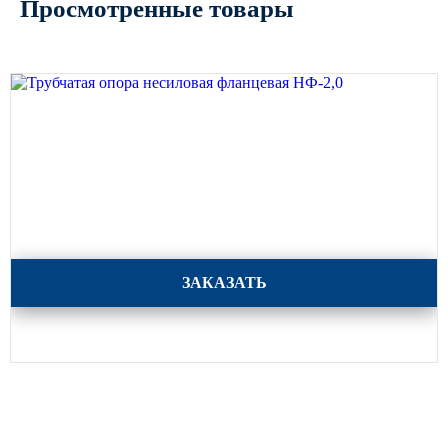
Просмотренные товары
Трубчатая опора несиловая фланцевая НФ-2,0
ЗАКАЗАТЬ
Каталог
Опоры освещения