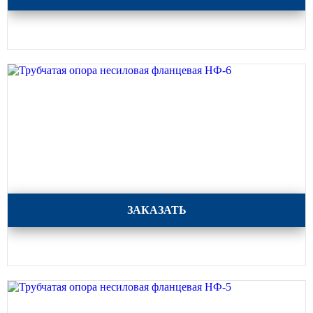
Трубчатая опора несиловая фланцевая НФ-6
ЗАКАЗАТЬ