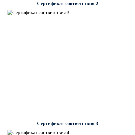
Сертификат соответствия 2
Сертификат соответствия 3