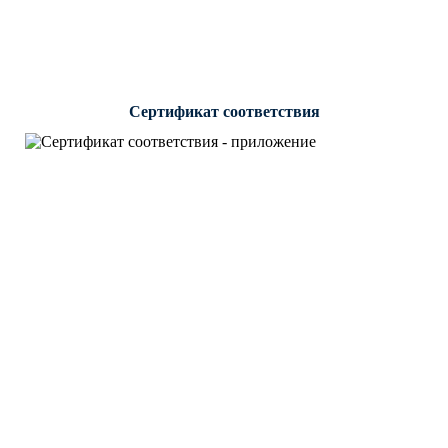
Сертификат соответствия