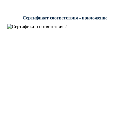
Сертификат соответствия - приложение