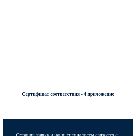
Сертификат соответствия - 4 приложение
Оставьте заявку и наши специалисты свяжутся с