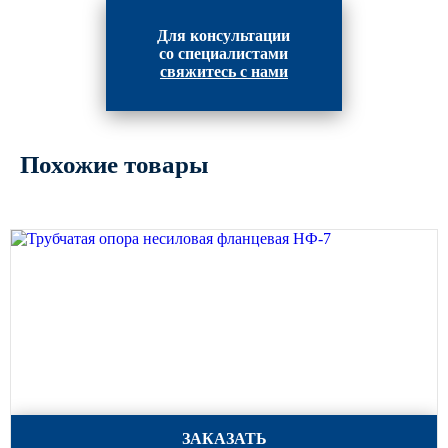
Для консультации
со специалистами
свяжитесь с нами
Похожие товары
Трубчатая опора несиловая фланцевая НФ-7
ЗАКАЗАТЬ