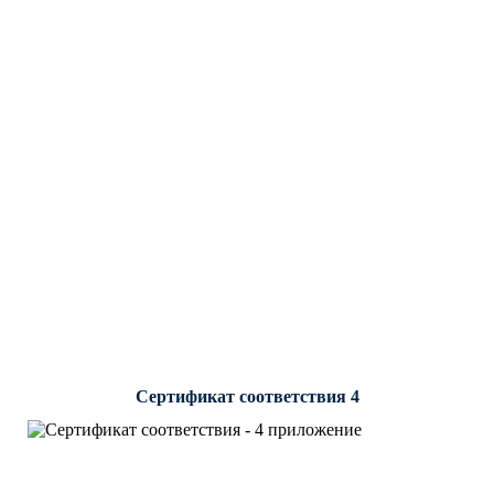
Сертификат соответствия 4