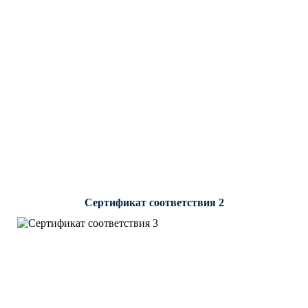
Сертификат соответствия 2