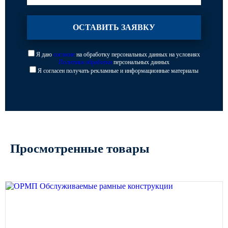
Я даю
согласие
на обработку персональных данных на условиях
Политики обработки
персональных данных
Я согласен получать рекламные и информационные материалы
Просмотренные товары