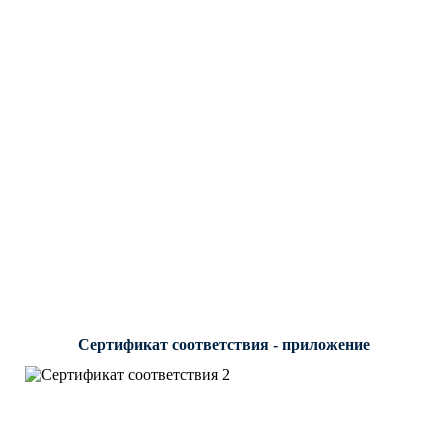
Сертификат соответствия - приложение