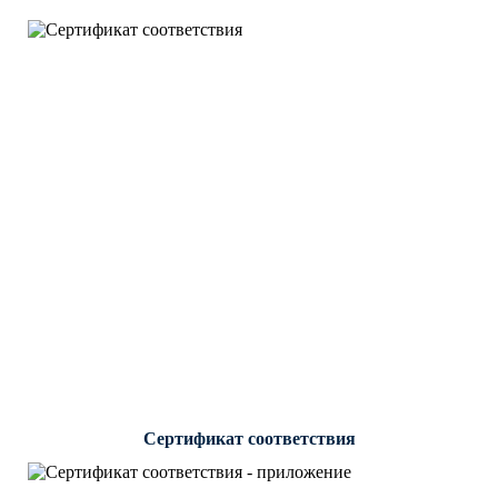
Сертификат соответствия