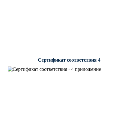
Сертификат соответствия 4