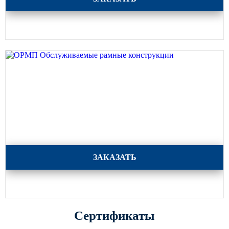
ОРМП Обслуживаемые рамные конструкции
ЗАКАЗАТЬ
Сертификаты