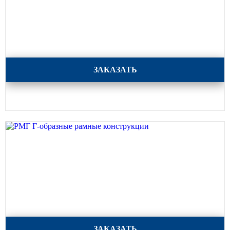
РМП П-образные рамные конструкции
ЗАКАЗАТЬ
РМГ Г-образные рамные конструкции
ЗАКАЗАТЬ