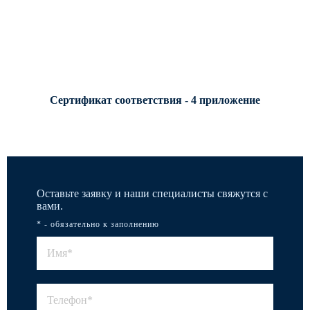
Сертификат соответствия - 4 приложение
Оставьте заявку и наши специалисты свяжутся с
вами.
* - обязательно к заполнению