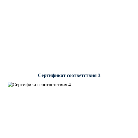
Сертификат соответствия 3