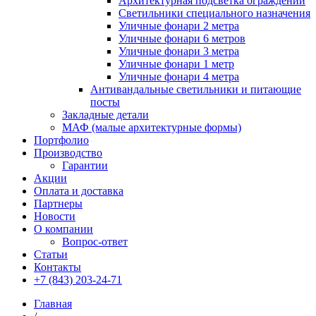
Архитектурная подсветка ограждений
Светильники специального назначения
Уличные фонари 2 метра
Уличные фонари 6 метров
Уличные фонари 3 метра
Уличные фонари 1 метр
Уличные фонари 4 метра
Антивандальные светильники и питающие
посты
Закладные детали
МАФ (малые архитектурные формы)
Портфолио
Производство
Гарантии
Акции
Оплата и доставка
Партнеры
Новости
О компании
Вопрос-ответ
Статьи
Контакты
+7 (843) 203-24-71
Главная