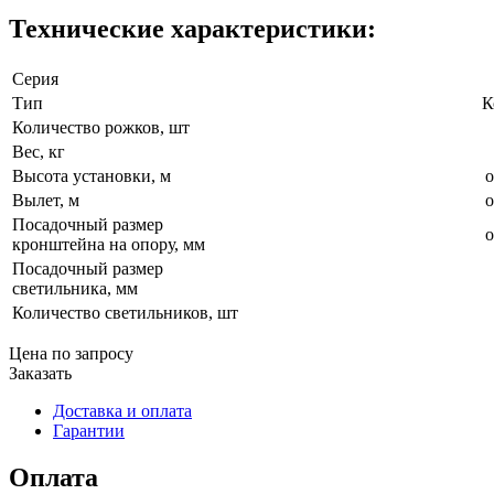
Технические характеристики:
Серия
Тип
К
Количество рожков, шт
Вес, кг
Высота установки, м
о
Вылет, м
о
Посадочный размер
о
кронштейна на опору, мм
Посадочный размер
светильника, мм
Количество светильников, шт
Цена по запросу
Заказать
Доставка и оплата
Гарантии
Оплата