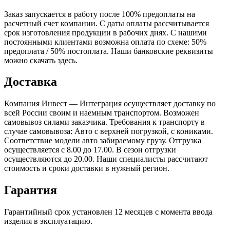
Заказ запускается в работу после 100% предоплаты на
расчетный счет компании. С даты оплаты рассчитывается
срок изготовления продукции в рабочих днях. С нашими
постоянными клиентами возможна оплата по схеме: 50%
предоплата / 50% постоплата. Наши банковские реквизиты
можно скачать здесь.
Доставка
Компания Инвест — Интеграция осуществляет доставку по
всей России своим и наемным транспортом. Возможен
самовывоз силами заказчика. Требования к транспорту в
случае самовывоза: Авто с верхней погрузкой, с кониками.
Соответствие модели авто забираемому грузу. Отгрузка
осуществляется с 8.00 до 17.00. В сезон отгрузки
осуществляются до 20.00. Наши специалисты рассчитают
стоимость и сроки доставки в нужный регион.
Гарантия
Гарантийный срок установлен 12 месяцев с момента ввода
изделия в эксплуатацию.