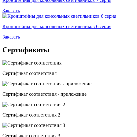
Кронштейны для консольных светильников 7 серия
Заказать
Кронштейны для консольных светильников 6 серия
Заказать
Сертификаты
Сертификат соответствия
Сертификат соответствия - приложение
Сертификат соответствия 2
Сертификат соответствия 3