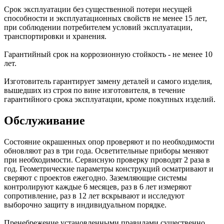
Срок эксплуатации без существенной потери несущей
способности и эксплуатационных свойств не менее 15 лет,
при соблюдении потребителем условий эксплуатации,
транспортировки и хранения.
Гарантийный срок на коррозионную стойкость - не менее 10
лет.
Изготовитель гарантирует замену деталей и самого изделия,
вышедших из строя по вине изготовителя, в течение
гарантийного срока эксплуатации, кроме покупных изделий.
Обслуживание
Состояние окрашенных опор проверяют и по необходимости
обновляют раз в три года. Осветительные приборы меняют
при необходимости. Сервисную проверку проводят 2 раза в
год. Геометрические параметры конструкций осматривают и
сверяют с проектов ежегодно. Заземляющие системы
контролируют каждые 6 месяцев, раз в 6 лет измеряют
сопротивление, раз в 12 лет вскрывают и исследуют
выборочно защиту в индивидуальном порядке.
Пренебрежение установленными правилами существенно