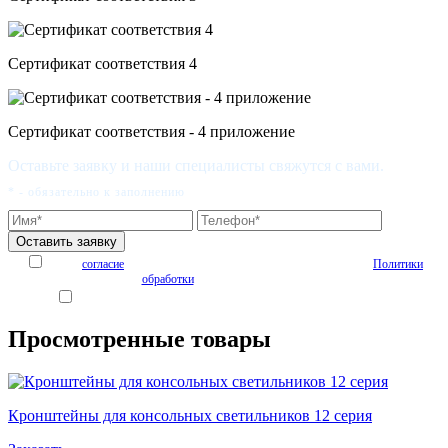
Сертификат соответствия 4
Сертификат соответствия - 4 приложение
Оставьте заявку и наши специалисты свяжутся с вами.
* - обязательно к заполнению
Я даю
согласие
на обработку персональных данных на условиях
Политики
обработки
персональных данных
Я согласен получать рекламные и информационные материалы
Просмотренные товары
Кронштейны для консольных светильников 12 серия