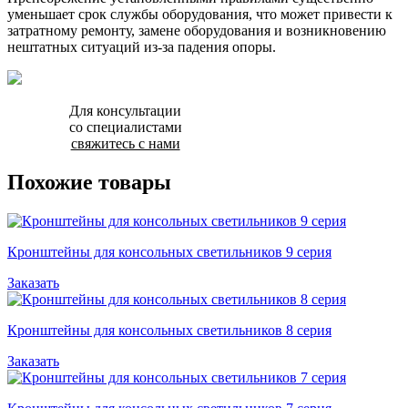
уменьшает срок службы оборудования, что может привести к
затратному ремонту, замене оборудования и возникновению
нештатных ситуаций из-за падения опоры.
Для консультации
со специалистами
свяжитесь с нами
Похожие товары
Кронштейны для консольных светильников 9 серия
Заказать
Кронштейны для консольных светильников 8 серия
Заказать