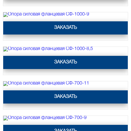
Опора силовая фланцевая СФ-1000-9
ЗАКАЗАТЬ
Опора силовая фланцевая СФ-1000-8,5
ЗАКАЗАТЬ
Опора силовая фланцевая СФ-700-11
ЗАКАЗАТЬ
Опора силовая фланцевая СФ-700-9