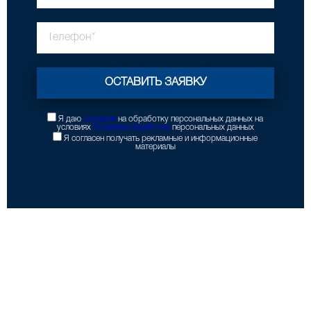
Я даю
согласие
на обработку персональных данных на
условиях
Политики обработки
персональных данных
Я согласен получать рекламные и информационные
материалы
Каталог
Опоры освещения
Парковое освещение