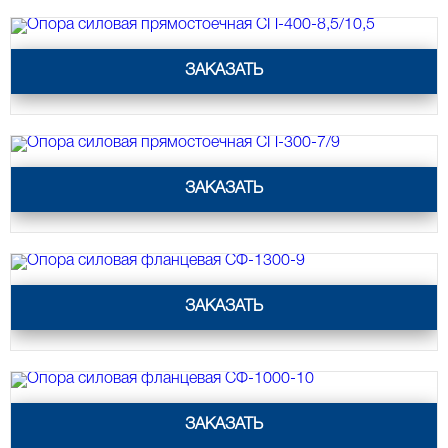
Опора силовая прямостоечная СП-400-8,5/10,5
ЗАКАЗАТЬ
Опора силовая прямостоечная СП-300-7/9
ЗАКАЗАТЬ
Опора силовая фланцевая СФ-1300-9
ЗАКАЗАТЬ
Опора силовая фланцевая СФ-1000-10
ЗАКАЗАТЬ