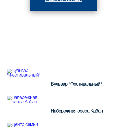
свяжитесь с нами
ВЫПОЛНЕННЫЕ РАБОТЫ
КОМПАНИИ "ИНВЕСТ-
ИНТЕГРАЦИЯ"
Бульвар "Фестивальный"
Набережная озера Кабан