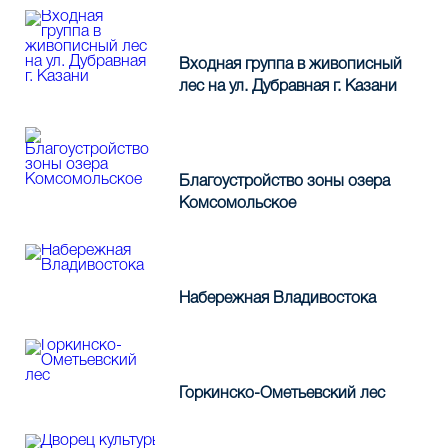
Входная группа в живописный
лес на ул. Дубравная г. Казани
Благоустройство зоны озера
Комсомольское
Набережная Владивостока
Горкинско-Ометьевский лес