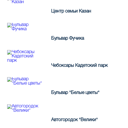
Центр семьи Казан
Бульвар Фучика
Чебоксары Кадетский парк
Бульвар "Белые цветы"
Автогородок "Велики"