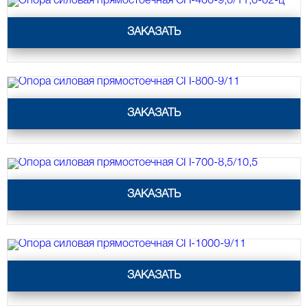
Опора силовая прямостоечная СП-400-9,0/11,0-02-ц
ЗАКАЗАТЬ
Опора силовая прямостоечная СП-800-9/11
ЗАКАЗАТЬ
Опора силовая прямостоечная СП-700-8,5/10,5
ЗАКАЗАТЬ
Опора силовая прямостоечная СП-1000-9/11
ЗАКАЗАТЬ